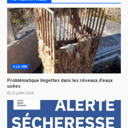
A LA UNE
Problématique lingettes dans les réseaux d’eaux
usées
23 juillet 2026