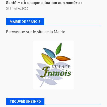
Santé – « À chaque situation son numéro »
11 juillet 2026
MAIRIE DE FRANOIS
Bienvenue sur le site de la Mairie
TROUVER UNE INFO