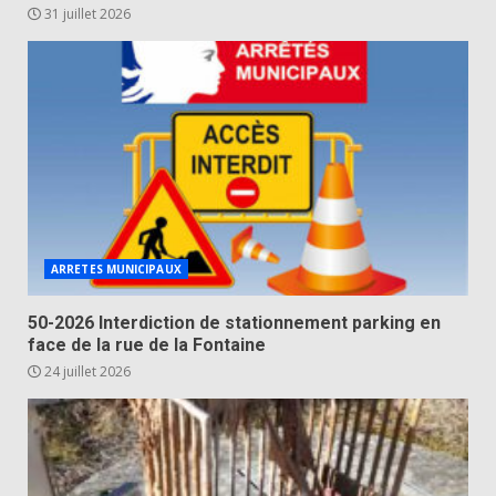
31 juillet 2026
ARRETES MUNICIPAUX
50-2026 Interdiction de stationnement parking en
face de la rue de la Fontaine
24 juillet 2026