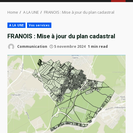
MENU
Home
A LA UNE
FRANOIS : Mise à jour du plan cadastral
A LA UNE
Vos services
FRANOIS : Mise à jour du plan cadastral
Communication
5 novembre 2024
1 min read