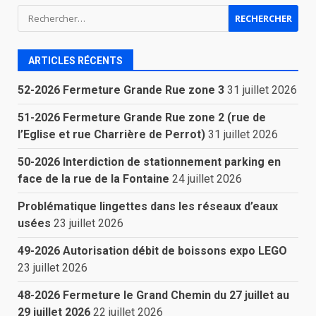
Rechercher :
ARTICLES RÉCENTS
52-2026 Fermeture Grande Rue zone 3
31 juillet 2026
51-2026 Fermeture Grande Rue zone 2 (rue de
l’Eglise et rue Charrière de Perrot)
31 juillet 2026
50-2026 Interdiction de stationnement parking en
face de la rue de la Fontaine
24 juillet 2026
Problématique lingettes dans les réseaux d’eaux
usées
23 juillet 2026
49-2026 Autorisation débit de boissons expo LEGO
23 juillet 2026
48-2026 Fermeture le Grand Chemin du 27 juillet au
29 juillet 2026
22 juillet 2026