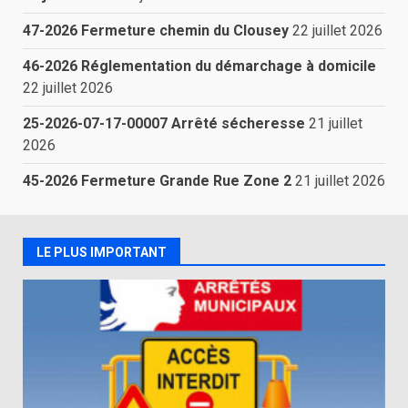
47-2026 Fermeture chemin du Clousey
22 juillet 2026
46-2026 Réglementation du démarchage à domicile
22 juillet 2026
25-2026-07-17-00007 Arrêté sécheresse
21 juillet
2026
45-2026 Fermeture Grande Rue Zone 2
21 juillet 2026
LE PLUS IMPORTANT