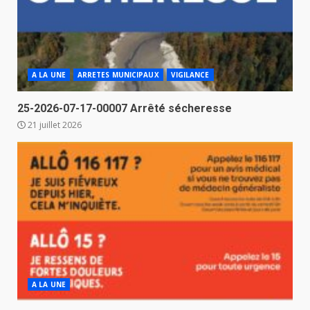
A LA UNE
ARRETES MUNICIPAUX
VIGILANCE
25-2026-07-17-00007 Arrêté sécheresse
21 juillet 2026
A LA UNE