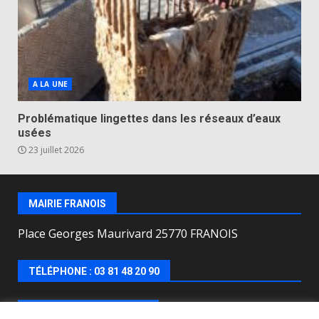
A LA UNE
Problématique lingettes dans les réseaux d’eaux
usées
23 juillet 2026
MAIRIE FRANOIS
Place Georges Maurivard 25770 FRANOIS
TÉLÉPHONE : 03 81 48 20 90
HORAIRES D’OUVERTURE