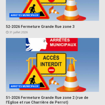
ARRETES MUNICIPAUX
52-2026 Fermeture Grande Rue zone 3
31 juillet 2026
ARRETES MUNICIPAUX
51-2026 Fermeture Grande Rue zone 2 (rue de
l’Eglise et rue Charrière de Perrot)