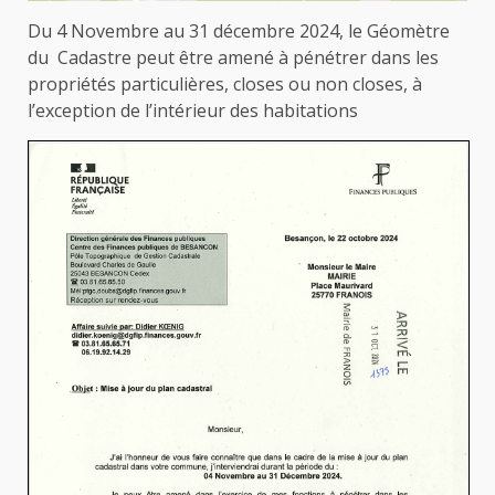
Du 4 Novembre au 31 décembre 2024, le Géomètre
du Cadastre peut être amené à pénétrer dans les
propriétés particulières, closes ou non closes, à
l’exception de l’intérieur des habitations