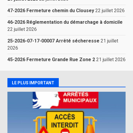
47-2026 Fermeture chemin du Clousey
22 juillet 2026
46-2026 Réglementation du démarchage à domicile
22 juillet 2026
25-2026-07-17-00007 Arrêté sécheresse
21 juillet
2026
45-2026 Fermeture Grande Rue Zone 2
21 juillet 2026
LE PLUS IMPORTANT