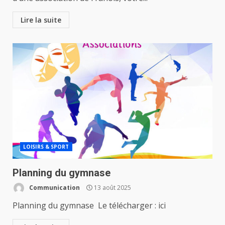
Lire la suite
LOISIRS & SPORT
Planning du gymnase
Communication
13 août 2025
Planning du gymnase Le télécharger : ici