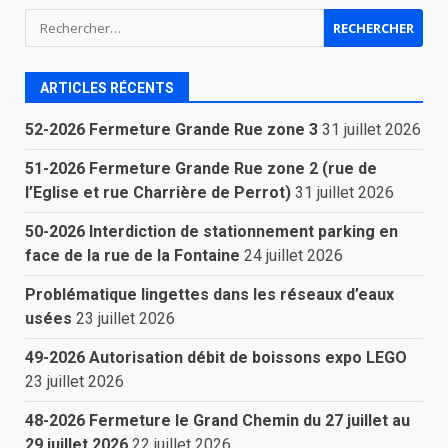
Rechercher :
ARTICLES RÉCENTS
52-2026 Fermeture Grande Rue zone 3
31 juillet 2026
51-2026 Fermeture Grande Rue zone 2 (rue de
l’Eglise et rue Charrière de Perrot)
31 juillet 2026
50-2026 Interdiction de stationnement parking en
face de la rue de la Fontaine
24 juillet 2026
Problématique lingettes dans les réseaux d’eaux
usées
23 juillet 2026
49-2026 Autorisation débit de boissons expo LEGO
23 juillet 2026
48-2026 Fermeture le Grand Chemin du 27 juillet au
29 juillet 2026
22 juillet 2026