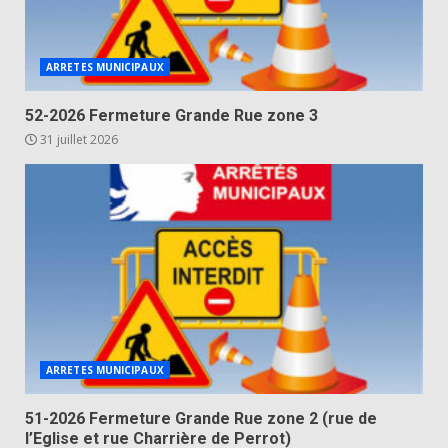
ARRETES MUNICIPAUX
52-2026 Fermeture Grande Rue zone 3
31 juillet 2026
ARRETES MUNICIPAUX
51-2026 Fermeture Grande Rue zone 2 (rue de
l’Eglise et rue Charrière de Perrot)