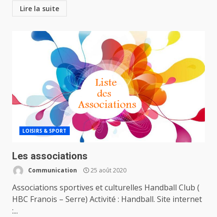
Lire la suite
LOISIRS & SPORT
Les associations
Communication
25 août 2020
Associations sportives et culturelles Handball Club (
HBC Franois – Serre) Activité : Handball. Site internet
:...