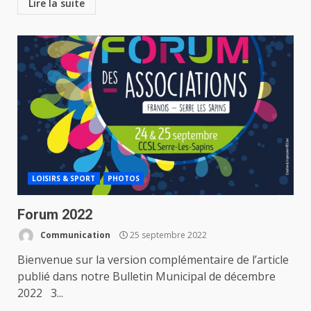
Lire la suite
LOISIRS & SPORT
PHOTOS
Forum 2022
Communication
25 septembre 2022
Bienvenue sur la version complémentaire de l’article
publié dans notre Bulletin Municipal de décembre
2022 3...