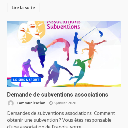
Lire la suite
LOISIRS & SPORT
Demande de subventions associations
Communication
6 janvier 2026
Demandes de subventions associations Comment
obtenir une subvention ? Vous êtes responsable
d’une association de Franois, votre...