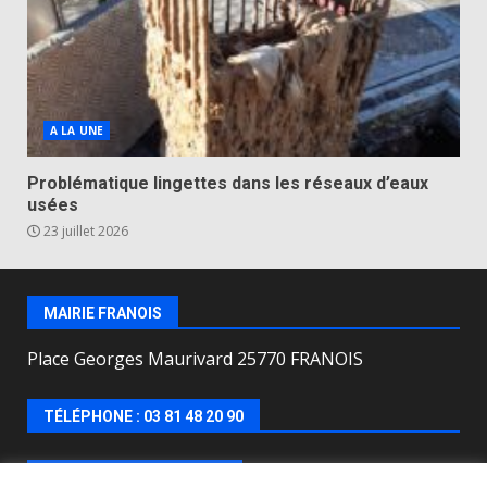
A LA UNE
Problématique lingettes dans les réseaux d’eaux
usées
23 juillet 2026
MAIRIE FRANOIS
Place Georges Maurivard 25770 FRANOIS
TÉLÉPHONE : 03 81 48 20 90
HORAIRES D’OUVERTURE