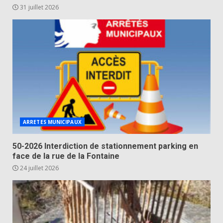
31 juillet 2026
ARRETES MUNICIPAUX
50-2026 Interdiction de stationnement parking en
face de la rue de la Fontaine
24 juillet 2026