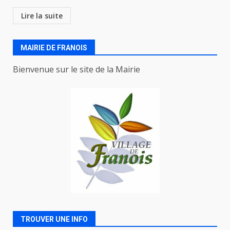
Lire la suite
MAIRIE DE FRANOIS
Bienvenue sur le site de la Mairie
TROUVER UNE INFO