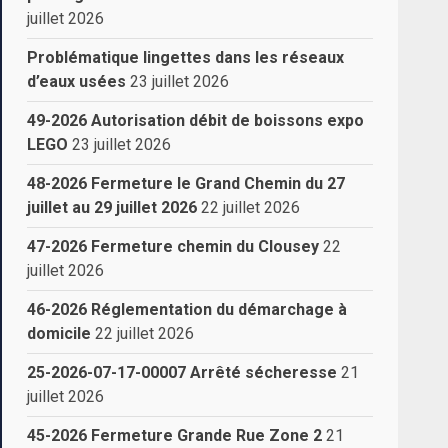
juillet 2026
Problématique lingettes dans les réseaux
d’eaux usées
23 juillet 2026
49-2026 Autorisation débit de boissons expo
LEGO
23 juillet 2026
48-2026 Fermeture le Grand Chemin du 27
juillet au 29 juillet 2026
22 juillet 2026
47-2026 Fermeture chemin du Clousey
22
juillet 2026
46-2026 Réglementation du démarchage à
domicile
22 juillet 2026
25-2026-07-17-00007 Arrêté sécheresse
21
juillet 2026
45-2026 Fermeture Grande Rue Zone 2
21