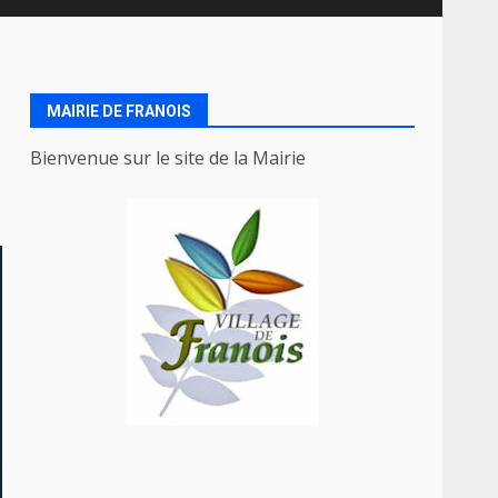
MAIRIE DE FRANOIS
Bienvenue sur le site de la Mairie