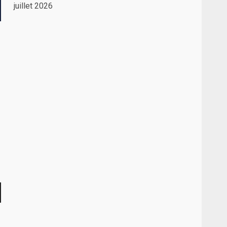
juillet 2026