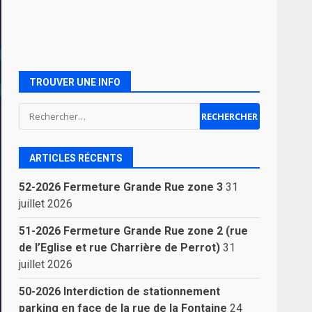
TROUVER UNE INFO
Rechercher :
ARTICLES RÉCENTS
52-2026 Fermeture Grande Rue zone 3
31
juillet 2026
51-2026 Fermeture Grande Rue zone 2 (rue
de l’Eglise et rue Charrière de Perrot)
31
juillet 2026
50-2026 Interdiction de stationnement
parking en face de la rue de la Fontaine
24