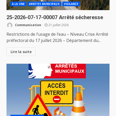
A LA UNE
ARRETES MUNICIPAUX
VIGILANCE
25-2026-07-17-00007 Arrêté sécheresse
Communication
21 juillet 2026
Restrictions de l’usage de l’eau – Niveau Crise Arrêté
préfectoral du 17 juillet 2026 – Département du...
Lire la suite