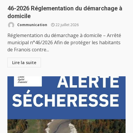
46-2026 Réglementation du démarchage à
domicile
Communication
22 juillet 2026
Réglementation du démarchage à domicile – Arrêté
municipal n°46/2026 Afin de protéger les habitants
de Franois contre...
Lire la suite