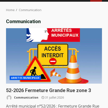
MENU
Home
Communication
Communication
ARRETES MUNICIPAUX
52-2026 Fermeture Grande Rue zone 3
Communication
31 juillet 2026
Arrêté municipal n°52/2026 : Fermeture Grande Rue