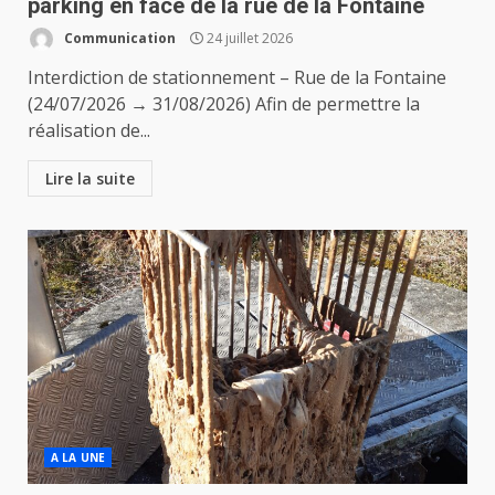
parking en face de la rue de la Fontaine
Communication
24 juillet 2026
Interdiction de stationnement – Rue de la Fontaine
(24/07/2026 → 31/08/2026) Afin de permettre la
réalisation de...
Lire la suite
A LA UNE