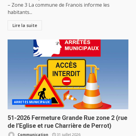
– Zone 3 La commune de Franois informe les
habitants...
Lire la suite
ARRETES MUNICIPAUX
51-2026 Fermeture Grande Rue zone 2 (rue
de l’Eglise et rue Charrière de Perrot)
Communication
31 juillet 2026