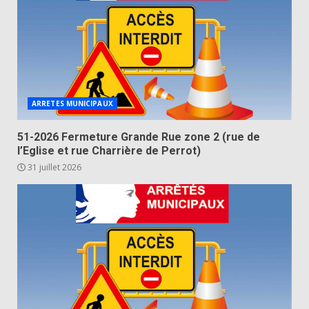
ARRETES MUNICIPAUX
51-2026 Fermeture Grande Rue zone 2 (rue de
l’Eglise et rue Charrière de Perrot)
31 juillet 2026