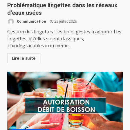
Problématique lingettes dans les réseaux
d’eaux usées
Communication
23 juillet 2026
Gestion des lingettes : les bons gestes à adopter Les
lingettes, qu’elles soient classiques,
« biodégradables » ou même...
Lire la suite