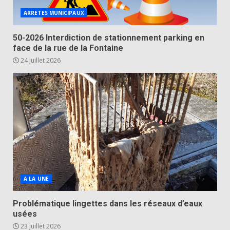
ARRETES MUNICIPAUX
50-2026 Interdiction de stationnement parking en
face de la rue de la Fontaine
24 juillet 2026
A LA UNE
Problématique lingettes dans les réseaux d’eaux
usées
23 juillet 2026