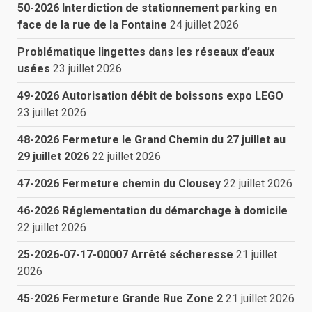
50-2026 Interdiction de stationnement parking en
face de la rue de la Fontaine
24 juillet 2026
Problématique lingettes dans les réseaux d’eaux
usées
23 juillet 2026
49-2026 Autorisation débit de boissons expo LEGO
23 juillet 2026
48-2026 Fermeture le Grand Chemin du 27 juillet au
29 juillet 2026
22 juillet 2026
47-2026 Fermeture chemin du Clousey
22 juillet 2026
46-2026 Réglementation du démarchage à domicile
22 juillet 2026
25-2026-07-17-00007 Arrêté sécheresse
21 juillet
2026
45-2026 Fermeture Grande Rue Zone 2
21 juillet 2026