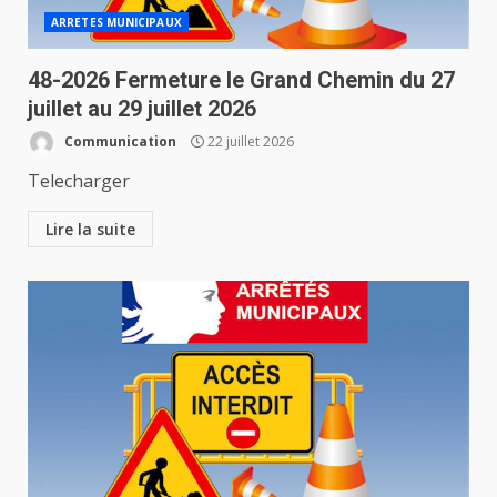
ARRETES MUNICIPAUX
48-2026 Fermeture le Grand Chemin du 27
juillet au 29 juillet 2026
Communication
22 juillet 2026
Telecharger
Lire la suite