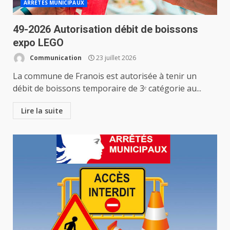
ARRETES MUNICIPAUX
49-2026 Autorisation débit de boissons
expo LEGO
Communication
23 juillet 2026
La commune de Franois est autorisée à tenir un
débit de boissons temporaire de 3ᵉ catégorie au...
Lire la suite