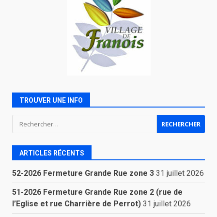
TROUVER UNE INFO
Rechercher :
ARTICLES RÉCENTS
52-2026 Fermeture Grande Rue zone 3
31 juillet 2026
51-2026 Fermeture Grande Rue zone 2 (rue de
l’Eglise et rue Charrière de Perrot)
31 juillet 2026