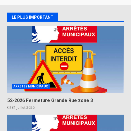
LE PLUS IMPORTANT
ARRETES MUNICIPAUX
52-2026 Fermeture Grande Rue zone 3
31 juillet 2026