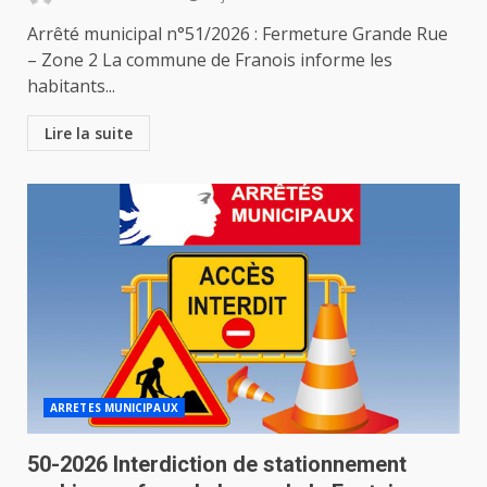
Arrêté municipal n°51/2026 : Fermeture Grande Rue
– Zone 2 La commune de Franois informe les
habitants...
Lire la suite
ARRETES MUNICIPAUX
50-2026 Interdiction de stationnement