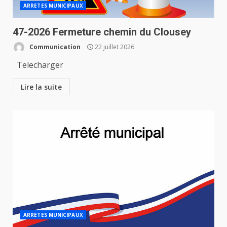
ARRETES MUNICIPAUX
47-2026 Fermeture chemin du Clousey
Communication
22 juillet 2026
Telecharger
Lire la suite
ARRETES MUNICIPAUX