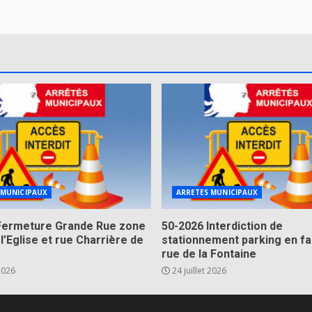
 MUNICIPAUX
ARRETES MUNICIPAUX
Fermeture Grande Rue zone
50-2026 Interdiction de
 l’Eglise et rue Charrière de
stationnement parking en fa
rue de la Fontaine
 2026
24 juillet 2026