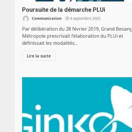
Poursuite de la démarche PLUi
Communication
4 septembre 2025
Par délibération du 28 février 2019, Grand Besan
Métropole prescrivait l’élaboration du PLUi et
définissait les modalités...
Lire la suite