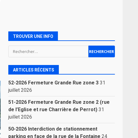
TROUVER UNE INFO
Rechercher :
ARTICLES RÉCENTS
52-2026 Fermeture Grande Rue zone 3
31
juillet 2026
51-2026 Fermeture Grande Rue zone 2 (rue
de l’Eglise et rue Charrière de Perrot)
31
juillet 2026
50-2026 Interdiction de stationnement
parking en face de la rue de la Fontaine
24