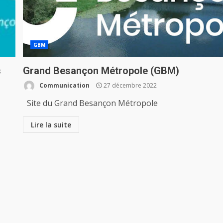
GBM
s
Grand Besançon Métropole (GBM)
Communication
27 décembre 2022
Site du Grand Besançon Métropole
Lire la suite