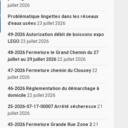
juillet 2026
Problématique lingettes dans les réseaux
d’eaux usées
23 juillet 2026
49-2026 Autorisation débit de boissons expo
LEGO
23 juillet 2026
48-2026 Fermeture le Grand Chemin du 27
juillet au 29 juillet 2026
22 juillet 2026
47-2026 Fermeture chemin du Clousey
22
juillet 2026
46-2026 Réglementation du démarchage à
domicile
22 juillet 2026
25-2026-07-17-00007 Arrêté sécheresse
21
juillet 2026
45-2026 Fermeture Grande Rue Zone 2
21