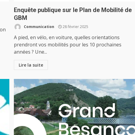
Enquête publique sur le Plan de Mobilité de
GBM
Communication
28 février 2025
çon
A pied, en vélo, en voiture, quelles orientations
prendront vos mobilités pour les 10 prochaines
années ? Une...
Lire la suite