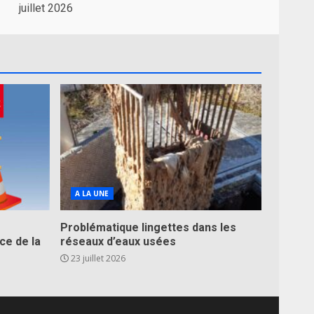
juillet 2026
A LA UNE
Problématique lingettes dans les
ce de la
réseaux d’eaux usées
23 juillet 2026