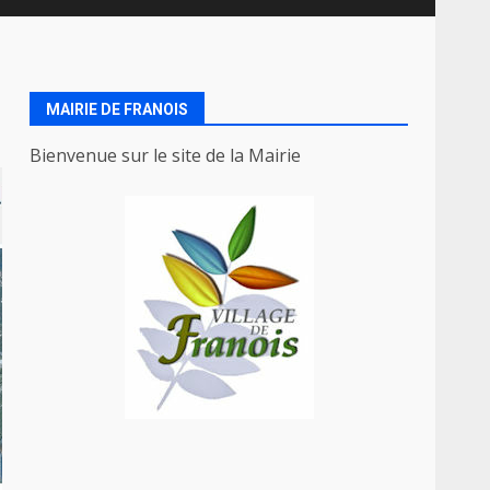
MAIRIE DE FRANOIS
Bienvenue sur le site de la Mairie