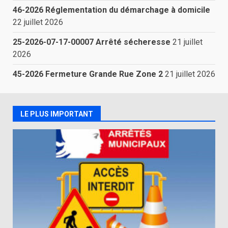
46-2026 Réglementation du démarchage à domicile
22 juillet 2026
25-2026-07-17-00007 Arrêté sécheresse
21 juillet
2026
45-2026 Fermeture Grande Rue Zone 2
21 juillet 2026
LE PLUS IMPORTANT