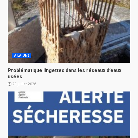
A LA UNE
Problématique lingettes dans les réseaux d’eaux
usées
23 juillet 2026