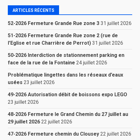
ARTICLES RÉCENTS
52-2026 Fermeture Grande Rue zone 3
31 juillet 2026
51-2026 Fermeture Grande Rue zone 2 (rue de
l’Eglise et rue Charrière de Perrot)
31 juillet 2026
50-2026 Interdiction de stationnement parking en
face de la rue de la Fontaine
24 juillet 2026
Problématique lingettes dans les réseaux d’eaux
usées
23 juillet 2026
49-2026 Autorisation débit de boissons expo LEGO
23 juillet 2026
48-2026 Fermeture le Grand Chemin du 27 juillet au
29 juillet 2026
22 juillet 2026
47-2026 Fermeture chemin du Clousey
22 juillet 2026