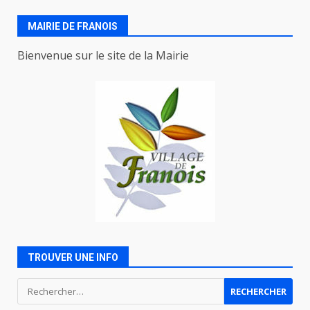
MAIRIE DE FRANOIS
Bienvenue sur le site de la Mairie
TROUVER UNE INFO
Rechercher :