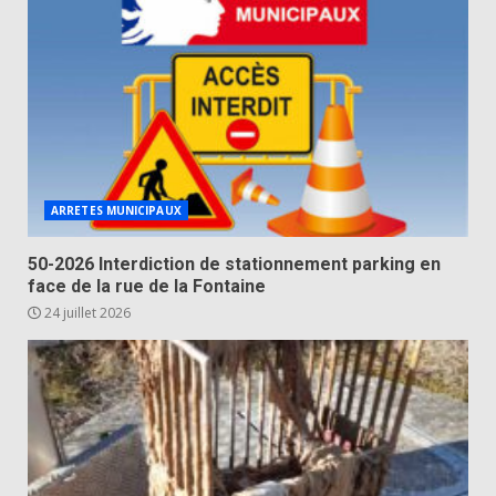
ARRETES MUNICIPAUX
50-2026 Interdiction de stationnement parking en
face de la rue de la Fontaine
24 juillet 2026