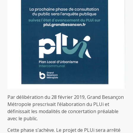
Par délibération du 28 février 2019, Grand Besançon
Métropole prescrivait l’élaboration du PLUi et
définissait les modalités de concertation préalable
avec le public.
Cette phase s’achève. Le projet de PLUi sera arrêté