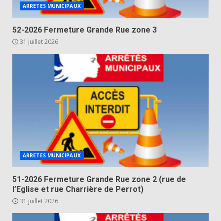
ARRETES MUNICIPAUX
52-2026 Fermeture Grande Rue zone 3
31 juillet 2026
ARRETES MUNICIPAUX
51-2026 Fermeture Grande Rue zone 2 (rue de
l’Eglise et rue Charrière de Perrot)
31 juillet 2026