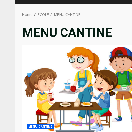
Home
ECOLE
MENU CANTINE
MENU CANTINE
MENU CANTINE