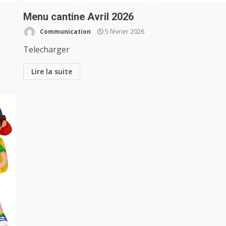
Menu cantine Avril 2026
Communication
5 février 2026
Telecharger
Lire la suite