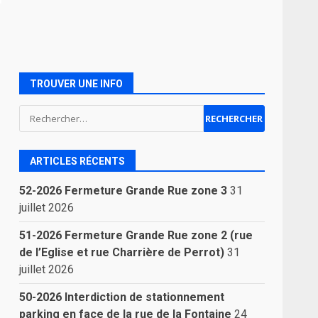
TROUVER UNE INFO
Rechercher :
ARTICLES RÉCENTS
52-2026 Fermeture Grande Rue zone 3
31
juillet 2026
51-2026 Fermeture Grande Rue zone 2 (rue
de l’Eglise et rue Charrière de Perrot)
31
juillet 2026
50-2026 Interdiction de stationnement
parking en face de la rue de la Fontaine
24