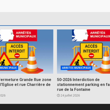
 MUNICIPAUX
ARRETES MUNICIPAUX
Fermeture Grande Rue zone
50-2026 Interdiction de
 l’Eglise et rue Charrière de
stationnement parking en fa
rue de la Fontaine
 2026
24 juillet 2026