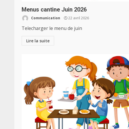
Menus cantine Juin 2026
Communication
22 avril 2026
Telecharger le menu de juin
Lire la suite