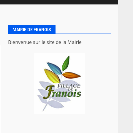
MAIRIE DE FRANOIS
Bienvenue sur le site de la Mairie