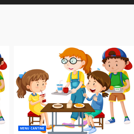
MENU CANTINE