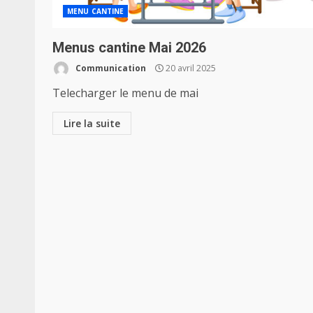
MENU CANTINE
Menus cantine Mai 2026
Communication
20 avril 2025
Telecharger le menu de mai
Lire la suite