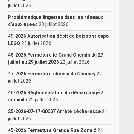
juillet 2026
Problématique lingettes dans les réseaux
d’eaux usées
23 juillet 2026
49-2026 Autorisation débit de boissons expo
LEGO
23 juillet 2026
48-2026 Fermeture le Grand Chemin du 27
juillet au 29 juillet 2026
22 juillet 2026
47-2026 Fermeture chemin du Clousey
22
juillet 2026
46-2026 Réglementation du démarchage à
domicile
22 juillet 2026
25-2026-07-17-00007 Arrêté sécheresse
21
juillet 2026
45-2026 Fermeture Grande Rue Zone 2
21