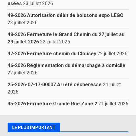
usées
23 juillet 2026
49-2026 Autorisation débit de boissons expo LEGO
23 juillet 2026
48-2026 Fermeture le Grand Chemin du 27 juillet au
29 juillet 2026
22 juillet 2026
47-2026 Fermeture chemin du Clousey
22 juillet 2026
46-2026 Réglementation du démarchage à domicile
22 juillet 2026
25-2026-07-17-00007 Arrêté sécheresse
21 juillet
2026
45-2026 Fermeture Grande Rue Zone 2
21 juillet 2026
LE PLUS IMPORTANT