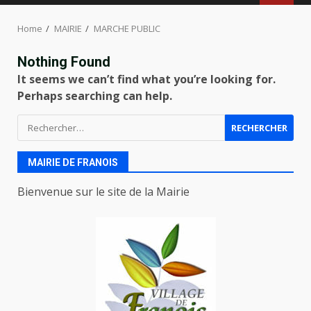
MENU
Home
MAIRIE
MARCHE PUBLIC
Nothing Found
It seems we can’t find what you’re looking for.
Perhaps searching can help.
Rechercher :
MAIRIE DE FRANOIS
Bienvenue sur le site de la Mairie