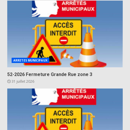
ARRETES MUNICIPAUX
52-2026 Fermeture Grande Rue zone 3
31 juillet 2026