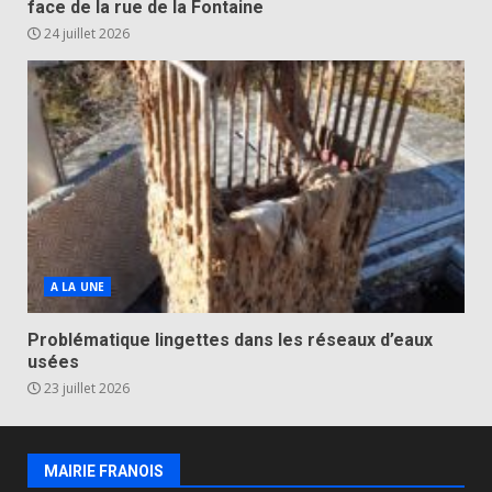
face de la rue de la Fontaine
24 juillet 2026
A LA UNE
Problématique lingettes dans les réseaux d’eaux
usées
23 juillet 2026
MAIRIE FRANOIS