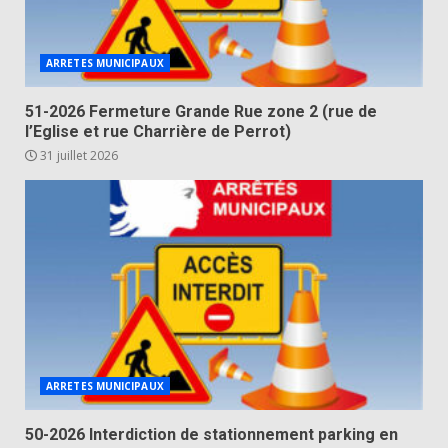
ARRETES MUNICIPAUX
51-2026 Fermeture Grande Rue zone 2 (rue de
l’Eglise et rue Charrière de Perrot)
31 juillet 2026
ARRETES MUNICIPAUX
50-2026 Interdiction de stationnement parking en