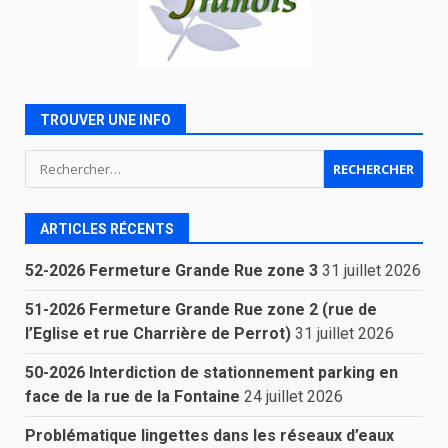
TROUVER UNE INFO
Rechercher :
ARTICLES RÉCENTS
52-2026 Fermeture Grande Rue zone 3
31 juillet 2026
51-2026 Fermeture Grande Rue zone 2 (rue de
l’Eglise et rue Charrière de Perrot)
31 juillet 2026
50-2026 Interdiction de stationnement parking en
face de la rue de la Fontaine
24 juillet 2026
Problématique lingettes dans les réseaux d’eaux