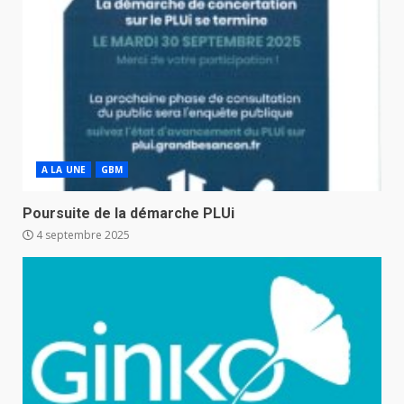
A LA UNE
GBM
Poursuite de la démarche PLUi
4 septembre 2025