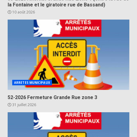
la Fontaine et le giratoire rue de Bassand)
10 août 2026
ARRETES MUNICIPAUX
52-2026 Fermeture Grande Rue zone 3
31 juillet 2026