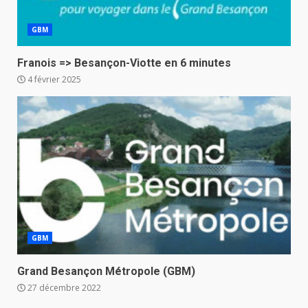
GBM
Franois => Besançon-Viotte en 6 minutes
4 février 2025
GBM
Grand Besançon Métropole (GBM)
27 décembre 2022