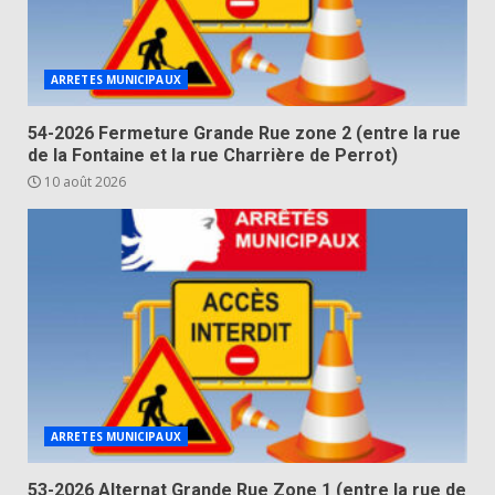
ARRETES MUNICIPAUX
54-2026 Fermeture Grande Rue zone 2 (entre la rue
de la Fontaine et la rue Charrière de Perrot)
10 août 2026
ARRETES MUNICIPAUX
53-2026 Alternat Grande Rue Zone 1 (entre la rue de