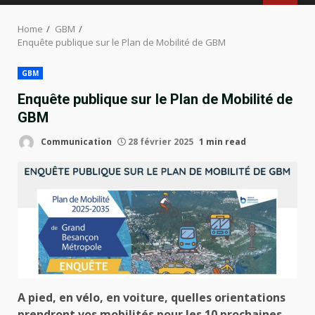
MENU
Home
GBM
Enquête publique sur le Plan de Mobilité de GBM
GBM
Enquête publique sur le Plan de Mobilité de
GBM
Communication
28 février 2025
1 min read
A pied, en vélo, en voiture, quelles orientations
prendront vos mobilités pour les 10 prochaines