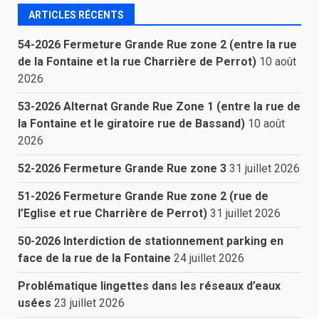
ARTICLES RÉCENTS
54-2026 Fermeture Grande Rue zone 2 (entre la rue
de la Fontaine et la rue Charrière de Perrot)
10 août
2026
53-2026 Alternat Grande Rue Zone 1 (entre la rue de
la Fontaine et le giratoire rue de Bassand)
10 août
2026
52-2026 Fermeture Grande Rue zone 3
31 juillet 2026
51-2026 Fermeture Grande Rue zone 2 (rue de
l’Eglise et rue Charrière de Perrot)
31 juillet 2026
50-2026 Interdiction de stationnement parking en
face de la rue de la Fontaine
24 juillet 2026
Problématique lingettes dans les réseaux d’eaux
usées
23 juillet 2026