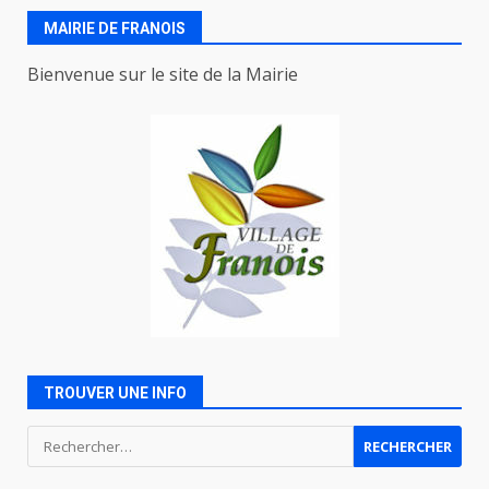
MAIRIE DE FRANOIS
Bienvenue sur le site de la Mairie
TROUVER UNE INFO
Rechercher :