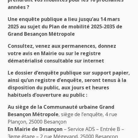
années ?
Une enquête publique a lieu jusqu’au 14 mars
2025 au sujet du Plan de mobilité 2025-2035 de
Grand Besançon Métropole
Consultez, venez aux permanences, donnez
votre avis en Mairie ou sur le registre
dématérialisé consultable sur internet
Le dossier d’enquête publique sur support papier,
ainsi qu’un registre d’enquête, seront tenus à la
disposition du public, aux jours et heures
habituels d’ouverture au public :
Au siège de la Communauté urbaine Grand
Besançon Métropole
, siège de l’enquête, 4 rue
Plançon, 25000 Besançon
En Mairie de Besançon
– Service ADS – Entrée B –
3eme étage – 2 rue Mégevand, 25000 Besançon