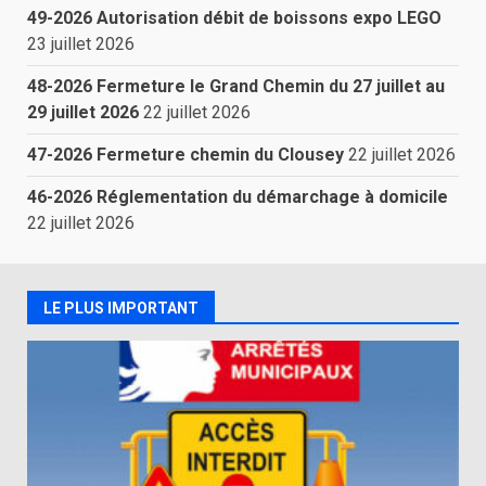
49-2026 Autorisation débit de boissons expo LEGO
23 juillet 2026
48-2026 Fermeture le Grand Chemin du 27 juillet au
29 juillet 2026
22 juillet 2026
47-2026 Fermeture chemin du Clousey
22 juillet 2026
46-2026 Réglementation du démarchage à domicile
22 juillet 2026
LE PLUS IMPORTANT