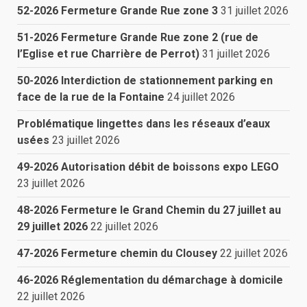
52-2026 Fermeture Grande Rue zone 3
31 juillet 2026
51-2026 Fermeture Grande Rue zone 2 (rue de
l’Eglise et rue Charrière de Perrot)
31 juillet 2026
50-2026 Interdiction de stationnement parking en
face de la rue de la Fontaine
24 juillet 2026
Problématique lingettes dans les réseaux d’eaux
usées
23 juillet 2026
49-2026 Autorisation débit de boissons expo LEGO
23 juillet 2026
48-2026 Fermeture le Grand Chemin du 27 juillet au
29 juillet 2026
22 juillet 2026
47-2026 Fermeture chemin du Clousey
22 juillet 2026
46-2026 Réglementation du démarchage à domicile
22 juillet 2026