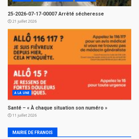
25-2026-07-17-00007 Arrêté sécheresse
21 juillet 2026
A LA UNE
Santé – « À chaque situation son numéro »
11 juillet 2026
MAIRIE DE FRANOIS