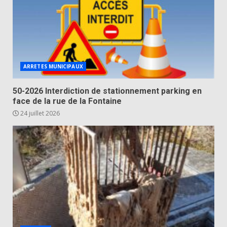
ARRETES MUNICIPAUX
50-2026 Interdiction de stationnement parking en
face de la rue de la Fontaine
24 juillet 2026