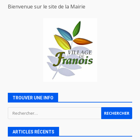
Bienvenue sur le site de la Mairie
TROUVER UNE INFO
Rechercher :
ARTICLES RÉCENTS