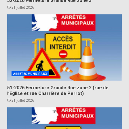
52-2026 Fermeture Grande Rue zone 3
31 juillet 2026
ARRETES MUNICIPAUX
51-2026 Fermeture Grande Rue zone 2 (rue de
l’Eglise et rue Charrière de Perrot)
31 juillet 2026