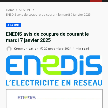
MENU
Home
A LA UNE
ENEDIS avis de coupure de courant le mardi 7 janvier 2025
A LA UNE
ENEDIS avis de coupure de courant le
mardi 7 janvier 2025
Communication
20 novembre 2024
1 min read