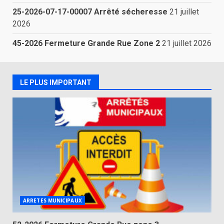
25-2026-07-17-00007 Arrêté sécheresse
21 juillet
2026
45-2026 Fermeture Grande Rue Zone 2
21 juillet 2026
LE PLUS IMPORTANT
ARRETES MUNICIPAUX