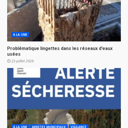
A LA UNE
Problématique lingettes dans les réseaux d’eaux
usées
23 juillet 2026
A LA UNE
ARRETES MUNICIPAUX
VIGILANCE