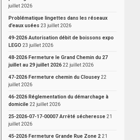
juillet 2026
Problématique lingettes dans les réseaux
d’eaux usées
23 juillet 2026
49-2026 Autorisation débit de boissons expo
LEGO
23 juillet 2026
48-2026 Fermeture le Grand Chemin du 27
juillet au 29 juillet 2026
22 juillet 2026
47-2026 Fermeture chemin du Clousey
22
juillet 2026
46-2026 Réglementation du démarchage à
domicile
22 juillet 2026
25-2026-07-17-00007 Arrêté sécheresse
21
juillet 2026
45-2026 Fermeture Grande Rue Zone 2
21