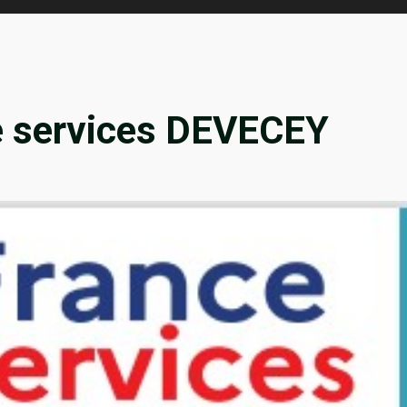
e services DEVECEY