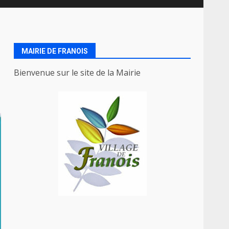
MAIRIE DE FRANOIS
Bienvenue sur le site de la Mairie