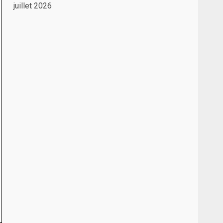
juillet 2026