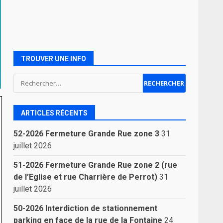
TROUVER UNE INFO
Rechercher :
ARTICLES RÉCENTS
52-2026 Fermeture Grande Rue zone 3
31
juillet 2026
51-2026 Fermeture Grande Rue zone 2 (rue
de l’Eglise et rue Charrière de Perrot)
31
juillet 2026
50-2026 Interdiction de stationnement
parking en face de la rue de la Fontaine
24