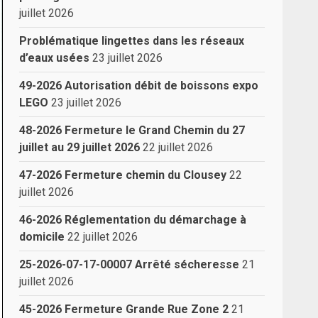
juillet 2026
Problématique lingettes dans les réseaux
d’eaux usées
23 juillet 2026
49-2026 Autorisation débit de boissons expo
LEGO
23 juillet 2026
48-2026 Fermeture le Grand Chemin du 27
juillet au 29 juillet 2026
22 juillet 2026
47-2026 Fermeture chemin du Clousey
22
juillet 2026
46-2026 Réglementation du démarchage à
domicile
22 juillet 2026
25-2026-07-17-00007 Arrêté sécheresse
21
juillet 2026
45-2026 Fermeture Grande Rue Zone 2
21