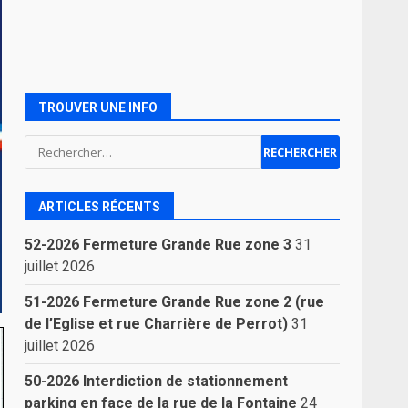
TROUVER UNE INFO
Rechercher :
ARTICLES RÉCENTS
52-2026 Fermeture Grande Rue zone 3
31
juillet 2026
51-2026 Fermeture Grande Rue zone 2 (rue
de l’Eglise et rue Charrière de Perrot)
31
juillet 2026
50-2026 Interdiction de stationnement
parking en face de la rue de la Fontaine
24