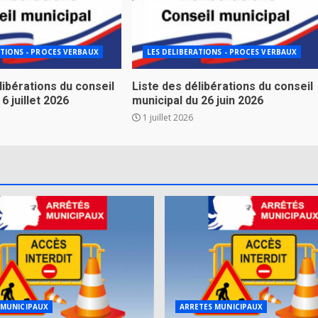
ATIONS - PROCES VERBAUX
LES DELIBERATIONS - PROCES VERBAUX
libérations du conseil
Liste des délibérations du conseil
6 juillet 2026
municipal du 26 juin 2026
1 juillet 2026
 MUNICIPAUX
ARRETES MUNICIPAUX