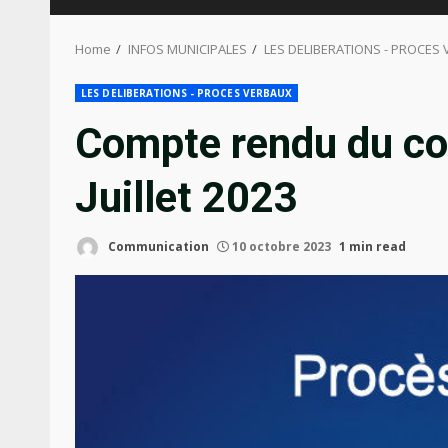
Home
INFOS MUNICIPALES
LES DELIBERATIONS - PROCES
LES DELIBERATIONS - PROCES VERBAUX
Compte rendu du co
Juillet 2023
Communication
10 octobre 2023
1 min read