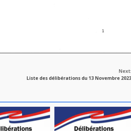
Next
Liste des délibérations du 13 Novembre 202