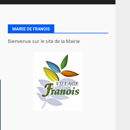
MAIRIE DE FRANOIS
Bienvenue sur le site de la Mairie