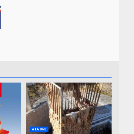
A LA UNE