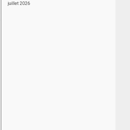
juillet 2026