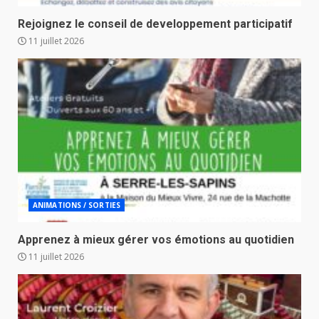
Rejoignez le conseil de developpement participatif
11 juillet 2026
ANIMATIONS / SORTIES
Apprenez à mieux gérer vos émotions au quotidien
11 juillet 2026