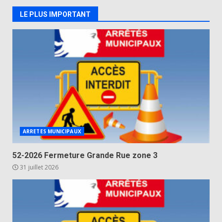
LE PLUS IMPORTANT
ARRETES MUNICIPAUX
52-2026 Fermeture Grande Rue zone 3
31 juillet 2026