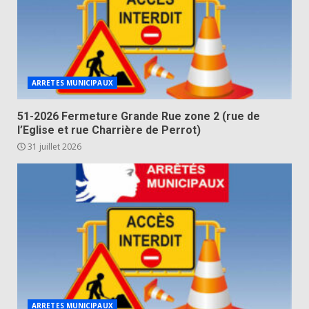
ARRETES MUNICIPAUX
51-2026 Fermeture Grande Rue zone 2 (rue de
l’Eglise et rue Charrière de Perrot)
31 juillet 2026
ARRETES MUNICIPAUX