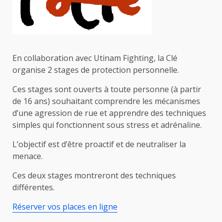
En collaboration avec Utinam Fighting, la Clé
organise 2 stages de protection personnelle.
Ces stages sont ouverts à toute personne (à partir
de 16 ans) souhaitant comprendre les mécanismes
d’une agression de rue et apprendre des techniques
simples qui fonctionnent sous stress et adrénaline.
L’objectif est d’être proactif et de neutraliser la
menace.
Ces deux stages montreront des techniques
différentes.
Réserver vos places en ligne