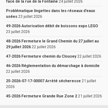
face de la rue de la Fontaine
24 juillet 2026
Problématique lingettes dans les réseaux d’eaux
usées
23 juillet 2026
49-2026 Autorisation débit de boissons expo LEGO
23 juillet 2026
48-2026 Fermeture le Grand Chemin du 27 juillet au
29 juillet 2026
22 juillet 2026
47-2026 Fermeture chemin du Clousey
22 juillet 2026
46-2026 Réglementation du démarchage à domicile
22 juillet 2026
25-2026-07-17-00007 Arrêté sécheresse
21 juillet
2026
45-2026 Fermeture Grande Rue Zone 2
21 juillet 2026