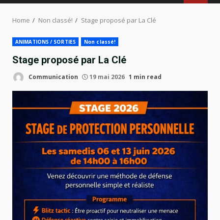
MENU
Home
Non classé!
Stage proposé par La Clé
ANIMATIONS / SORTIES
Non classé!
Stage proposé par La Clé
Communication
19 mai 2026
1 min read