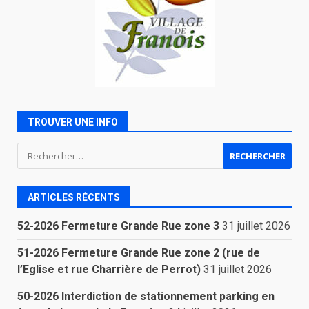
TROUVER UNE INFO
Rechercher :
ARTICLES RÉCENTS
52-2026 Fermeture Grande Rue zone 3
31 juillet 2026
51-2026 Fermeture Grande Rue zone 2 (rue de
l’Eglise et rue Charrière de Perrot)
31 juillet 2026
50-2026 Interdiction de stationnement parking en