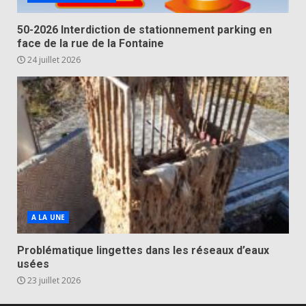
50-2026 Interdiction de stationnement parking en
face de la rue de la Fontaine
24 juillet 2026
A LA UNE
Problématique lingettes dans les réseaux d’eaux
usées
23 juillet 2026