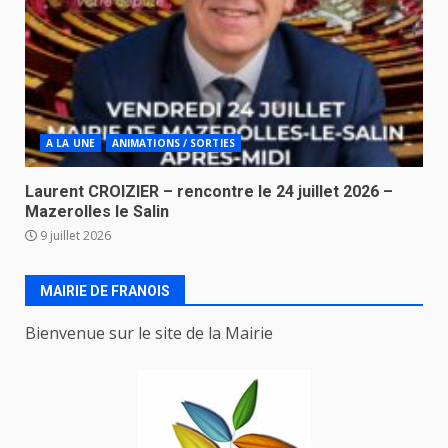
A LA UNE
ANIMATIONS / SORTIES
Laurent CROIZIER – rencontre le 24 juillet 2026 –
Mazerolles le Salin
9 juillet 2026
MAIRIE DE FRANOIS
Bienvenue sur le site de la Mairie