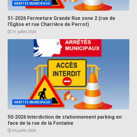
ARRETES MUNICIPAUX
51-2026 Fermeture Grande Rue zone 2 (rue de
l’Eglise et rue Charrière de Perrot)
31 juillet 2026
ARRETES MUNICIPAUX
50-2026 Interdiction de stationnement parking en
face de la rue de la Fontaine
24 juillet 2026