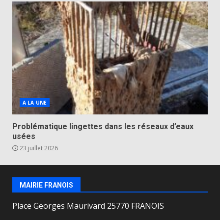
A LA UNE
Problématique lingettes dans les réseaux d’eaux
usées
23 juillet 2026
MAIRIE FRANOIS
Place Georges Maurivard 25770 FRANOIS