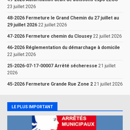
23 juillet 2026
48-2026 Fermeture le Grand Chemin du 27 juillet au
29 juillet 2026
22 juillet 2026
47-2026 Fermeture chemin du Clousey
22 juillet 2026
46-2026 Réglementation du démarchage à domicile
22 juillet 2026
25-2026-07-17-00007 Arrêté sécheresse
21 juillet
2026
45-2026 Fermeture Grande Rue Zone 2
21 juillet 2026
LE PLUS IMPORTANT