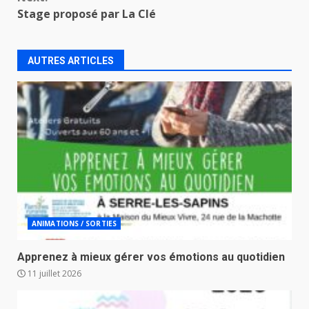
Stage proposé par La Clé
AUTRES ARTICLES
ANIMATIONS / SORTIES
Apprenez à mieux gérer vos émotions au quotidien
11 juillet 2026