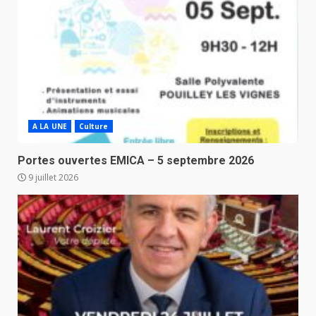
A LA UNE
Culture
Portes ouvertes EMICA – 5 septembre 2026
9 juillet 2026