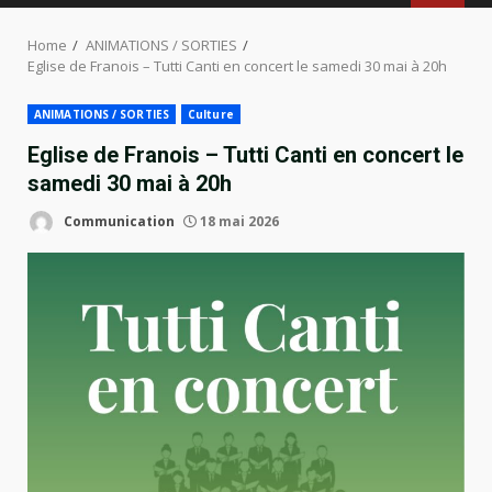
MENU
Home
ANIMATIONS / SORTIES
Eglise de Franois – Tutti Canti en concert le samedi 30 mai à 20h
ANIMATIONS / SORTIES
Culture
Eglise de Franois – Tutti Canti en concert le
samedi 30 mai à 20h
Communication
18 mai 2026