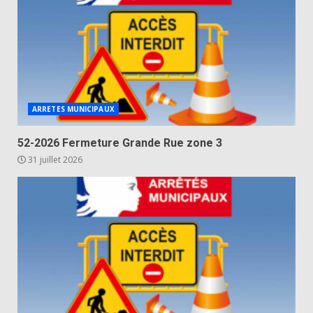
ARRETES MUNICIPAUX
52-2026 Fermeture Grande Rue zone 3
31 juillet 2026