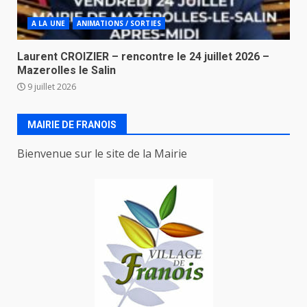
A LA UNE
ANIMATIONS / SORTIES
Laurent CROIZIER – rencontre le 24 juillet 2026 –
Mazerolles le Salin
9 juillet 2026
MAIRIE DE FRANOIS
Bienvenue sur le site de la Mairie