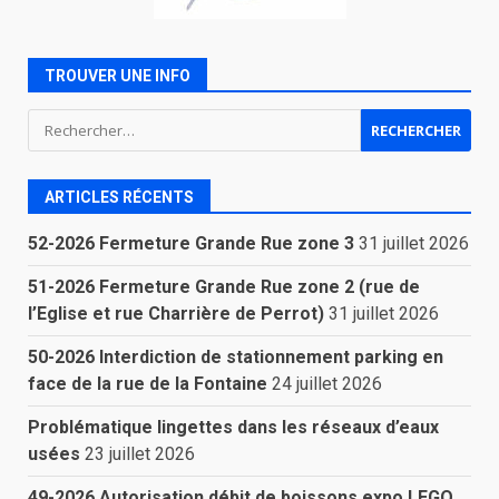
TROUVER UNE INFO
Rechercher :
ARTICLES RÉCENTS
52-2026 Fermeture Grande Rue zone 3
31 juillet 2026
51-2026 Fermeture Grande Rue zone 2 (rue de
l’Eglise et rue Charrière de Perrot)
31 juillet 2026
50-2026 Interdiction de stationnement parking en
face de la rue de la Fontaine
24 juillet 2026
Problématique lingettes dans les réseaux d’eaux
usées
23 juillet 2026
49-2026 Autorisation débit de boissons expo LEGO