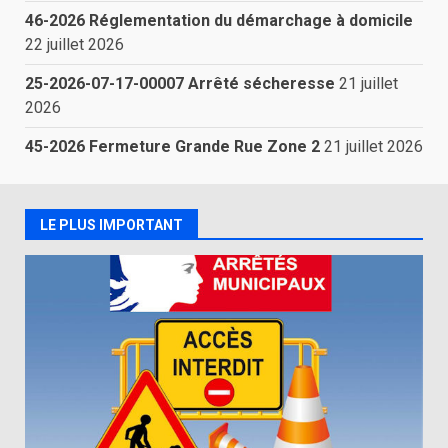
46-2026 Réglementation du démarchage à domicile
22 juillet 2026
25-2026-07-17-00007 Arrêté sécheresse
21 juillet
2026
45-2026 Fermeture Grande Rue Zone 2
21 juillet 2026
LE PLUS IMPORTANT