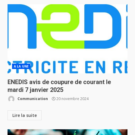
A LA UNE
ENEDIS avis de coupure de courant le
mardi 7 janvier 2025
Communication
20 novembre 2024
Lire la suite