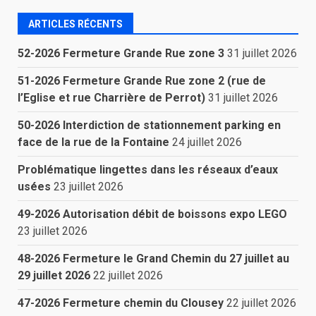
ARTICLES RÉCENTS
52-2026 Fermeture Grande Rue zone 3
31 juillet 2026
51-2026 Fermeture Grande Rue zone 2 (rue de
l’Eglise et rue Charrière de Perrot)
31 juillet 2026
50-2026 Interdiction de stationnement parking en
face de la rue de la Fontaine
24 juillet 2026
Problématique lingettes dans les réseaux d’eaux
usées
23 juillet 2026
49-2026 Autorisation débit de boissons expo LEGO
23 juillet 2026
48-2026 Fermeture le Grand Chemin du 27 juillet au
29 juillet 2026
22 juillet 2026
47-2026 Fermeture chemin du Clousey
22 juillet 2026