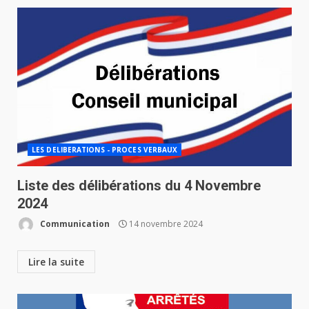
LES DELIBERATIONS - PROCES VERBAUX
Liste des délibérations du 4 Novembre
2024
Communication
14 novembre 2024
Lire la suite