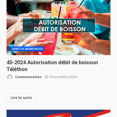
ARRETES MUNICIPAUX
45-2024 Autorisation débit de boisson
Téléthon
Communication
18 novembre 2024
Lire la suite