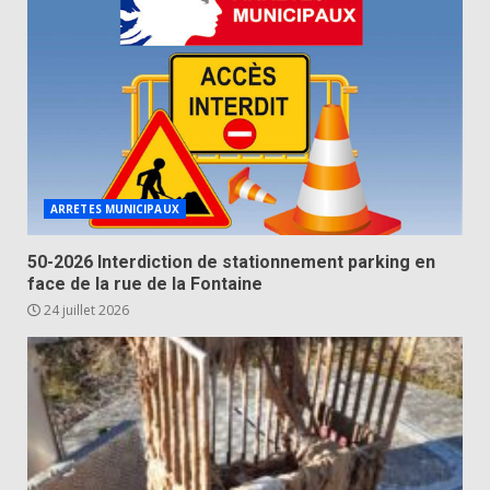
ARRETES MUNICIPAUX
50-2026 Interdiction de stationnement parking en
face de la rue de la Fontaine
24 juillet 2026