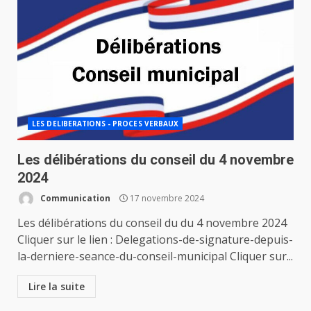
LES DELIBERATIONS - PROCES VERBAUX
Les délibérations du conseil du 4 novembre
2024
Communication
17 novembre 2024
Les délibérations du conseil du du 4 novembre 2024
Cliquer sur le lien : Delegations-de-signature-depuis-
la-derniere-seance-du-conseil-municipal Cliquer sur...
Lire la suite