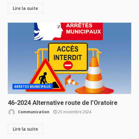
Lire la suite
ARRETES MUNICIPAUX
46-2024 Alternative route de l’Oratoire
Communication
25 novembre 2024
Lire la suite