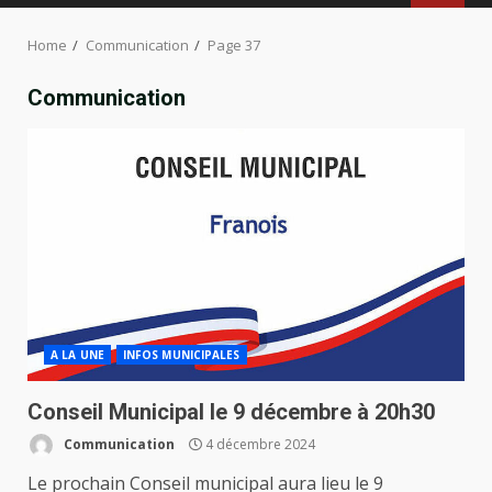
MENU
Home
Communication
Page 37
Communication
A LA UNE
INFOS MUNICIPALES
Conseil Municipal le 9 décembre à 20h30
Communication
4 décembre 2024
Le prochain Conseil municipal aura lieu le 9