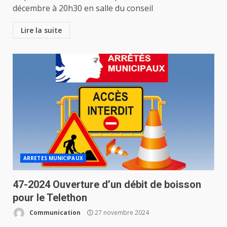
décembre à 20h30 en salle du conseil
Lire la suite
ARRETES MUNICIPAUX
47-2024 Ouverture d’un débit de boisson
pour le Telethon
Communication
27 novembre 2024