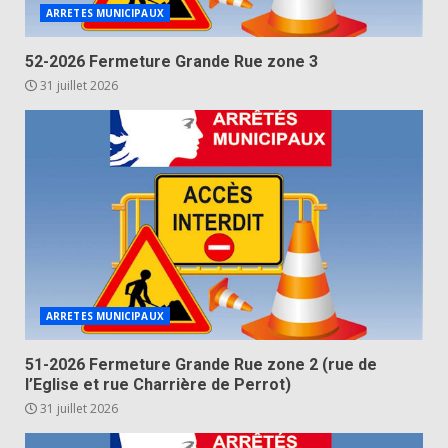
ARRETES MUNICIPAUX
52-2026 Fermeture Grande Rue zone 3
31 juillet 2026
ARRETES MUNICIPAUX
51-2026 Fermeture Grande Rue zone 2 (rue de
l’Eglise et rue Charrière de Perrot)
31 juillet 2026