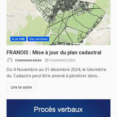
A LA UNE
Vos services
FRANOIS : Mise à jour du plan cadastral
Communication
5 novembre 2024
Du 4 Novembre au 31 décembre 2024, le Géomètre
du Cadastre peut être amené à pénétrer dans...
Lire la suite