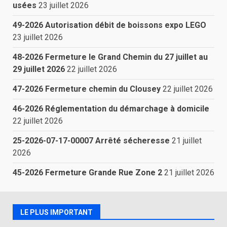
usées
23 juillet 2026
49-2026 Autorisation débit de boissons expo LEGO
23 juillet 2026
48-2026 Fermeture le Grand Chemin du 27 juillet au
29 juillet 2026
22 juillet 2026
47-2026 Fermeture chemin du Clousey
22 juillet 2026
46-2026 Réglementation du démarchage à domicile
22 juillet 2026
25-2026-07-17-00007 Arrêté sécheresse
21 juillet
2026
45-2026 Fermeture Grande Rue Zone 2
21 juillet 2026
LE PLUS IMPORTANT