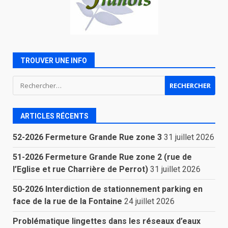
TROUVER UNE INFO
Rechercher :
ARTICLES RÉCENTS
52-2026 Fermeture Grande Rue zone 3
31 juillet 2026
51-2026 Fermeture Grande Rue zone 2 (rue de
l’Eglise et rue Charrière de Perrot)
31 juillet 2026
50-2026 Interdiction de stationnement parking en
face de la rue de la Fontaine
24 juillet 2026
Problématique lingettes dans les réseaux d’eaux