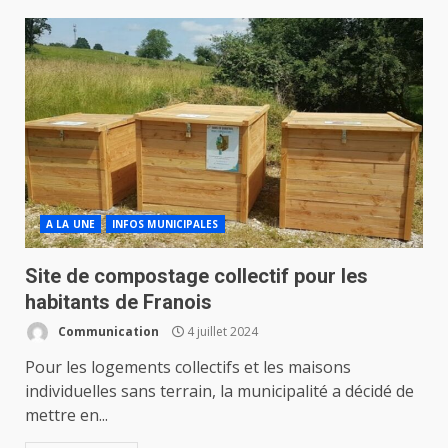
A LA UNE
INFOS MUNICIPALES
Site de compostage collectif pour les
habitants de Franois
Communication
4 juillet 2024
Pour les logements collectifs et les maisons
individuelles sans terrain, la municipalité a décidé de
mettre en...