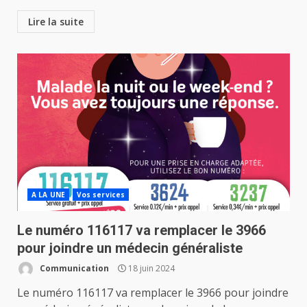
Lire la suite
A LA UNE
Vos services
Le numéro 116117 va remplacer le 3966
pour joindre un médecin généraliste
Communication
18 juin 2024
Le numéro 116117 va remplacer le 3966 pour joindre