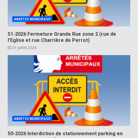
ARRETES MUNICIPAUX
51-2026 Fermeture Grande Rue zone 2 (rue de
l’Eglise et rue Charrière de Perrot)
31 juillet 2026
ARRETES MUNICIPAUX
50-2026 Interdiction de stationnement parking en