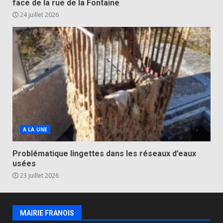
face de la rue de la Fontaine
24 juillet 2026
A LA UNE
Problématique lingettes dans les réseaux d’eaux
usées
23 juillet 2026
MAIRIE FRANOIS