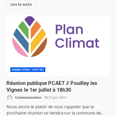
Lire la suite
ANIMATIONS / SORTIES
Réunion publique PCAET // Pouilley les
Vignes le 1er juillet à 18h30
Communication
27 juin 2024
Nous avons le plaisir de vous rappeler que la
prochaine réunion se tiendra sur la commune de...