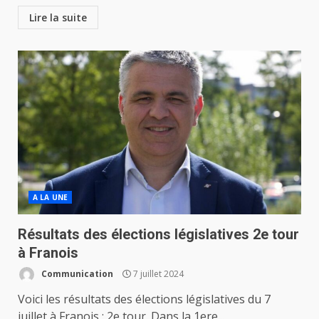
Lire la suite
A LA UNE
Résultats des élections législatives 2e tour
à Franois
Communication
7 juillet 2024
Voici les résultats des élections législatives du 7
juillet à Franois : 2e tour. Dans la 1ere...