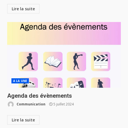
Lire la suite
A LA UNE
Agenda des évènements
Communication
5 juillet 2024
Lire la suite