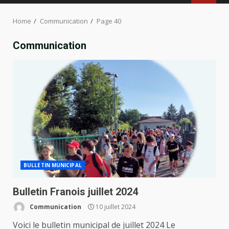
MENU
Home
Communication
Page 40
Communication
BULLETIN MUNICIPAL
Bulletin Franois juillet 2024
Communication
10 juillet 2024
Voici le bulletin municipal de juillet 2024 Le