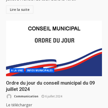
Lire la suite
A LA UNE
INFOS MUNICIPALES
Ordre du jour du conseil municipal du 09
juillet 2024
Communication
6 juillet 2024
Le télécharger