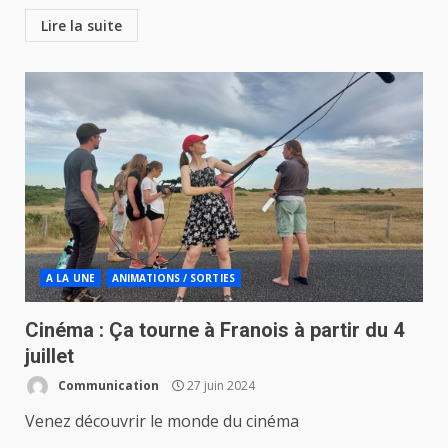
Lire la suite
A LA UNE
ANIMATIONS / SORTIES
Cinéma : Ça tourne à Franois à partir du 4
juillet
Communication
27 juin 2024
Venez découvrir le monde du cinéma