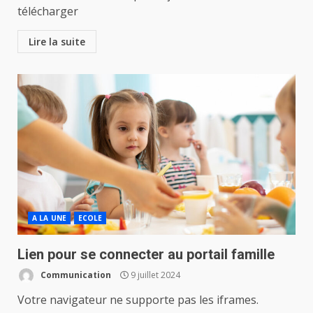
télécharger
Lire la suite
A LA UNE
ECOLE
Lien pour se connecter au portail famille
Communication
9 juillet 2024
Votre navigateur ne supporte pas les iframes.