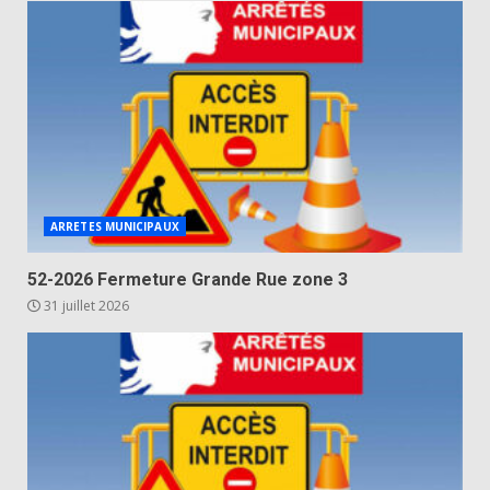
ARRETES MUNICIPAUX
52-2026 Fermeture Grande Rue zone 3
31 juillet 2026