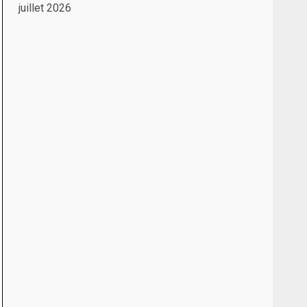
juillet 2026