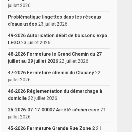
juillet 2026
Problématique lingettes dans les réseaux
d’eaux usées
23 juillet 2026
49-2026 Autorisation débit de boissons expo
LEGO
23 juillet 2026
48-2026 Fermeture le Grand Chemin du 27
juillet au 29 juillet 2026
22 juillet 2026
47-2026 Fermeture chemin du Clousey
22
juillet 2026
46-2026 Réglementation du démarchage à
domicile
22 juillet 2026
25-2026-07-17-00007 Arrêté sécheresse
21
juillet 2026
45-2026 Fermeture Grande Rue Zone 2
21