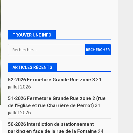
TROUVER UNE INFO
Rechercher :
ARTICLES RÉCENTS
52-2026 Fermeture Grande Rue zone 3
31
juillet 2026
51-2026 Fermeture Grande Rue zone 2 (rue
de l’Eglise et rue Charrière de Perrot)
31
juillet 2026
50-2026 Interdiction de stationnement
parking en face de la rue de la Fontaine
24