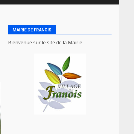
MAIRIE DE FRANOIS
Bienvenue sur le site de la Mairie