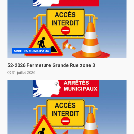
ARRETES MUNICIPAUX
52-2026 Fermeture Grande Rue zone 3
31 juillet 2026