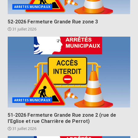
ARRETES MUNICIPAUX
52-2026 Fermeture Grande Rue zone 3
31 juillet 2026
ARRETES MUNICIPAUX
51-2026 Fermeture Grande Rue zone 2 (rue de
l’Eglise et rue Charrière de Perrot)
31 juillet 2026