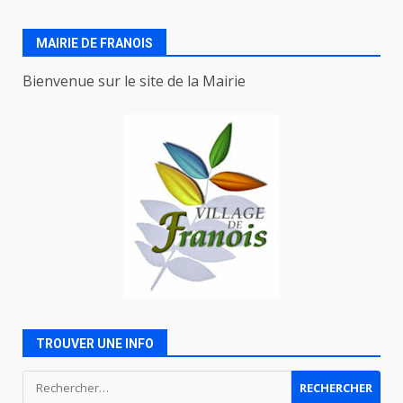
MAIRIE DE FRANOIS
Bienvenue sur le site de la Mairie
TROUVER UNE INFO
Rechercher :