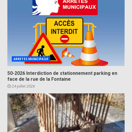
ARRETES MUNICIPAUX
50-2026 Interdiction de stationnement parking en
face de la rue de la Fontaine
24 juillet 2026