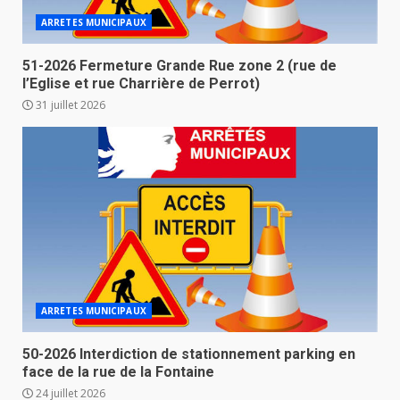
ARRETES MUNICIPAUX
51-2026 Fermeture Grande Rue zone 2 (rue de
l’Eglise et rue Charrière de Perrot)
31 juillet 2026
ARRETES MUNICIPAUX
50-2026 Interdiction de stationnement parking en
face de la rue de la Fontaine
24 juillet 2026