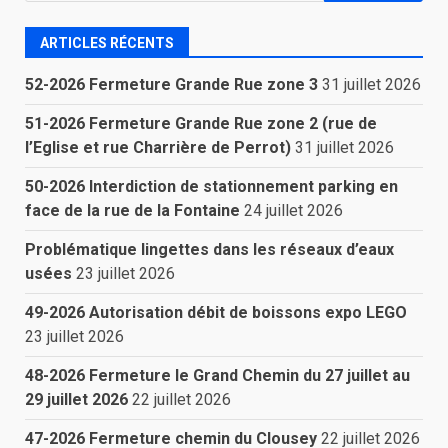
ARTICLES RÉCENTS
52-2026 Fermeture Grande Rue zone 3
31 juillet 2026
51-2026 Fermeture Grande Rue zone 2 (rue de
l’Eglise et rue Charrière de Perrot)
31 juillet 2026
50-2026 Interdiction de stationnement parking en
face de la rue de la Fontaine
24 juillet 2026
Problématique lingettes dans les réseaux d’eaux
usées
23 juillet 2026
49-2026 Autorisation débit de boissons expo LEGO
23 juillet 2026
48-2026 Fermeture le Grand Chemin du 27 juillet au
29 juillet 2026
22 juillet 2026
47-2026 Fermeture chemin du Clousey
22 juillet 2026