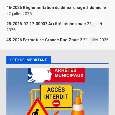
46-2026 Réglementation du démarchage à domicile
22 juillet 2026
25-2026-07-17-00007 Arrêté sécheresse
21 juillet
2026
45-2026 Fermeture Grande Rue Zone 2
21 juillet 2026
LE PLUS IMPORTANT