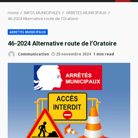
MENU
Home
INFOS MUNICIPALES
ARRETES MUNICIPAUX
46-2024 Alternative route de l’Oratoire
ARRETES MUNICIPAUX
46-2024 Alternative route de l’Oratoire
Communication
25 novembre 2024
1 min read