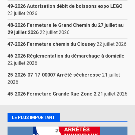
49-2026 Autorisation débit de boissons expo LEGO
23 juillet 2026
48-2026 Fermeture le Grand Chemin du 27 juillet au
29 juillet 2026
22 juillet 2026
47-2026 Fermeture chemin du Clousey
22 juillet 2026
46-2026 Réglementation du démarchage à domicile
22 juillet 2026
25-2026-07-17-00007 Arrêté sécheresse
21 juillet
2026
45-2026 Fermeture Grande Rue Zone 2
21 juillet 2026
LE PLUS IMPORTANT