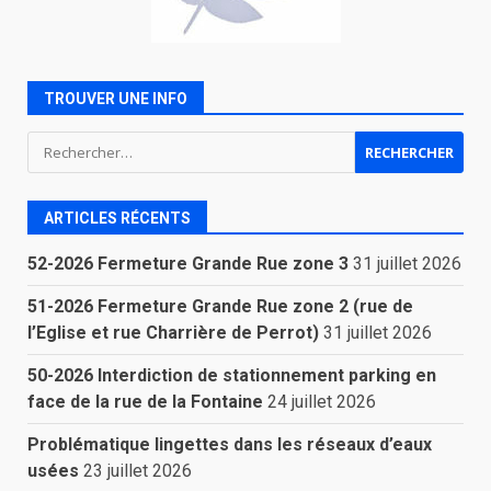
TROUVER UNE INFO
Rechercher :
ARTICLES RÉCENTS
52-2026 Fermeture Grande Rue zone 3
31 juillet 2026
51-2026 Fermeture Grande Rue zone 2 (rue de
l’Eglise et rue Charrière de Perrot)
31 juillet 2026
50-2026 Interdiction de stationnement parking en
face de la rue de la Fontaine
24 juillet 2026
Problématique lingettes dans les réseaux d’eaux
usées
23 juillet 2026