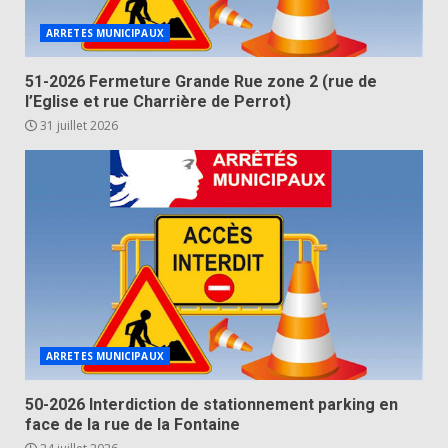
ARRETES MUNICIPAUX
51-2026 Fermeture Grande Rue zone 2 (rue de
l’Eglise et rue Charrière de Perrot)
31 juillet 2026
ARRETES MUNICIPAUX
50-2026 Interdiction de stationnement parking en
face de la rue de la Fontaine