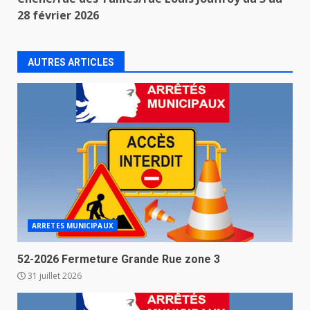
28 février 2026
AUTRES ARTICLES
ARRETES MUNICIPAUX
52-2026 Fermeture Grande Rue zone 3
31 juillet 2026