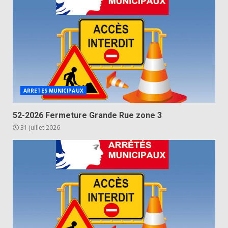
ARRETES MUNICIPAUX
52-2026 Fermeture Grande Rue zone 3
31 juillet 2026