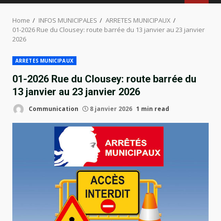
MENU
Home
INFOS MUNICIPALES
ARRETES MUNICIPAUX
01-2026 Rue du Clousey: route barrée du 13 janvier au 23 janvier
2026
ARRETES MUNICIPAUX
01-2026 Rue du Clousey: route barrée du
13 janvier au 23 janvier 2026
Communication
8 janvier 2026
1 min read