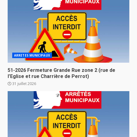
ARRETES MUNICIPAUX
51-2026 Fermeture Grande Rue zone 2 (rue de
l’Eglise et rue Charrière de Perrot)
31 juillet 2026