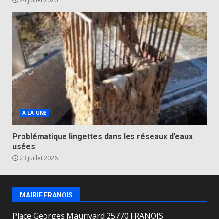
24 juillet 2026
A LA UNE
Problématique lingettes dans les réseaux d’eaux
usées
23 juillet 2026
MAIRIE FRANOIS
Place Georges Maurivard 25770 FRANOIS