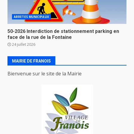
ARRETES MUNICIPAUX
50-2026 Interdiction de stationnement parking en
face de la rue de la Fontaine
24 juillet 2026
MAIRIE DE FRANOIS
Bienvenue sur le site de la Mairie