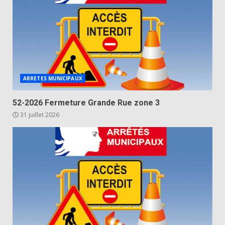
ARRETES MUNICIPAUX
52-2026 Fermeture Grande Rue zone 3
31 juillet 2026