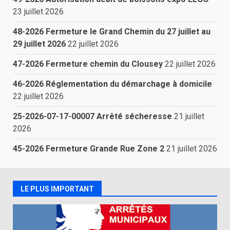
23 juillet 2026
48-2026 Fermeture le Grand Chemin du 27 juillet au
29 juillet 2026
22 juillet 2026
47-2026 Fermeture chemin du Clousey
22 juillet 2026
46-2026 Réglementation du démarchage à domicile
22 juillet 2026
25-2026-07-17-00007 Arrêté sécheresse
21 juillet
2026
45-2026 Fermeture Grande Rue Zone 2
21 juillet 2026
LE PLUS IMPORTANT