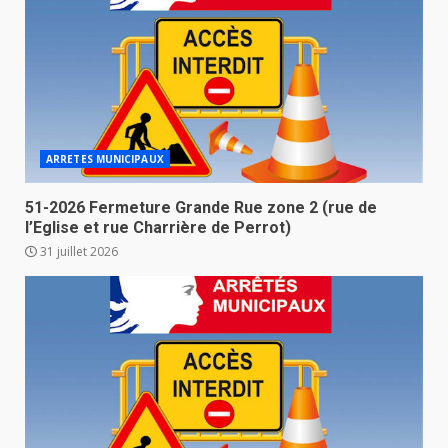
ARRETES MUNICIPAUX
51-2026 Fermeture Grande Rue zone 2 (rue de
l’Eglise et rue Charrière de Perrot)
31 juillet 2026