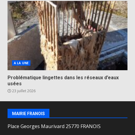
A LA UNE
Problématique lingettes dans les réseaux d’eaux
usées
23 juillet 2026
MAIRIE FRANOIS
Place Georges Maurivard 25770 FRANOIS