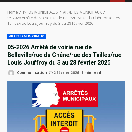
MENU
Home
INFOS MUNICIPALES
ARRETES MUNICIPAUX
05-2026 Arrêté de voirie rue de Belleville/rue du Chêne/rue des
Tailles/rue Louis Jouffroy du 3 au 28 février 2026
ARRETES MUNICIPAUX
05-2026 Arrêté de voirie rue de
Belleville/rue du Chêne/rue des Tailles/rue
Louis Jouffroy du 3 au 28 février 2026
Communication
2 février 2026
1 min read