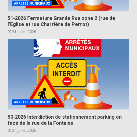
ARRETES MUNICIPAUX
51-2026 Fermeture Grande Rue zone 2 (rue de
l’Eglise et rue Charrière de Perrot)
31 juillet 2026
ARRETES MUNICIPAUX
50-2026 Interdiction de stationnement parking en
face de la rue de la Fontaine
24 juillet 2026