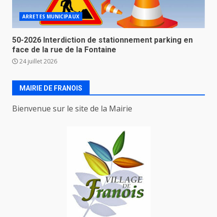
ARRETES MUNICIPAUX
50-2026 Interdiction de stationnement parking en
face de la rue de la Fontaine
24 juillet 2026
MAIRIE DE FRANOIS
Bienvenue sur le site de la Mairie