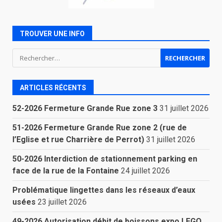
TROUVER UNE INFO
Rechercher :
ARTICLES RÉCENTS
52-2026 Fermeture Grande Rue zone 3
31 juillet 2026
51-2026 Fermeture Grande Rue zone 2 (rue de
l’Eglise et rue Charrière de Perrot)
31 juillet 2026
50-2026 Interdiction de stationnement parking en
face de la rue de la Fontaine
24 juillet 2026
Problématique lingettes dans les réseaux d’eaux
usées
23 juillet 2026
49-2026 Autorisation débit de boissons expo LEGO