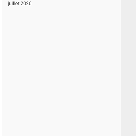
juillet 2026