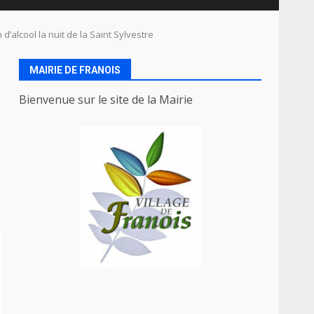
d’alcool la nuit de la Saint Sylvestre
MAIRIE DE FRANOIS
Bienvenue sur le site de la Mairie