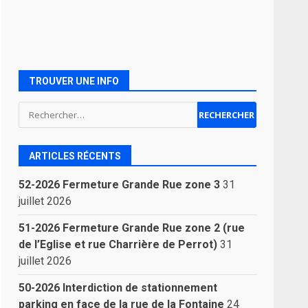
TROUVER UNE INFO
Rechercher :
ARTICLES RÉCENTS
52-2026 Fermeture Grande Rue zone 3
31
juillet 2026
51-2026 Fermeture Grande Rue zone 2 (rue
de l’Eglise et rue Charrière de Perrot)
31
juillet 2026
50-2026 Interdiction de stationnement
parking en face de la rue de la Fontaine
24