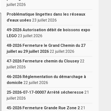
juillet 2026
Problématique lingettes dans les réseaux
d’eaux usées
23 juillet 2026
49-2026 Autorisation débit de boissons expo
LEGO
23 juillet 2026
48-2026 Fermeture le Grand Chemin du 27
juillet au 29 juillet 2026
22 juillet 2026
47-2026 Fermeture chemin du Clousey
22
juillet 2026
46-2026 Réglementation du démarchage à
domicile
22 juillet 2026
25-2026-07-17-00007 Arrêté sécheresse
21
juillet 2026
45-2026 Fermeture Grande Rue Zone 2
21