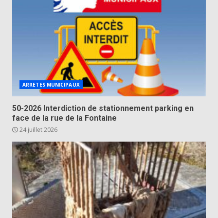
ARRETES MUNICIPAUX
50-2026 Interdiction de stationnement parking en
face de la rue de la Fontaine
24 juillet 2026