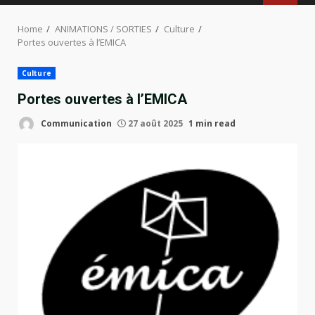
MENU
Home
ANIMATIONS / SORTIES
Culture
Portes ouvertes à l’EMICA
Culture
Portes ouvertes à l’EMICA
Communication
27 août 2025
1 min read