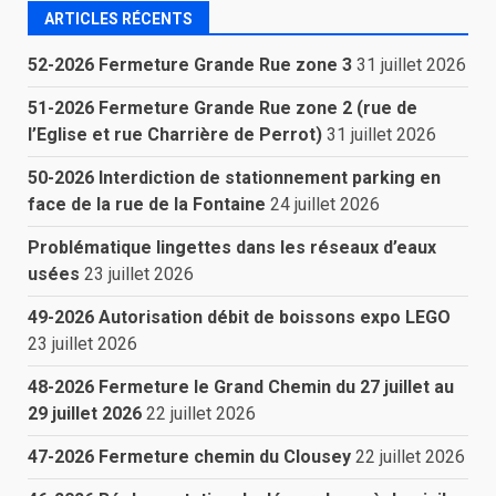
ARTICLES RÉCENTS
52-2026 Fermeture Grande Rue zone 3
31 juillet 2026
51-2026 Fermeture Grande Rue zone 2 (rue de
l’Eglise et rue Charrière de Perrot)
31 juillet 2026
50-2026 Interdiction de stationnement parking en
face de la rue de la Fontaine
24 juillet 2026
Problématique lingettes dans les réseaux d’eaux
usées
23 juillet 2026
49-2026 Autorisation débit de boissons expo LEGO
23 juillet 2026
48-2026 Fermeture le Grand Chemin du 27 juillet au
29 juillet 2026
22 juillet 2026
47-2026 Fermeture chemin du Clousey
22 juillet 2026