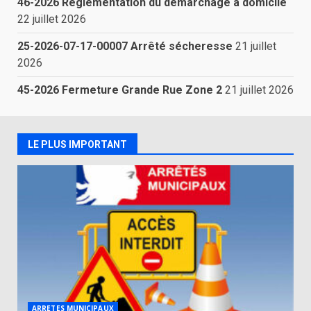
46-2026 Réglementation du démarchage à domicile
22 juillet 2026
25-2026-07-17-00007 Arrêté sécheresse
21 juillet
2026
45-2026 Fermeture Grande Rue Zone 2
21 juillet 2026
LE PLUS IMPORTANT
ARRETES MUNICIPAUX