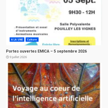
A LA UNE
Culture
Portes ouvertes EMICA – 5 septembre 2026
9 juillet 2026