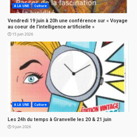
A LA UNE
Culture
Vendredi 19 juin à 20h une conférence sur « Voyage
au coeur de l’intelligence artificielle »
15 juin 2026
A LA UNE
Culture
Les 24h du temps à Granvelle les 20 & 21 juin
9 juin 2026