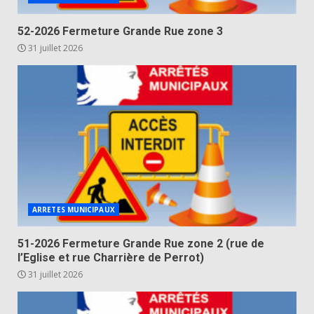
52-2026 Fermeture Grande Rue zone 3
31 juillet 2026
ARRETES MUNICIPAUX
51-2026 Fermeture Grande Rue zone 2 (rue de
l’Eglise et rue Charrière de Perrot)
31 juillet 2026