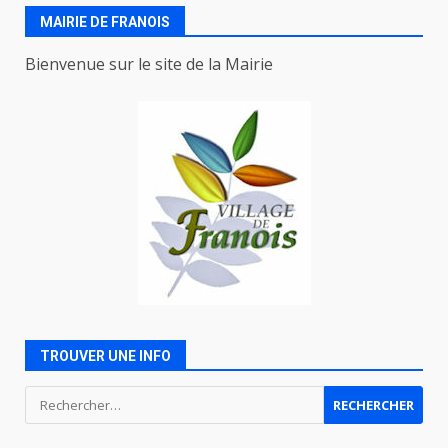
MAIRIE DE FRANOIS
Bienvenue sur le site de la Mairie
TROUVER UNE INFO
Rechercher :