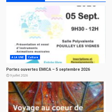
A LA UNE
Culture
Portes ouvertes EMICA – 5 septembre 2026
9 juillet 2026