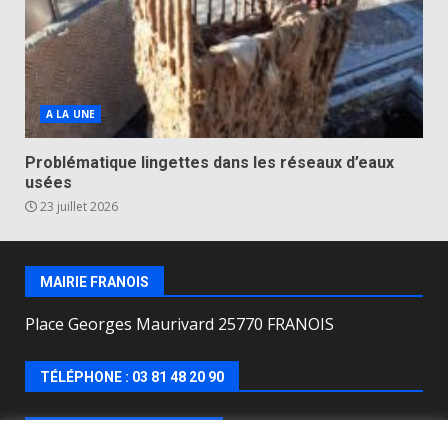
A LA UNE
Problématique lingettes dans les réseaux d’eaux
usées
23 juillet 2026
MAIRIE FRANOIS
Place Georges Maurivard 25770 FRANOIS
TÉLÉPHONE : 03 81 48 20 90
HORAIRES D’OUVERTURE