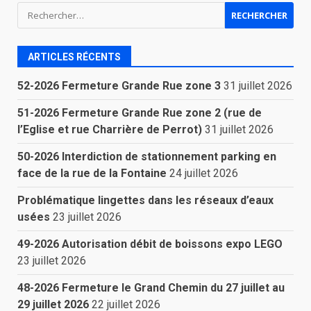
Rechercher :
ARTICLES RÉCENTS
52-2026 Fermeture Grande Rue zone 3
31 juillet 2026
51-2026 Fermeture Grande Rue zone 2 (rue de
l’Eglise et rue Charrière de Perrot)
31 juillet 2026
50-2026 Interdiction de stationnement parking en
face de la rue de la Fontaine
24 juillet 2026
Problématique lingettes dans les réseaux d’eaux
usées
23 juillet 2026
49-2026 Autorisation débit de boissons expo LEGO
23 juillet 2026
48-2026 Fermeture le Grand Chemin du 27 juillet au
29 juillet 2026
22 juillet 2026