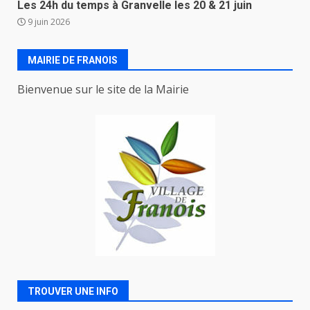
Les 24h du temps à Granvelle les 20 & 21 juin
9 juin 2026
MAIRIE DE FRANOIS
Bienvenue sur le site de la Mairie
TROUVER UNE INFO