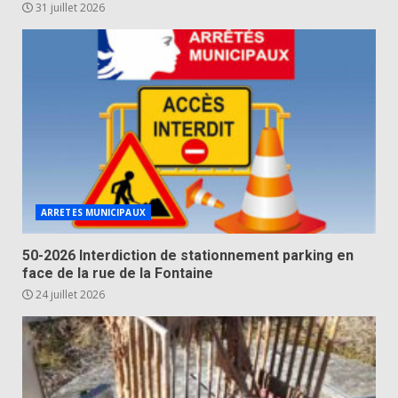
31 juillet 2026
ARRETES MUNICIPAUX
50-2026 Interdiction de stationnement parking en
face de la rue de la Fontaine
24 juillet 2026