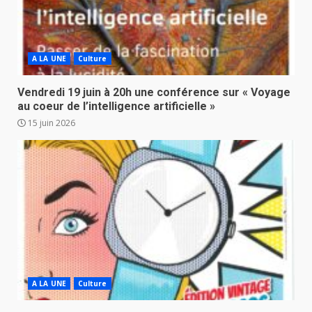
A LA UNE
Culture
Vendredi 19 juin à 20h une conférence sur « Voyage
au coeur de l’intelligence artificielle »
15 juin 2026
A LA UNE
Culture