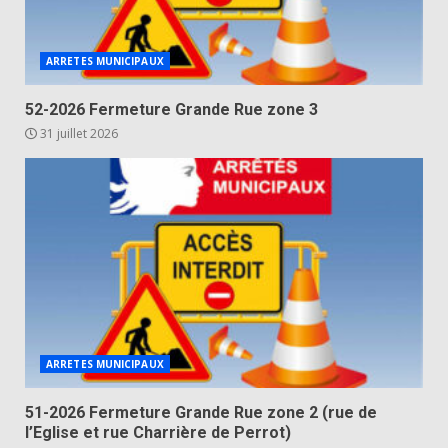
ARRETES MUNICIPAUX
52-2026 Fermeture Grande Rue zone 3
31 juillet 2026
ARRETES MUNICIPAUX
51-2026 Fermeture Grande Rue zone 2 (rue de
l’Eglise et rue Charrière de Perrot)