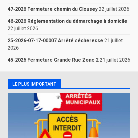
47-2026 Fermeture chemin du Clousey
22 juillet 2026
46-2026 Réglementation du démarchage à domicile
22 juillet 2026
25-2026-07-17-00007 Arrêté sécheresse
21 juillet
2026
45-2026 Fermeture Grande Rue Zone 2
21 juillet 2026
LE PLUS IMPORTANT