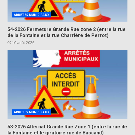
ARRETES MUNICIPAUX
54-2026 Fermeture Grande Rue zone 2 (entre la rue
de la Fontaine et la rue Charrière de Perrot)
10 août 2026
ARRETES MUNICIPAUX
53-2026 Alternat Grande Rue Zone 1 (entre la rue de
la Fontaine et le giratoire rue de Bassand)