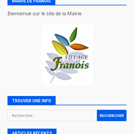
MAIRIE DE FRANOIS
Bienvenue sur le site de la Mairie
TROUVER UNE INFO
Rechercher :
ARTICLES RÉCENTS