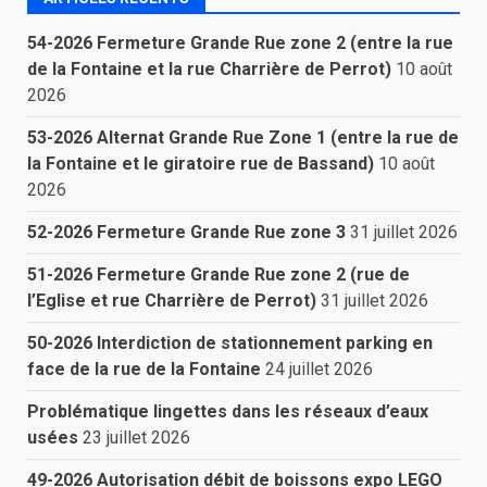
54-2026 Fermeture Grande Rue zone 2 (entre la rue
de la Fontaine et la rue Charrière de Perrot)
10 août
2026
53-2026 Alternat Grande Rue Zone 1 (entre la rue de
la Fontaine et le giratoire rue de Bassand)
10 août
2026
52-2026 Fermeture Grande Rue zone 3
31 juillet 2026
51-2026 Fermeture Grande Rue zone 2 (rue de
l’Eglise et rue Charrière de Perrot)
31 juillet 2026
50-2026 Interdiction de stationnement parking en
face de la rue de la Fontaine
24 juillet 2026
Problématique lingettes dans les réseaux d’eaux
usées
23 juillet 2026
49-2026 Autorisation débit de boissons expo LEGO