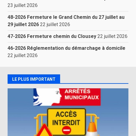
23 juillet 2026
48-2026 Fermeture le Grand Chemin du 27 juillet au
29 juillet 2026
22 juillet 2026
47-2026 Fermeture chemin du Clousey
22 juillet 2026
46-2026 Réglementation du démarchage à domicile
22 juillet 2026
LE PLUS IMPORTANT