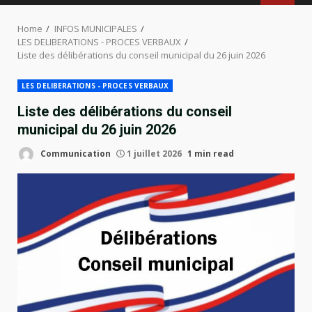
MENU
Home
INFOS MUNICIPALES
LES DELIBERATIONS - PROCES VERBAUX
Liste des délibérations du conseil municipal du 26 juin 2026
LES DELIBERATIONS - PROCES VERBAUX
Liste des délibérations du conseil
municipal du 26 juin 2026
Communication
1 juillet 2026
1 min read