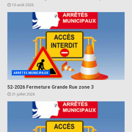
10 août 2026
ARRETES MUNICIPAUX
52-2026 Fermeture Grande Rue zone 3
31 juillet 2026