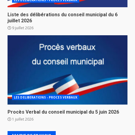
LES DELIBERATIONS - PROCES VERBAUX
Liste des délibérations du conseil municipal du 6
juillet 2026
9 juillet 2026
LES DELIBERATIONS - PROCES VERBAUX
Procès Verbal du conseil municipal du 5 juin 2026
1 juillet 2026