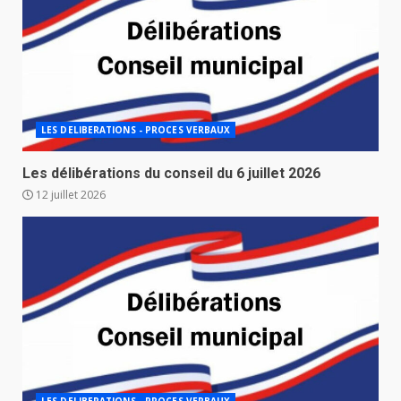
LES DELIBERATIONS - PROCES VERBAUX
Les délibérations du conseil du 6 juillet 2026
12 juillet 2026