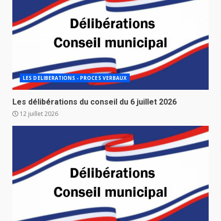
LES DELIBERATIONS - PROCES VERBAUX
Les délibérations du conseil du 6 juillet 2026
12 juillet 2026