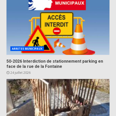
ARRETES MUNICIPAUX
50-2026 Interdiction de stationnement parking en
face de la rue de la Fontaine
24 juillet 2026