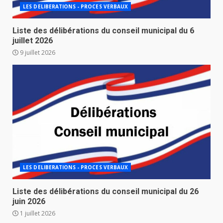
LES DELIBERATIONS - PROCES VERBAUX
Liste des délibérations du conseil municipal du 6
juillet 2026
9 juillet 2026
LES DELIBERATIONS - PROCES VERBAUX
Liste des délibérations du conseil municipal du 26
juin 2026
1 juillet 2026