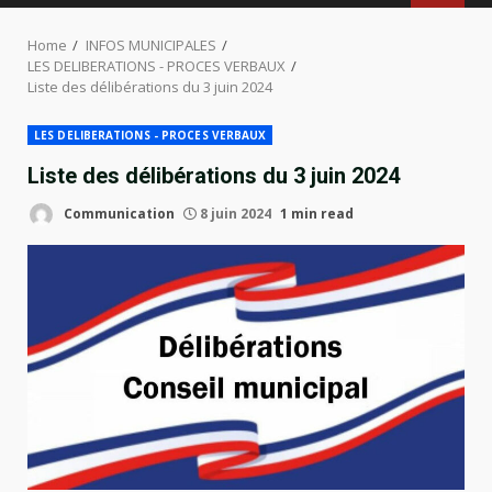
MENU
Home
INFOS MUNICIPALES
LES DELIBERATIONS - PROCES VERBAUX
Liste des délibérations du 3 juin 2024
LES DELIBERATIONS - PROCES VERBAUX
Liste des délibérations du 3 juin 2024
Communication
8 juin 2024
1 min read