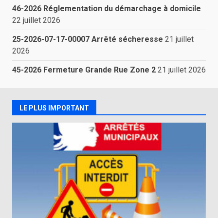
46-2026 Réglementation du démarchage à domicile
22 juillet 2026
25-2026-07-17-00007 Arrêté sécheresse
21 juillet
2026
45-2026 Fermeture Grande Rue Zone 2
21 juillet 2026
LE PLUS IMPORTANT