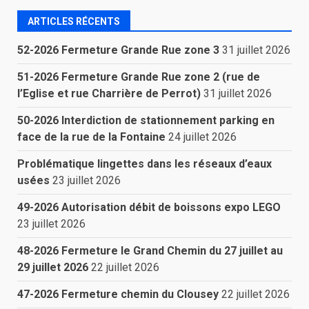
ARTICLES RÉCENTS
52-2026 Fermeture Grande Rue zone 3
31 juillet 2026
51-2026 Fermeture Grande Rue zone 2 (rue de
l’Eglise et rue Charrière de Perrot)
31 juillet 2026
50-2026 Interdiction de stationnement parking en
face de la rue de la Fontaine
24 juillet 2026
Problématique lingettes dans les réseaux d’eaux
usées
23 juillet 2026
49-2026 Autorisation débit de boissons expo LEGO
23 juillet 2026
48-2026 Fermeture le Grand Chemin du 27 juillet au
29 juillet 2026
22 juillet 2026
47-2026 Fermeture chemin du Clousey
22 juillet 2026