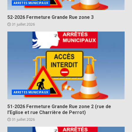
ARRETES MUNICIPAUX
52-2026 Fermeture Grande Rue zone 3
31 juillet 2026
ARRETES MUNICIPAUX
51-2026 Fermeture Grande Rue zone 2 (rue de
l’Eglise et rue Charrière de Perrot)
31 juillet 2026