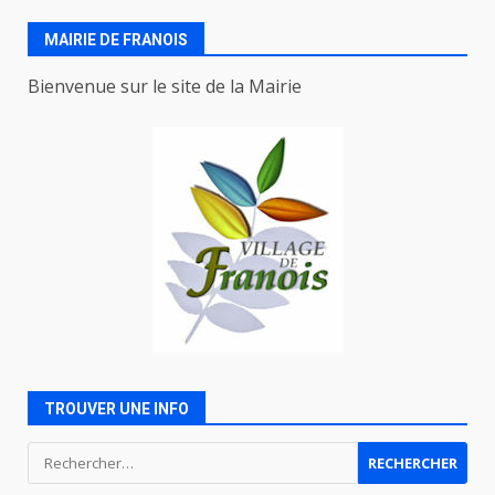
MAIRIE DE FRANOIS
Bienvenue sur le site de la Mairie
TROUVER UNE INFO
Rechercher :