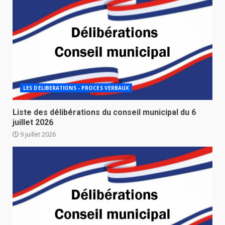
LES DELIBERATIONS - PROCES VERBAUX
Liste des délibérations du conseil municipal du 6
juillet 2026
9 juillet 2026