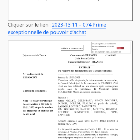
Cliquer sur le lien :
2023-13 11 – 074 Prime
exceptionnelle de pouvoir d’achat