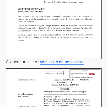
Cliquer sur le lien :
Admission en non valeur