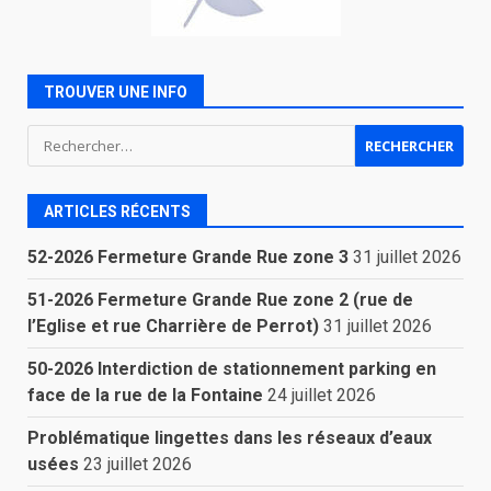
TROUVER UNE INFO
Rechercher :
ARTICLES RÉCENTS
52-2026 Fermeture Grande Rue zone 3
31 juillet 2026
51-2026 Fermeture Grande Rue zone 2 (rue de
l’Eglise et rue Charrière de Perrot)
31 juillet 2026
50-2026 Interdiction de stationnement parking en
face de la rue de la Fontaine
24 juillet 2026
Problématique lingettes dans les réseaux d’eaux
usées
23 juillet 2026