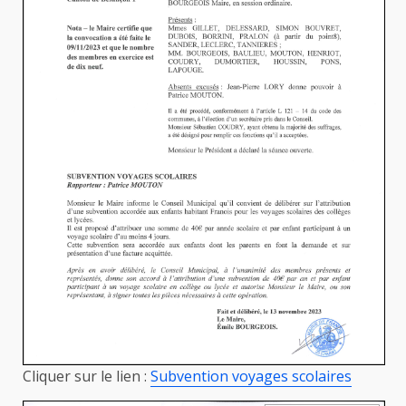
Cliquer sur le lien :
Subvention voyages scolaires