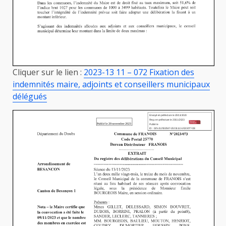
Cliquer sur le lien :
2023-13 11 – 072 Fixation des
indemnités maire, adjoints et conseillers municipaux
délégués