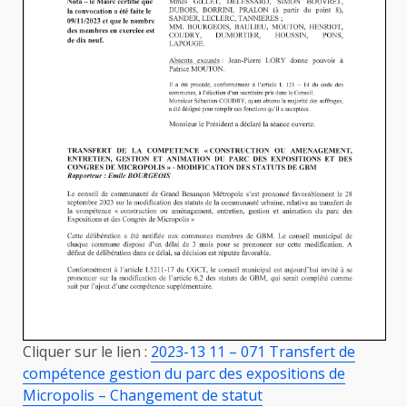
Cliquer sur le lien :
2023-13 11 – 071 Transfert de
compétence gestion du parc des expositions de
Micropolis – Changement de statut