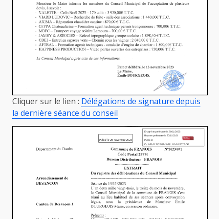
Cliquer sur le lien :
Délégations de signature depuis
la dernière séance du conseil