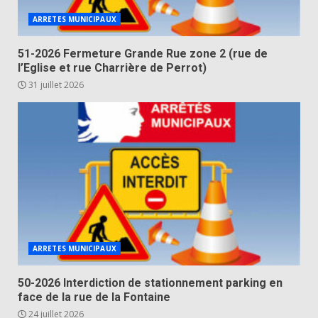
ARRETES MUNICIPAUX
51-2026 Fermeture Grande Rue zone 2 (rue de
l’Eglise et rue Charrière de Perrot)
31 juillet 2026
ARRETES MUNICIPAUX
50-2026 Interdiction de stationnement parking en
face de la rue de la Fontaine
24 juillet 2026