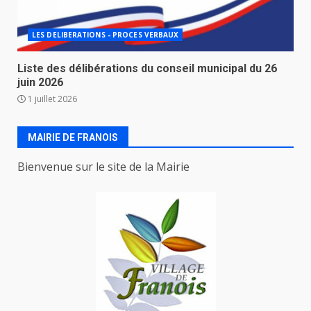
LES DELIBERATIONS - PROCES VERBAUX
Liste des délibérations du conseil municipal du 26
juin 2026
1 juillet 2026
MAIRIE DE FRANOIS
Bienvenue sur le site de la Mairie