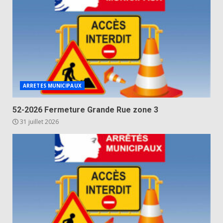
ARRETES MUNICIPAUX
52-2026 Fermeture Grande Rue zone 3
31 juillet 2026