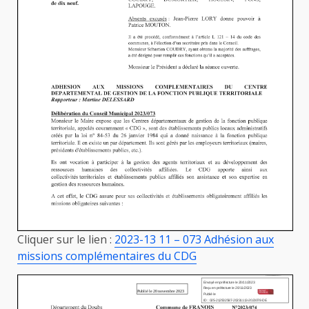
Cliquer sur le lien :
2023-13 11 – 073 Adhésion aux
missions complémentaires du CDG