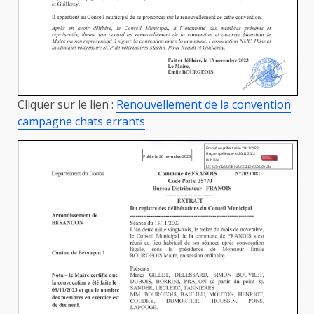
Cliquer sur le lien :
Renouvellement de la convention
campagne chats errants