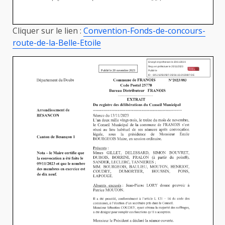
Cliquer sur le lien :
Convention-Fonds-de-concours-
route-de-la-Belle-Etoile