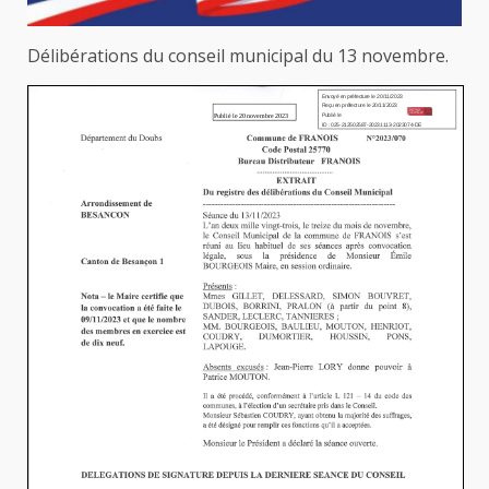
Délibérations du conseil municipal du 13 novembre.