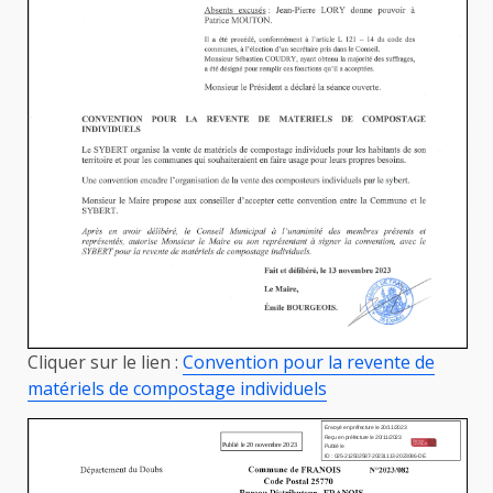
Cliquer sur le lien :
Convention pour la revente de
matériels de compostage individuels