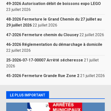
49-2026 Autorisation débit de boissons expo LEGO
23 juillet 2026
48-2026 Fermeture le Grand Chemin du 27 juillet au
29 juillet 2026
22 juillet 2026
47-2026 Fermeture chemin du Clousey
22 juillet 2026
46-2026 Réglementation du démarchage à domicile
22 juillet 2026
25-2026-07-17-00007 Arrêté sécheresse
21 juillet
2026
45-2026 Fermeture Grande Rue Zone 2
21 juillet 2026
LE PLUS IMPORTANT