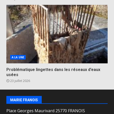
A LA UNE
Problématique lingettes dans les réseaux d’eaux
usées
23 juillet 2026
MAIRIE FRANOIS
Place Georges Maurivard 25770 FRANOIS