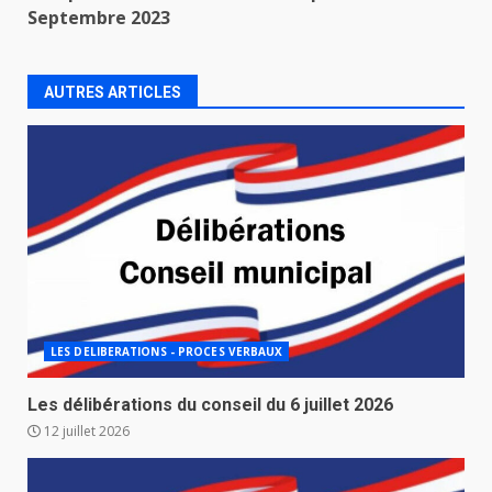
Septembre 2023
AUTRES ARTICLES
LES DELIBERATIONS - PROCES VERBAUX
Les délibérations du conseil du 6 juillet 2026
12 juillet 2026