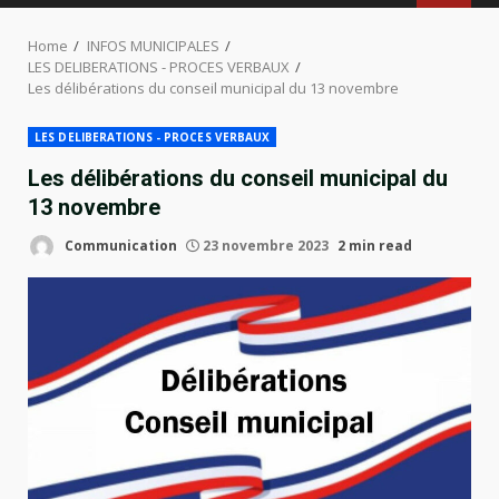
MENU
Home
INFOS MUNICIPALES
LES DELIBERATIONS - PROCES VERBAUX
Les délibérations du conseil municipal du 13 novembre
LES DELIBERATIONS - PROCES VERBAUX
Les délibérations du conseil municipal du
13 novembre
Communication
23 novembre 2023
2 min read