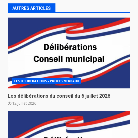
AUTRES ARTICLES
LES DELIBERATIONS - PROCES VERBAUX
Les délibérations du conseil du 6 juillet 2026
12 juillet 2026