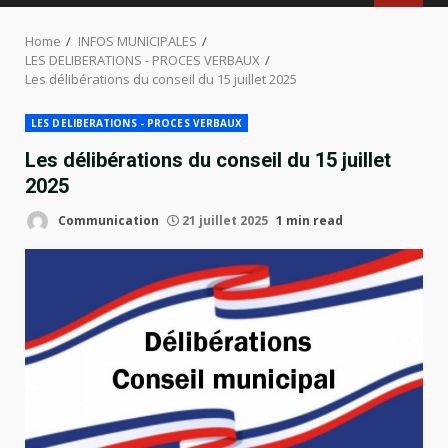
MENU
Home
INFOS MUNICIPALES
LES DELIBERATIONS - PROCES VERBAUX
Les délibérations du conseil du 15 juillet 2025
LES DELIBERATIONS - PROCES VERBAUX
Les délibérations du conseil du 15 juillet
2025
Communication
21 juillet 2025
1 min read