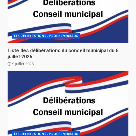
LES DELIBERATIONS - PROCES VERBAUX
Liste des délibérations du conseil municipal du 6
juillet 2026
9 juillet 2026
LES DELIBERATIONS - PROCES VERBAUX