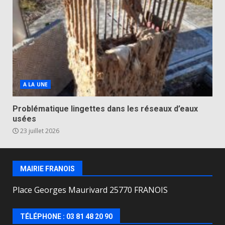
A LA UNE
Problématique lingettes dans les réseaux d’eaux
usées
23 juillet 2026
MAIRIE FRANOIS
Place Georges Maurivard 25770 FRANOIS
TÉLÉPHONE : 03 81 48 20 90