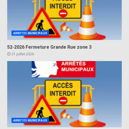
ARRETES MUNICIPAUX
52-2026 Fermeture Grande Rue zone 3
31 juillet 2026
ARRETES MUNICIPAUX