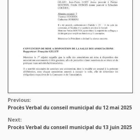
Continue
Previous:
Procès Verbal du conseil municipal du 12 mai 2025
Reading
Next:
Procès Verbal du conseil municipal du 13 juin 2025