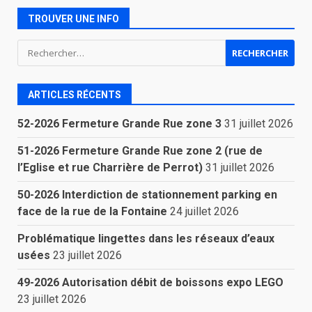
TROUVER UNE INFO
Rechercher :
ARTICLES RÉCENTS
52-2026 Fermeture Grande Rue zone 3
31 juillet 2026
51-2026 Fermeture Grande Rue zone 2 (rue de
l’Eglise et rue Charrière de Perrot)
31 juillet 2026
50-2026 Interdiction de stationnement parking en
face de la rue de la Fontaine
24 juillet 2026
Problématique lingettes dans les réseaux d’eaux
usées
23 juillet 2026
49-2026 Autorisation débit de boissons expo LEGO
23 juillet 2026