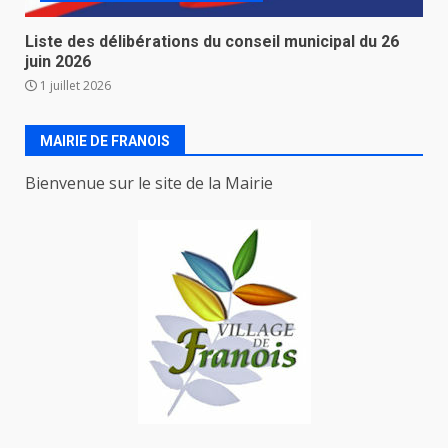
Liste des délibérations du conseil municipal du 26
juin 2026
1 juillet 2026
MAIRIE DE FRANOIS
Bienvenue sur le site de la Mairie