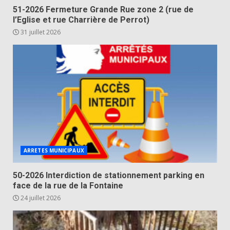
51-2026 Fermeture Grande Rue zone 2 (rue de
l’Eglise et rue Charrière de Perrot)
31 juillet 2026
ARRETES MUNICIPAUX
50-2026 Interdiction de stationnement parking en
face de la rue de la Fontaine
24 juillet 2026