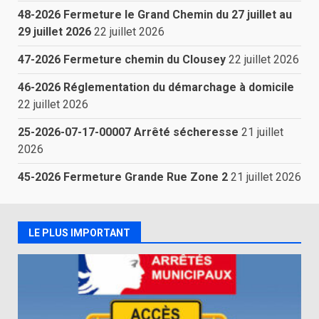
48-2026 Fermeture le Grand Chemin du 27 juillet au
29 juillet 2026
22 juillet 2026
47-2026 Fermeture chemin du Clousey
22 juillet 2026
46-2026 Réglementation du démarchage à domicile
22 juillet 2026
25-2026-07-17-00007 Arrêté sécheresse
21 juillet
2026
45-2026 Fermeture Grande Rue Zone 2
21 juillet 2026
LE PLUS IMPORTANT