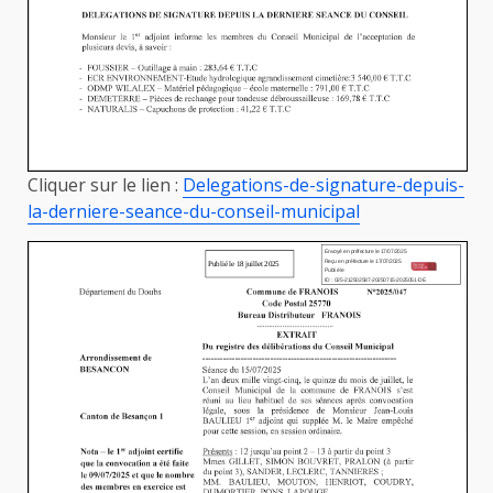
Cliquer sur le lien :
Delegations-de-signature-depuis-
la-derniere-seance-du-conseil-municipal