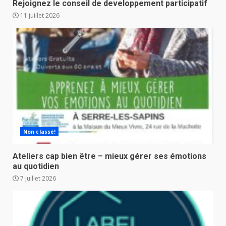
Rejoignez le conseil de developpement participatif
11 juillet 2026
Non classé!
Ateliers cap bien être – mieux gérer ses émotions
au quotidien
7 juillet 2026