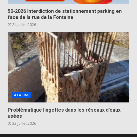
50-2026 Interdiction de stationnement parking en
face de la rue de la Fontaine
24 juillet 2026
A LA UNE
Problématique lingettes dans les réseaux d’eaux
usées
23 juillet 2026