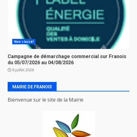
Non classé!
Campagne de démarchage commercial sur Franois
du 05/07/2026 au 04/08/2026
6 juillet 2026
MAIRIE DE FRANOIS
Bienvenue sur le site de la Mairie