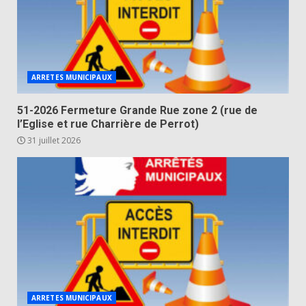
ARRETES MUNICIPAUX
51-2026 Fermeture Grande Rue zone 2 (rue de
l’Eglise et rue Charrière de Perrot)
31 juillet 2026
ARRETES MUNICIPAUX