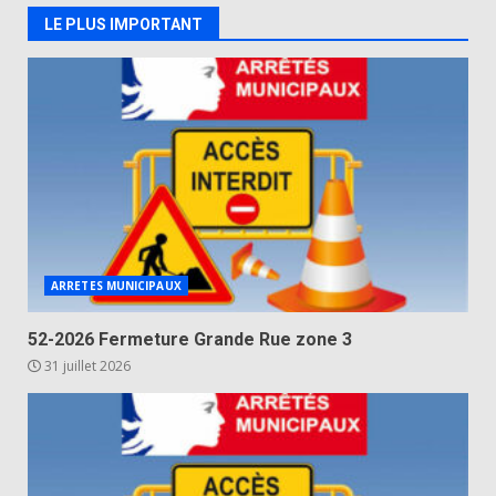
LE PLUS IMPORTANT
ARRETES MUNICIPAUX
52-2026 Fermeture Grande Rue zone 3
31 juillet 2026