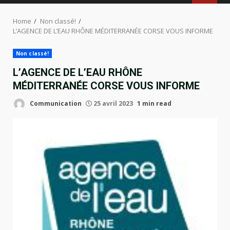
MENU
Home
Non classé!
L’AGENCE DE L’EAU RHÔNE MÉDITERRANÉE CORSE VOUS INFORME
Non classé!
L’AGENCE DE L’EAU RHÔNE
MÉDITERRANÉE CORSE VOUS INFORME
Communication
25 avril 2023
1 min read