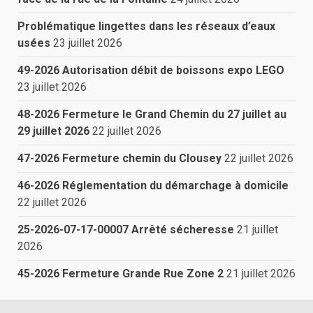
Problématique lingettes dans les réseaux d’eaux
usées
23 juillet 2026
49-2026 Autorisation débit de boissons expo LEGO
23 juillet 2026
48-2026 Fermeture le Grand Chemin du 27 juillet au
29 juillet 2026
22 juillet 2026
47-2026 Fermeture chemin du Clousey
22 juillet 2026
46-2026 Réglementation du démarchage à domicile
22 juillet 2026
25-2026-07-17-00007 Arrêté sécheresse
21 juillet
2026
45-2026 Fermeture Grande Rue Zone 2
21 juillet 2026