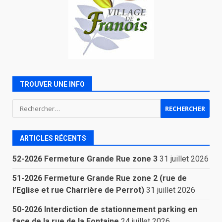
TROUVER UNE INFO
Rechercher :
ARTICLES RÉCENTS
52-2026 Fermeture Grande Rue zone 3
31 juillet 2026
51-2026 Fermeture Grande Rue zone 2 (rue de
l’Eglise et rue Charrière de Perrot)
31 juillet 2026
50-2026 Interdiction de stationnement parking en
face de la rue de la Fontaine
24 juillet 2026