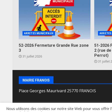
ARRETES MUNICIPAUX
ARRETES
52-2026 Fermeture Grande Rue zone
51-2026 
3
2 (rue de
Perrot)
31 juillet 2026
31 juillet
MAIRIE FRANOIS
Place Georges Maurivard 25770 FRANOIS
Nous utilisons des cookies sur notre site Web pour vous offrir 