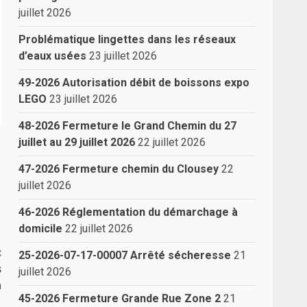
juillet 2026
Problématique lingettes dans les réseaux
d’eaux usées
23 juillet 2026
49-2026 Autorisation débit de boissons expo
LEGO
23 juillet 2026
48-2026 Fermeture le Grand Chemin du 27
juillet au 29 juillet 2026
22 juillet 2026
47-2026 Fermeture chemin du Clousey
22
juillet 2026
46-2026 Réglementation du démarchage à
domicile
22 juillet 2026
:
25-2026-07-17-00007 Arrêté sécheresse
21
s
juillet 2026
n
45-2026 Fermeture Grande Rue Zone 2
21