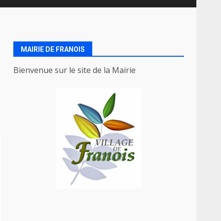
MAIRIE DE FRANOIS
Bienvenue sur le site de la Mairie