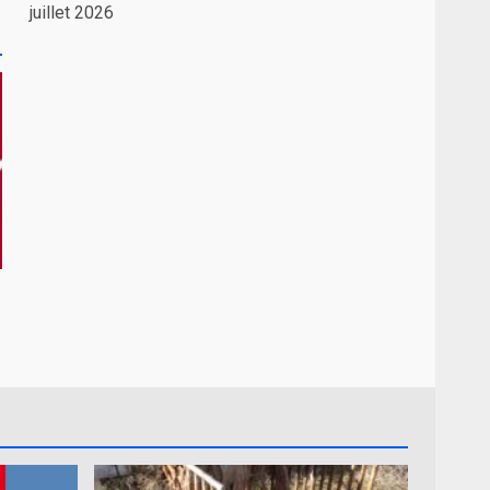
juillet 2026