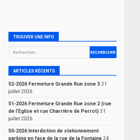
TROUVER UNE INFO
Rechercher :
ARTICLES RÉCENTS
52-2026 Fermeture Grande Rue zone 3
31
juillet 2026
51-2026 Fermeture Grande Rue zone 2 (rue
de l’Eglise et rue Charrière de Perrot)
31
juillet 2026
50-2026 Interdiction de stationnement
parking en face de la rue de la Fontaine
24