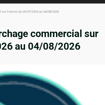
ur Franois du 05/07/2026 au 04/08/2026
chage commercial sur
026 au 04/08/2026