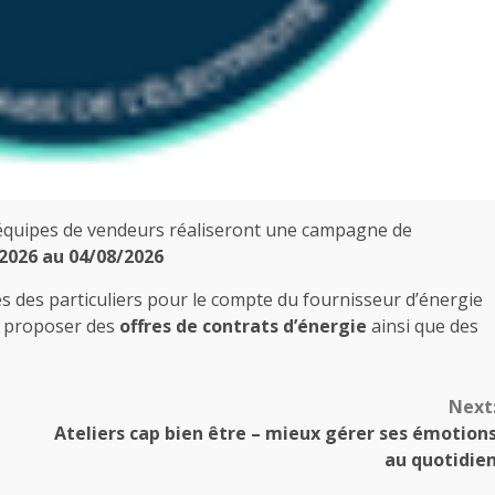
quipes de vendeurs réaliseront une campagne de
2026 au 04/08/2026
 des particuliers pour le compte du fournisseur d’énergie
à proposer des
offres de contrats d’énergie
ainsi que des
Next
Ateliers cap bien être – mieux gérer ses émotion
au quotidie