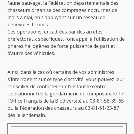
faune sauvage, la Fédération départementale des
chasseurs organise des comptages nocturnes de
mars à mai, en s’appuyant sur un réseau de
bénévoles formés.
Ces opérations, encadrées par des arrêtés
préfectoraux spécifiques, font appel à l’utilisation de
phares hallogènes de forte puissance de part et
d’autre des véhicules.
Ainsi, dans le cas où certains de vos administrés
s’interrogent sur ce type d’activité, vous pouvez leur
conseiller de contacter sur l’instant le centre
opérationnel de la gendarmerie en composant le 17,
l’Office Français de la Biodiversité au 03-81-58-39-65
ou la Fédération des chasseurs au 03-81-61-23-87
dès le lendemain.