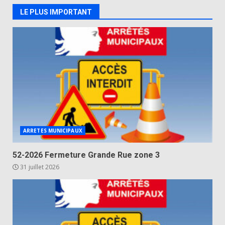
LE PLUS IMPORTANT
ARRETES MUNICIPAUX
52-2026 Fermeture Grande Rue zone 3
31 juillet 2026