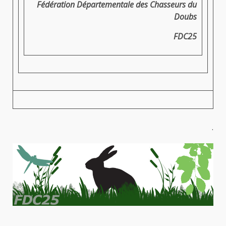
Fédération Départementale des Chasseurs du
Doubs
FDC25
.