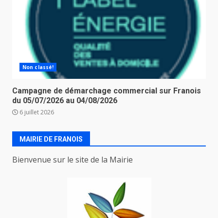
Non classé!
Campagne de démarchage commercial sur Franois
du 05/07/2026 au 04/08/2026
6 juillet 2026
MAIRIE DE FRANOIS
Bienvenue sur le site de la Mairie