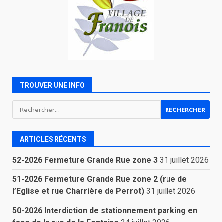
TROUVER UNE INFO
Rechercher :
ARTICLES RÉCENTS
52-2026 Fermeture Grande Rue zone 3
31 juillet 2026
51-2026 Fermeture Grande Rue zone 2 (rue de
l’Eglise et rue Charrière de Perrot)
31 juillet 2026
50-2026 Interdiction de stationnement parking en