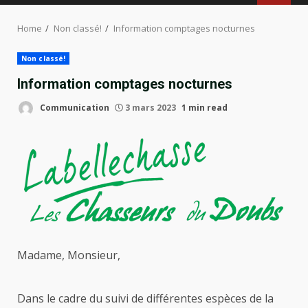
MENU
Home
Non classé!
Information comptages nocturnes
Non classé!
Information comptages nocturnes
Communication
3 mars 2023
1 min read
Madame, Monsieur,
Dans le cadre du suivi de différentes espèces de la