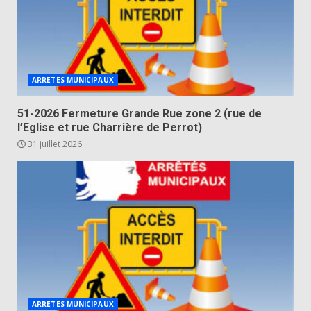
ARRETES MUNICIPAUX
51-2026 Fermeture Grande Rue zone 2 (rue de
l’Eglise et rue Charrière de Perrot)
31 juillet 2026
ARRETES MUNICIPAUX