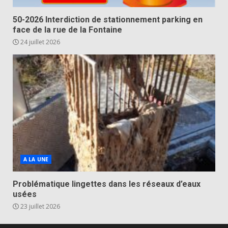
50-2026 Interdiction de stationnement parking en
face de la rue de la Fontaine
24 juillet 2026
A LA UNE
Problématique lingettes dans les réseaux d’eaux
usées
23 juillet 2026