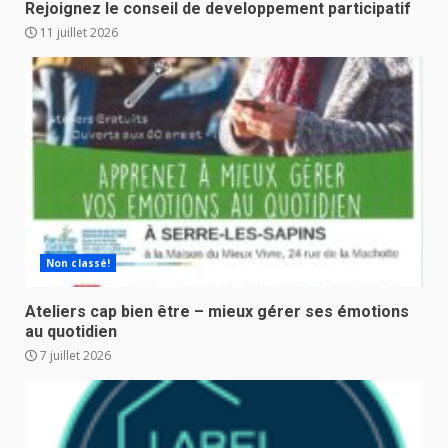
Rejoignez le conseil de developpement participatif
11 juillet 2026
Non classé!
Ateliers cap bien être – mieux gérer ses émotions
au quotidien
7 juillet 2026