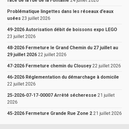
face de la rue de la Fontaine
24 juillet 2026
Problématique lingettes dans les réseaux d’eaux
usées
23 juillet 2026
49-2026 Autorisation débit de boissons expo LEGO
23 juillet 2026
48-2026 Fermeture le Grand Chemin du 27 juillet au
29 juillet 2026
22 juillet 2026
47-2026 Fermeture chemin du Clousey
22 juillet 2026
46-2026 Réglementation du démarchage à domicile
22 juillet 2026
25-2026-07-17-00007 Arrêté sécheresse
21 juillet
2026
45-2026 Fermeture Grande Rue Zone 2
21 juillet 2026