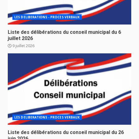
LES DELIBERATIONS - PROCES VERBAUX
Liste des délibérations du conseil municipal du 6
juillet 2026
9 juillet 2026
LES DELIBERATIONS - PROCES VERBAUX
Liste des délibérations du conseil municipal du 26
juin 2026