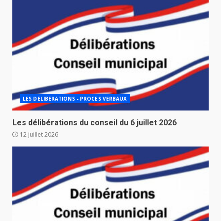
LES DELIBERATIONS - PROCES VERBAUX
Les délibérations du conseil du 6 juillet 2026
12 juillet 2026