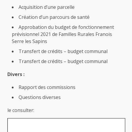
Acquisition d’une parcelle
Création d’un parcours de santé
Approbation du budget de fonctionnement
prévisionnel 2021 de Familles Rurales Franois
Serre les Sapins
Transfert de crédits – budget communal
Transfert de crédits – budget communal
Divers :
Rapport des commissions
Questions diverses
le consulter: