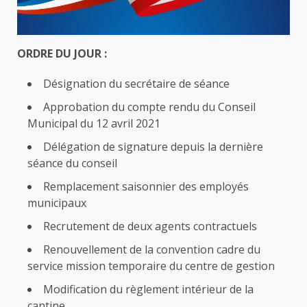
ORDRE DU JOUR :
Désignation du secrétaire de séance
Approbation du compte rendu du Conseil
Municipal du 12 avril 2021
Délégation de signature depuis la dernière
séance du conseil
Remplacement saisonnier des employés
municipaux
Recrutement de deux agents contractuels
Renouvellement de la convention cadre du
service mission temporaire du centre de gestion
Modification du règlement intérieur de la
cantine