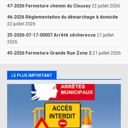
47-2026 Fermeture chemin du Clousey
22 juillet 2026
46-2026 Réglementation du démarchage à domicile
22 juillet 2026
25-2026-07-17-00007 Arrêté sécheresse
21 juillet
2026
45-2026 Fermeture Grande Rue Zone 2
21 juillet 2026
LE PLUS IMPORTANT