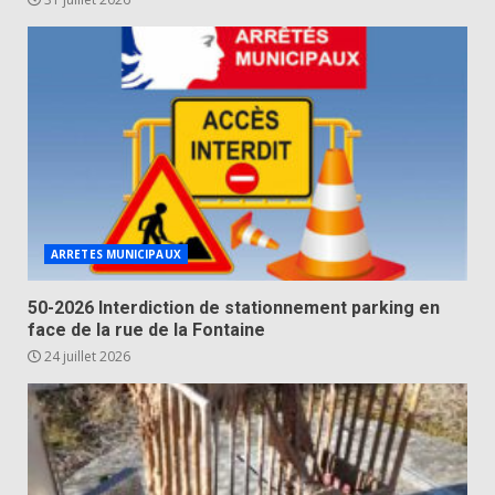
ARRETES MUNICIPAUX
50-2026 Interdiction de stationnement parking en
face de la rue de la Fontaine
24 juillet 2026