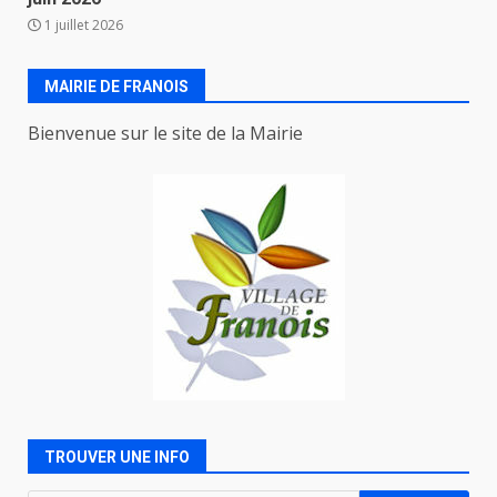
1 juillet 2026
MAIRIE DE FRANOIS
Bienvenue sur le site de la Mairie
TROUVER UNE INFO