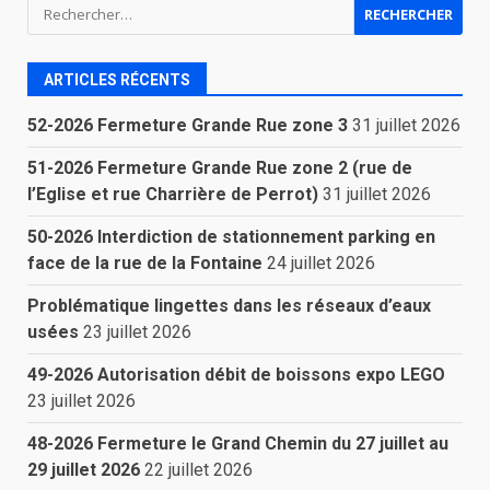
Rechercher :
ARTICLES RÉCENTS
52-2026 Fermeture Grande Rue zone 3
31 juillet 2026
51-2026 Fermeture Grande Rue zone 2 (rue de
l’Eglise et rue Charrière de Perrot)
31 juillet 2026
50-2026 Interdiction de stationnement parking en
face de la rue de la Fontaine
24 juillet 2026
Problématique lingettes dans les réseaux d’eaux
usées
23 juillet 2026
49-2026 Autorisation débit de boissons expo LEGO
23 juillet 2026
48-2026 Fermeture le Grand Chemin du 27 juillet au
29 juillet 2026
22 juillet 2026