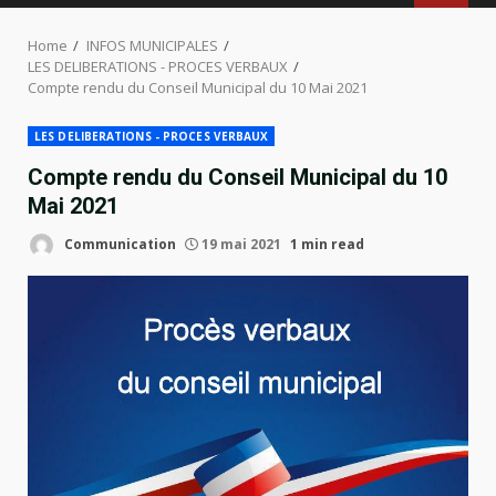
MENU
Home
INFOS MUNICIPALES
LES DELIBERATIONS - PROCES VERBAUX
Compte rendu du Conseil Municipal du 10 Mai 2021
LES DELIBERATIONS - PROCES VERBAUX
Compte rendu du Conseil Municipal du 10
Mai 2021
Communication
19 mai 2021
1 min read