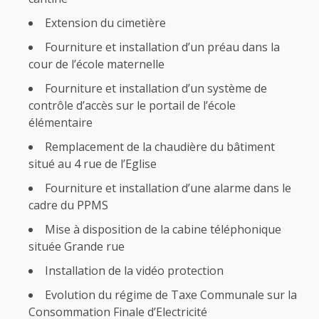
Extension du cimetière
Fourniture et installation d’un préau dans la
cour de l’école maternelle
Fourniture et installation d’un système de
contrôle d’accès sur le portail de l’école
élémentaire
Remplacement de la chaudière du bâtiment
situé au 4 rue de l’Eglise
Fourniture et installation d’une alarme dans le
cadre du PPMS
Mise à disposition de la cabine téléphonique
située Grande rue
Installation de la vidéo protection
Evolution du régime de Taxe Communale sur la
Consommation Finale d’Electricité