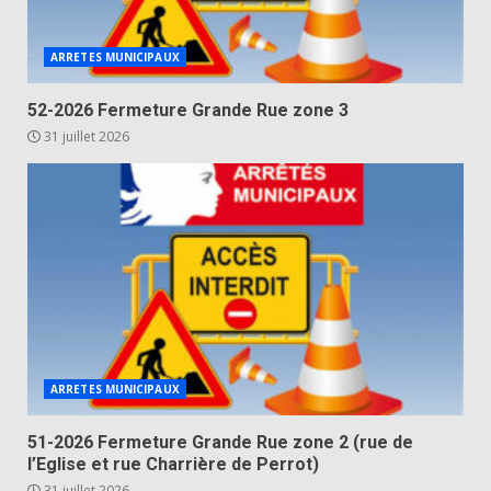
ARRETES MUNICIPAUX
52-2026 Fermeture Grande Rue zone 3
31 juillet 2026
ARRETES MUNICIPAUX
51-2026 Fermeture Grande Rue zone 2 (rue de
l’Eglise et rue Charrière de Perrot)
31 juillet 2026