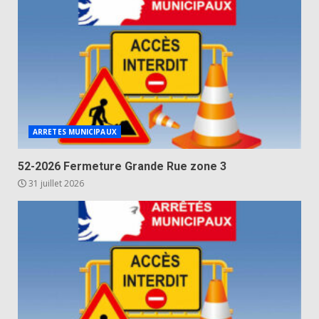
ARRETES MUNICIPAUX
52-2026 Fermeture Grande Rue zone 3
31 juillet 2026