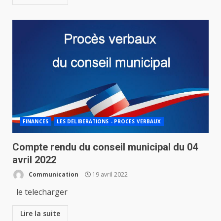
FINANCES
LES DELIBERATIONS - PROCES VERBAUX
Compte rendu du conseil municipal du 04
avril 2022
Communication
19 avril 2022
le telecharger
Lire la suite