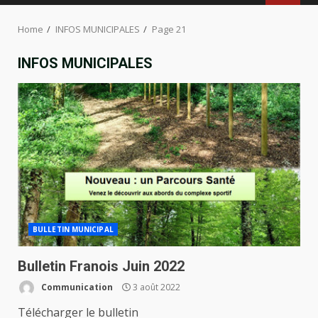
MENU
Home
INFOS MUNICIPALES
Page 21
INFOS MUNICIPALES
BULLETIN MUNICIPAL
Bulletin Franois Juin 2022
Communication
3 août 2022
Télécharger le bulletin