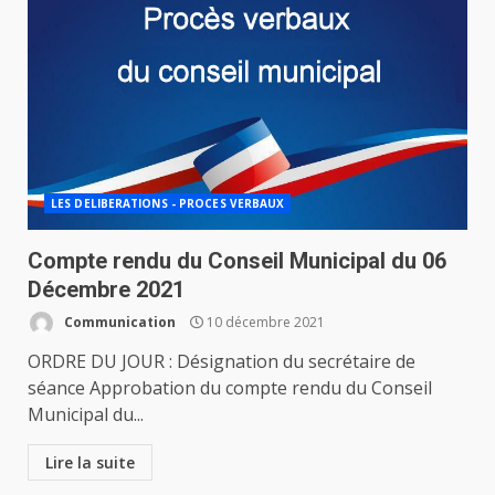
LES DELIBERATIONS - PROCES VERBAUX
Compte rendu du Conseil Municipal du 06
Décembre 2021
Communication
10 décembre 2021
ORDRE DU JOUR : Désignation du secrétaire de
séance Approbation du compte rendu du Conseil
Municipal du...
Lire la suite