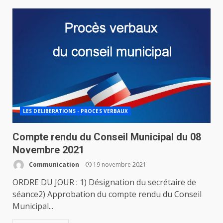
LES DELIBERATIONS - PROCES VERBAUX
Compte rendu du Conseil Municipal du 08
Novembre 2021
Communication
19 novembre 2021
ORDRE DU JOUR : 1) Désignation du secrétaire de
séance2) Approbation du compte rendu du Conseil
Municipal...