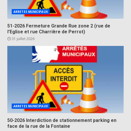
ARRETES MUNICIPAUX
51-2026 Fermeture Grande Rue zone 2 (rue de
l’Eglise et rue Charrière de Perrot)
31 juillet 2026
ARRETES MUNICIPAUX
50-2026 Interdiction de stationnement parking en
face de la rue de la Fontaine