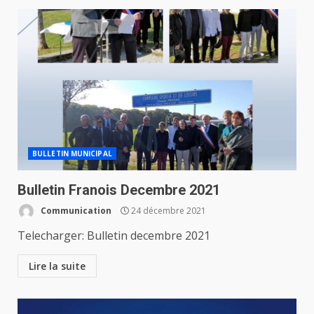
BULLETIN MUNICIPAL
Bulletin Franois Decembre 2021
Communication
24 décembre 2021
Telecharger: Bulletin decembre 2021
Lire la suite