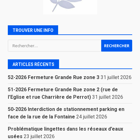
TROUVER UNE INFO
Rechercher :
ARTICLES RÉCENTS
52-2026 Fermeture Grande Rue zone 3
31 juillet 2026
51-2026 Fermeture Grande Rue zone 2 (rue de
l’Eglise et rue Charrière de Perrot)
31 juillet 2026
50-2026 Interdiction de stationnement parking en
face de la rue de la Fontaine
24 juillet 2026
Problématique lingettes dans les réseaux d’eaux
usées
23 juillet 2026