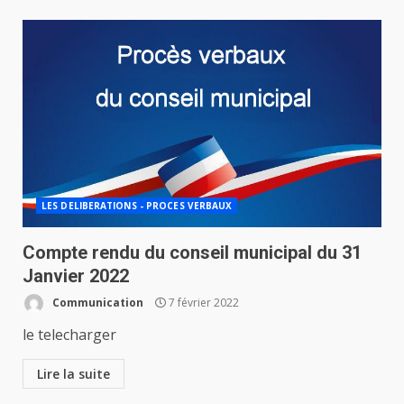
LES DELIBERATIONS - PROCES VERBAUX
Compte rendu du conseil municipal du 31
Janvier 2022
Communication
7 février 2022
le telecharger
Lire la suite