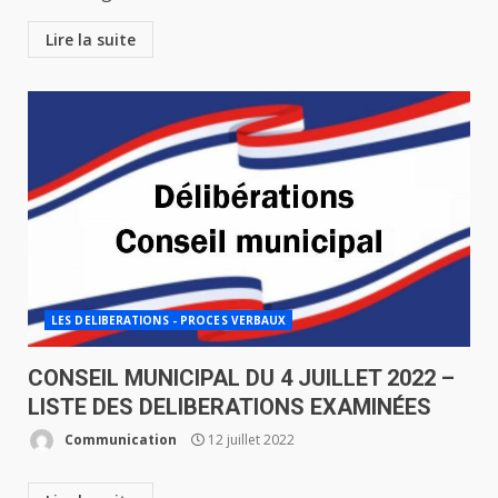
Lire la suite
LES DELIBERATIONS - PROCES VERBAUX
CONSEIL MUNICIPAL DU 4 JUILLET 2022 –
LISTE DES DELIBERATIONS EXAMINÉES
Communication
12 juillet 2022