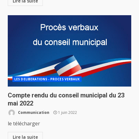
Lire la suite
LES DELIBERATIONS - PROCES VERBAUX
Compte rendu du conseil municipal du 23
mai 2022
Communication
1 juin 2022
le télécharger
Lire la suite