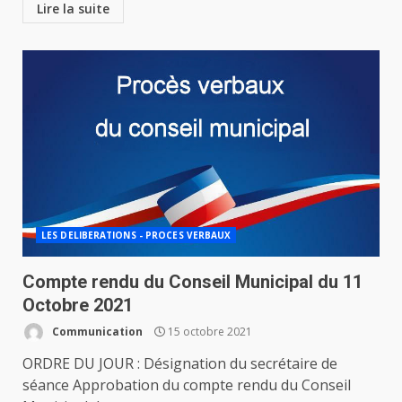
Lire la suite
LES DELIBERATIONS - PROCES VERBAUX
Compte rendu du Conseil Municipal du 11
Octobre 2021
Communication
15 octobre 2021
ORDRE DU JOUR : Désignation du secrétaire de
séance Approbation du compte rendu du Conseil