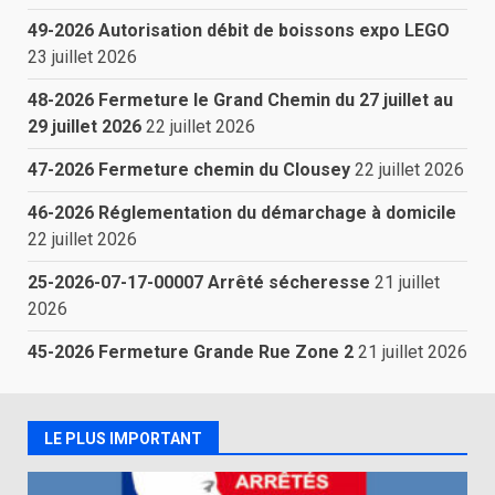
49-2026 Autorisation débit de boissons expo LEGO
23 juillet 2026
48-2026 Fermeture le Grand Chemin du 27 juillet au
29 juillet 2026
22 juillet 2026
47-2026 Fermeture chemin du Clousey
22 juillet 2026
46-2026 Réglementation du démarchage à domicile
22 juillet 2026
25-2026-07-17-00007 Arrêté sécheresse
21 juillet
2026
45-2026 Fermeture Grande Rue Zone 2
21 juillet 2026
LE PLUS IMPORTANT