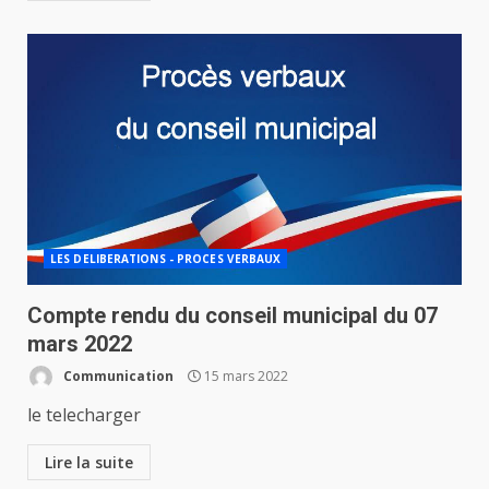
LES DELIBERATIONS - PROCES VERBAUX
Compte rendu du conseil municipal du 07
mars 2022
Communication
15 mars 2022
le telecharger
Lire la suite