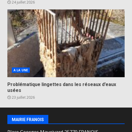
24 juillet 2026
A LA UNE
Problématique lingettes dans les réseaux d’eaux
usées
23 juillet 2026
MAIRIE FRANOIS