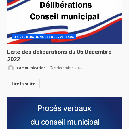
LES DELIBERATIONS - PROCES VERBAUX
Liste des délibérations du 05 Décembre
2022
Communication
8 décembre 2022
Lire la suite