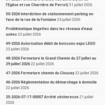
l’Eglise et rue Charrière de Perrot)
31 juillet 2026
50-2026 Interdiction de stationnement parking en
face de la rue de la Fontaine
24 juillet 2026
Problématique lingettes dans les réseaux d’eaux
usées
23 juillet 2026
49-2026 Autorisation débit de boissons expo LEGO
23 juillet 2026
48-2026 Fermeture le Grand Chemin du 27 juillet au
29 juillet 2026
22 juillet 2026
47-2026 Fermeture chemin du Clousey
22 juillet 2026
46-2026 Réglementation du démarchage à domicile
22 juillet 2026
25-2026-07-17-00007 Arrêté sécheresse
21 juillet
2026