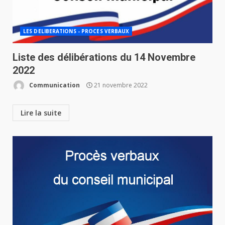
LES DELIBERATIONS - PROCES VERBAUX
Liste des délibérations du 14 Novembre
2022
Communication
21 novembre 2022
Lire la suite