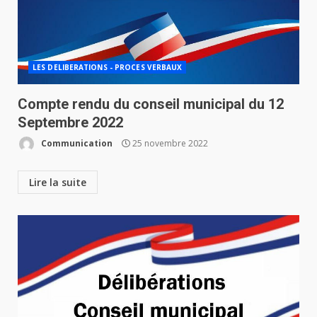
LES DELIBERATIONS - PROCES VERBAUX
Compte rendu du conseil municipal du 12
Septembre 2022
Communication
25 novembre 2022
Lire la suite