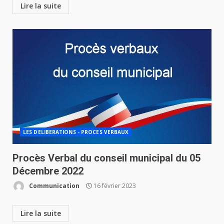
Lire la suite
LES DELIBERATIONS - PROCES VERBAUX
Procès Verbal du conseil municipal du 05
Décembre 2022
Communication
16 février 2023
Lire la suite