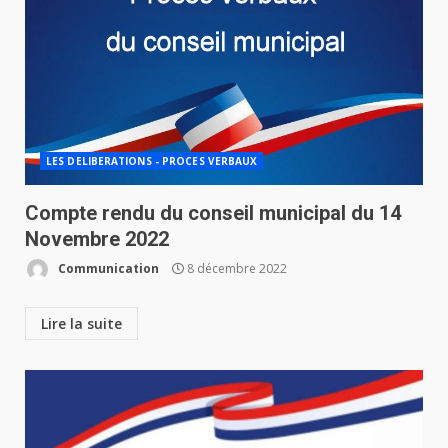
LES DELIBERATIONS - PROCES VERBAUX
Compte rendu du conseil municipal du 14
Novembre 2022
Communication
8 décembre 2022
Lire la suite