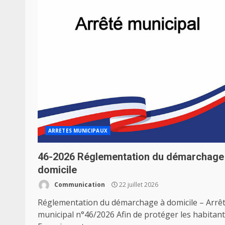
ARRETES MUNICIPAUX
46-2026 Réglementation du démarchage
domicile
Communication
22 juillet 2026
Réglementation du démarchage à domicile – Arrê
municipal n°46/2026 Afin de protéger les habitant