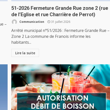
51-2026 Fermeture Grande Rue zone 2 (rue
de l’Eglise et rue Charrière de Perrot)
Communication
31 juillet 2026
ue –
Arrêté municipal n°51/2026 : Fermeture Grande Rue –
Zone 2 La commune de Franois informe les
habitants...
Lire la suite