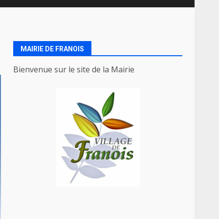
MAIRIE DE FRANOIS
Bienvenue sur le site de la Mairie