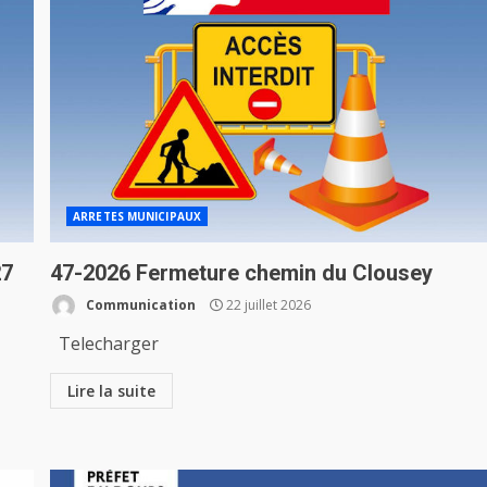
ARRETES MUNICIPAUX
27
47-2026 Fermeture chemin du Clousey
Communication
22 juillet 2026
Telecharger
Lire la suite