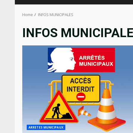
Home
INFOS MUNICIPALES
INFOS MUNICIPAL
ARRETES MUNICIPAUX