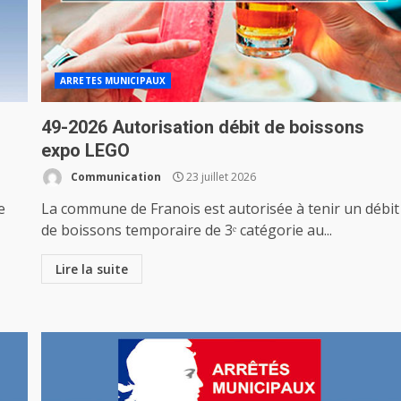
ARRETES MUNICIPAUX
49-2026 Autorisation débit de boissons
expo LEGO
Communication
23 juillet 2026
e
La commune de Franois est autorisée à tenir un débit
de boissons temporaire de 3ᵉ catégorie au...
Lire la suite