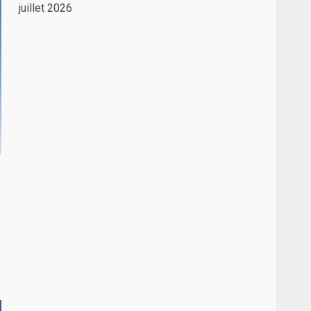
juillet 2026