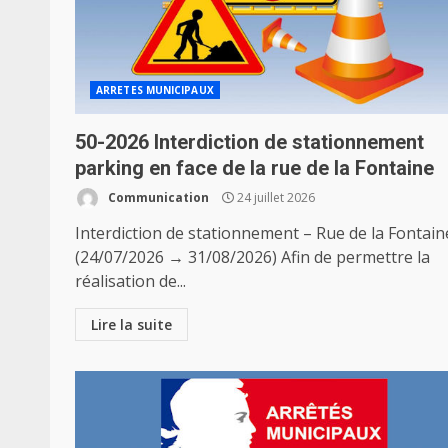
ARRETES MUNICIPAUX
50-2026 Interdiction de stationnement
parking en face de la rue de la Fontaine
Communication
24 juillet 2026
Interdiction de stationnement – Rue de la Fontain
(24/07/2026 → 31/08/2026) Afin de permettre la
réalisation de...
Lire la suite