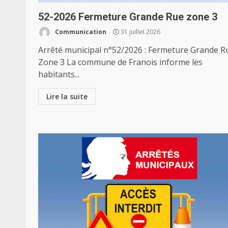
52-2026 Fermeture Grande Rue zone 3
Communication
31 juillet 2026
Arrêté municipal n°52/2026 : Fermeture Grande R
Zone 3 La commune de Franois informe les
habitants...
Lire la suite