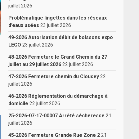
juillet 2026
Problématique lingettes dans les réseaux
d’eaux usées
23 juillet 2026
49-2026 Autorisation débit de boissons expo
LEGO
23 juillet 2026
48-2026 Fermeture le Grand Chemin du 27
juillet au 29 juillet 2026
22 juillet 2026
47-2026 Fermeture chemin du Clousey
22
juillet 2026
46-2026 Réglementation du démarchage à
domicile
22 juillet 2026
25-2026-07-17-00007 Arrêté sécheresse
21
juillet 2026
45-2026 Fermeture Grande Rue Zone 2
21