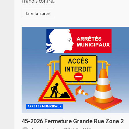
Franois contre...
Lire la suite
ARRETES MUNICIPAUX
45-2026 Fermeture Grande Rue Zone 2