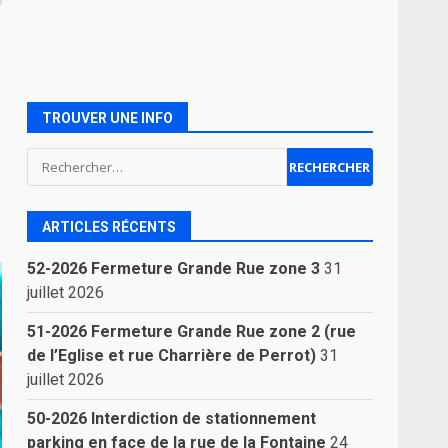
TROUVER UNE INFO
Rechercher :
ARTICLES RÉCENTS
52-2026 Fermeture Grande Rue zone 3
31
juillet 2026
51-2026 Fermeture Grande Rue zone 2 (rue
de l’Eglise et rue Charrière de Perrot)
31
juillet 2026
50-2026 Interdiction de stationnement
parking en face de la rue de la Fontaine
24