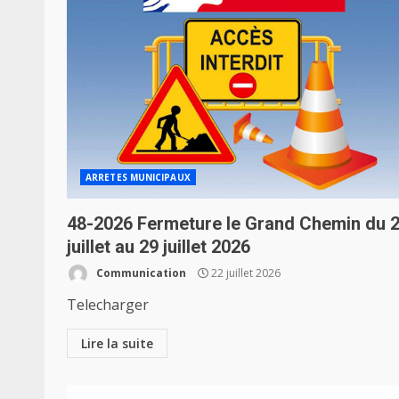
ARRETES MUNICIPAUX
48-2026 Fermeture le Grand Chemin du 
juillet au 29 juillet 2026
Communication
22 juillet 2026
Telecharger
Lire la suite