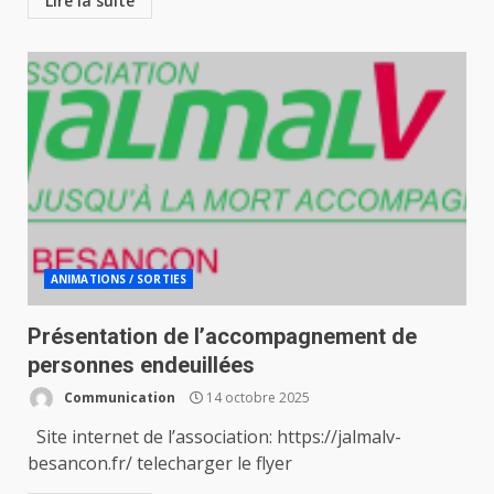
Lire la suite
ANIMATIONS / SORTIES
Présentation de l’accompagnement de
personnes endeuillées
Communication
14 octobre 2025
Site internet de l’association: https://jalmalv-
besancon.fr/ telecharger le flyer