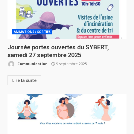
ANIMATIONS / SORTIES
Journée portes ouvertes du SYBERT,
samedi 27 septembre 2025
Communication
9 septembre 2025
Lire la suite