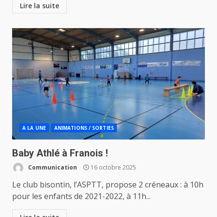
Lire la suite
A LA UNE
ANIMATIONS / SORTIES
Baby Athlé à Franois !
Communication
16 octobre 2025
Le club bisontin, l’ASPTT, propose 2 créneaux : à 10h
pour les enfants de 2021-2022, à 11h...