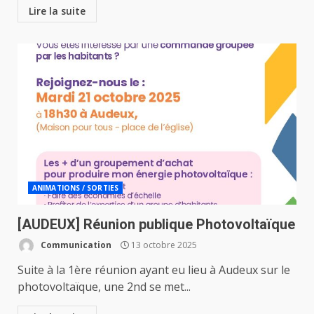
Lire la suite
ANIMATIONS / SORTIES
[AUDEUX] Réunion publique Photovoltaïque
Communication
13 octobre 2025
Suite à la 1ère réunion ayant eu lieu à Audeux sur le
photovoltaïque, une 2nd se met...