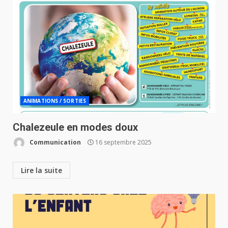
ANIMATIONS / SORTIES
Chalezeule en modes doux
Communication
16 septembre 2025
Lire la suite