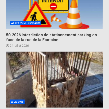
ARRETES MUNICIPAUX
50-2026 Interdiction de stationnement parking en
face de la rue de la Fontaine
24 juillet 2026
A LA UNE