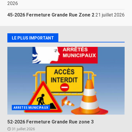
2026
45-2026 Fermeture Grande Rue Zone 2
21 juillet 2026
LE PLUS IMPORTANT
ARRETES MUNICIPAUX
52-2026 Fermeture Grande Rue zone 3
31 juillet 2026