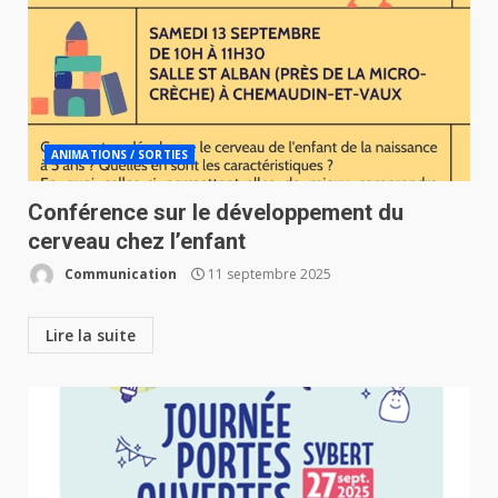
ANIMATIONS / SORTIES
Conférence sur le développement du
cerveau chez l’enfant
Communication
11 septembre 2025
Lire la suite