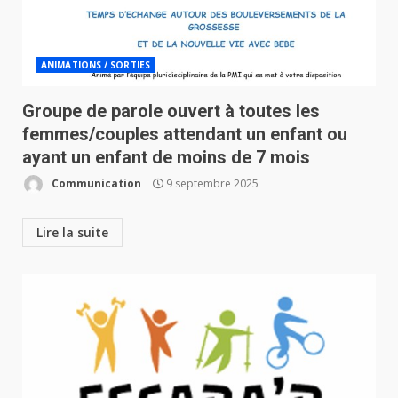
ANIMATIONS / SORTIES
Groupe de parole ouvert à toutes les
femmes/couples attendant un enfant ou
ayant un enfant de moins de 7 mois
Communication
9 septembre 2025
Lire la suite