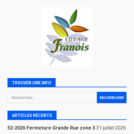
TROUVER UNE INFO
Rechercher :
ARTICLES RÉCENTS
52-2026 Fermeture Grande Rue zone 3
31 juillet 2026