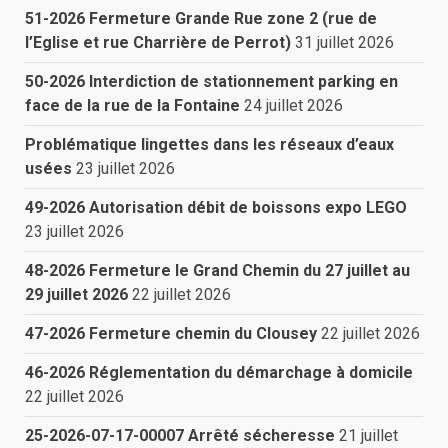
51-2026 Fermeture Grande Rue zone 2 (rue de
l’Eglise et rue Charrière de Perrot)
31 juillet 2026
50-2026 Interdiction de stationnement parking en
face de la rue de la Fontaine
24 juillet 2026
Problématique lingettes dans les réseaux d’eaux
usées
23 juillet 2026
49-2026 Autorisation débit de boissons expo LEGO
23 juillet 2026
48-2026 Fermeture le Grand Chemin du 27 juillet au
29 juillet 2026
22 juillet 2026
47-2026 Fermeture chemin du Clousey
22 juillet 2026
46-2026 Réglementation du démarchage à domicile
22 juillet 2026
25-2026-07-17-00007 Arrêté sécheresse
21 juillet