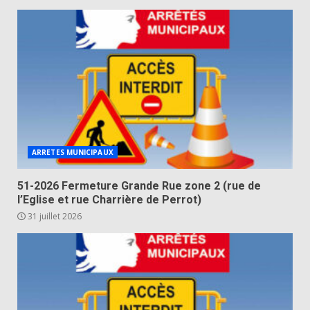
ARRETES MUNICIPAUX
51-2026 Fermeture Grande Rue zone 2 (rue de
l’Eglise et rue Charrière de Perrot)
31 juillet 2026