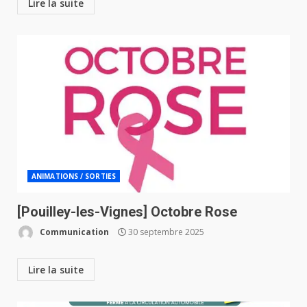
Lire la suite
ANIMATIONS / SORTIES
[Pouilley-les-Vignes] Octobre Rose
Communication
30 septembre 2025
Lire la suite