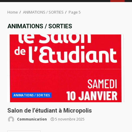
MENU
Home
ANIMATIONS / SORTIES
Page 5
ANIMATIONS / SORTIES
ANIMATIONS / SORTIES
Salon de l’étudiant à Micropolis
Communication
5 novembre 2025