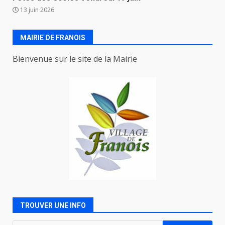
13 juin 2026
MAIRIE DE FRANOIS
Bienvenue sur le site de la Mairie
TROUVER UNE INFO