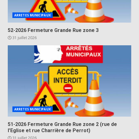
ARRETES MUNICIPAUX
52-2026 Fermeture Grande Rue zone 3
31 juillet 2026
ARRETES MUNICIPAUX
51-2026 Fermeture Grande Rue zone 2 (rue de
l’Eglise et rue Charrière de Perrot)
31 juillet 2026