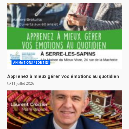
ANIMATIONS / SORTIES
Apprenez à mieux gérer vos émotions au quotidien
11 juillet 2026