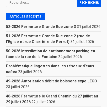
Rechercher :
ARTICLES RÉCENTS
52-2026 Fermeture Grande Rue zone 3
31 juillet 2026
51-2026 Fermeture Grande Rue zone 2 (rue de
l’Eglise et rue Charrière de Perrot)
31 juillet 2026
50-2026 Interdiction de stationnement parking en
face de la rue de la Fontaine
24 juillet 2026
Problématique lingettes dans les réseaux d’eaux
usées
23 juillet 2026
49-2026 Autorisation débit de boissons expo LEGO
23 juillet 2026
48-2026 Fermeture le Grand Chemin du 27 juillet au
29 juillet 2026
22 juillet 2026