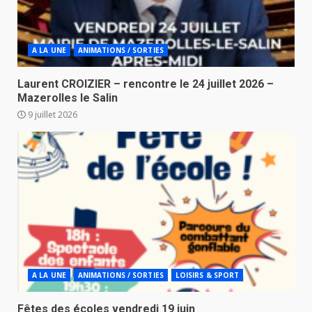
A LA UNE
ANIMATIONS / SORTIES
Laurent CROIZIER – rencontre le 24 juillet 2026 –
Mazerolles le Salin
9 juillet 2026
A LA UNE
ANIMATIONS / SORTIES
LOISIRS & SPORT
Fêtes des écoles vendredi 19 juin