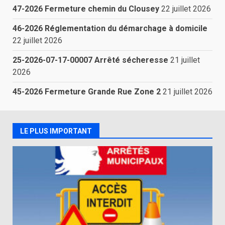
47-2026 Fermeture chemin du Clousey
22 juillet 2026
46-2026 Réglementation du démarchage à domicile
22 juillet 2026
25-2026-07-17-00007 Arrêté sécheresse
21 juillet
2026
45-2026 Fermeture Grande Rue Zone 2
21 juillet 2026
LE PLUS IMPORTANT