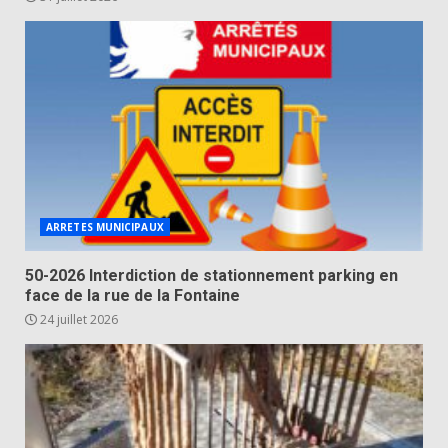
ARRETES MUNICIPAUX
50-2026 Interdiction de stationnement parking en
face de la rue de la Fontaine
24 juillet 2026