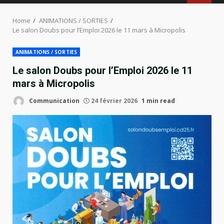
MENU
Home
ANIMATIONS / SORTIES
Le salon Doubs pour l’Emploi 2026 le 11 mars à Micropolis
ANIMATIONS / SORTIES
Le salon Doubs pour l’Emploi 2026 le 11
mars à Micropolis
Communication
24 février 2026
1 min read