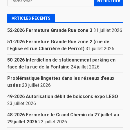
ARTICLES RÉCENTS
52-2026 Fermeture Grande Rue zone 3
31 juillet 2026
51-2026 Fermeture Grande Rue zone 2 (rue de
l’Eglise et rue Charrière de Perrot)
31 juillet 2026
50-2026 Interdiction de stationnement parking en
face de la rue de la Fontaine
24 juillet 2026
Problématique lingettes dans les réseaux d’eaux
usées
23 juillet 2026
49-2026 Autorisation débit de boissons expo LEGO
23 juillet 2026
48-2026 Fermeture le Grand Chemin du 27 juillet au
29 juillet 2026
22 juillet 2026