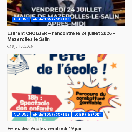
A LA UNE
ANIMATIONS / SORTIES
Laurent CROIZIER – rencontre le 24 juillet 2026 –
Mazerolles le Salin
9 juillet 2026
A LA UNE
ANIMATIONS / SORTIES
LOISIRS & SPORT
Fêtes des écoles vendredi 19 juin