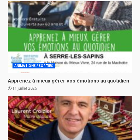
ANIMATIONS / SORTIES
Apprenez à mieux gérer vos émotions au quotidien
11 juillet 2026