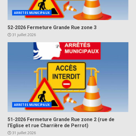
ARRETES MUNICIPAUX
52-2026 Fermeture Grande Rue zone 3
31 juillet 2026
ARRETES MUNICIPAUX
51-2026 Fermeture Grande Rue zone 2 (rue de
l’Eglise et rue Charrière de Perrot)
31 juillet 2026