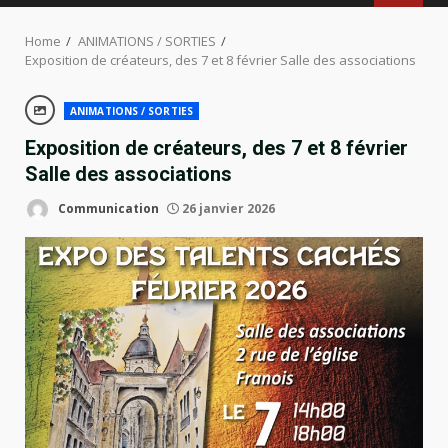
MENU
Home
ANIMATIONS / SORTIES
Exposition de créateurs, des 7 et 8 février Salle des associations
ANIMATIONS / SORTIES
Exposition de créateurs, des 7 et 8 février
Salle des associations
Communication
26 janvier 2026