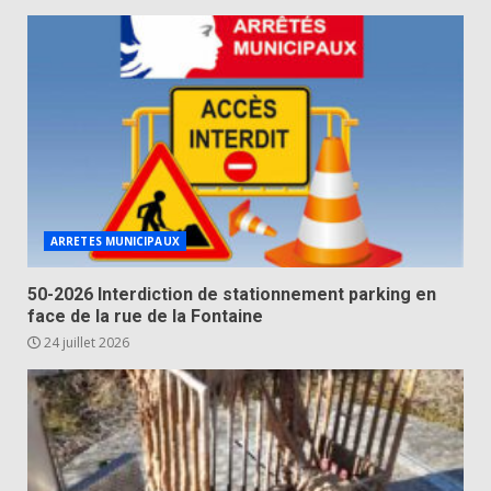
ARRETES MUNICIPAUX
50-2026 Interdiction de stationnement parking en
face de la rue de la Fontaine
24 juillet 2026