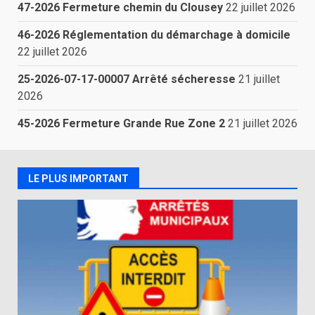
47-2026 Fermeture chemin du Clousey
22 juillet 2026
46-2026 Réglementation du démarchage à domicile
22 juillet 2026
25-2026-07-17-00007 Arrêté sécheresse
21 juillet
2026
45-2026 Fermeture Grande Rue Zone 2
21 juillet 2026
LE PLUS IMPORTANT