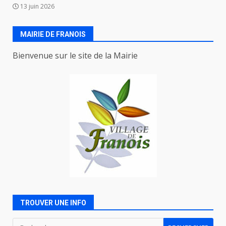
13 juin 2026
MAIRIE DE FRANOIS
Bienvenue sur le site de la Mairie
TROUVER UNE INFO
Rechercher :