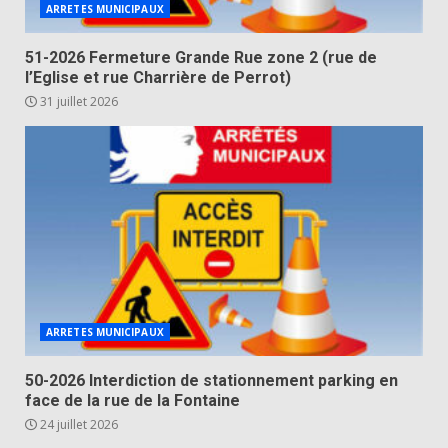
ARRETES MUNICIPAUX
51-2026 Fermeture Grande Rue zone 2 (rue de
l’Eglise et rue Charrière de Perrot)
31 juillet 2026
ARRETES MUNICIPAUX
50-2026 Interdiction de stationnement parking en
face de la rue de la Fontaine
24 juillet 2026