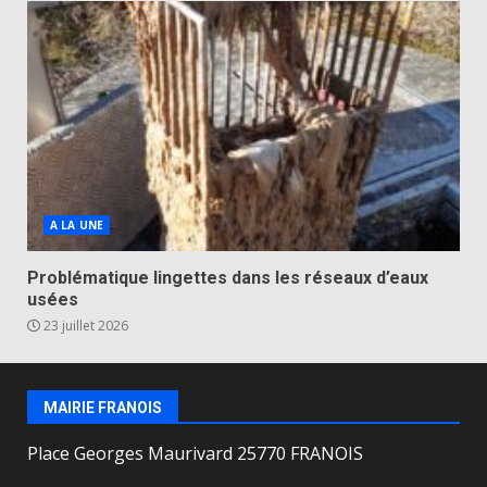
A LA UNE
Problématique lingettes dans les réseaux d’eaux
usées
23 juillet 2026
MAIRIE FRANOIS
Place Georges Maurivard 25770 FRANOIS