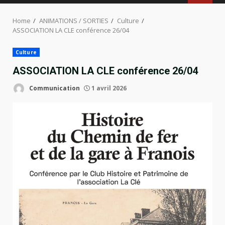
MENU
Home
ANIMATIONS / SORTIES
Culture
ASSOCIATION LA CLE conférence 26/04
Culture
ASSOCIATION LA CLE conférence 26/04
Communication
1 avril 2026