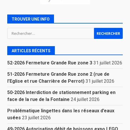
TROUVER UNE INFO
Rechercher :
ARTICLES RÉCENTS
52-2026 Fermeture Grande Rue zone 3
31 juillet 2026
51-2026 Fermeture Grande Rue zone 2 (rue de
l’Eglise et rue Charrière de Perrot)
31 juillet 2026
50-2026 Interdiction de stationnement parking en
face de la rue de la Fontaine
24 juillet 2026
Problématique lingettes dans les réseaux d’eaux
usées
23 juillet 2026
49-2026 Autorisation débit de boissons expo LEGO