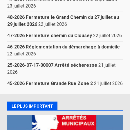
23 juillet 2026
48-2026 Fermeture le Grand Chemin du 27 juillet au
29 juillet 2026
22 juillet 2026
47-2026 Fermeture chemin du Clousey
22 juillet 2026
46-2026 Réglementation du démarchage à domicile
22 juillet 2026
25-2026-07-17-00007 Arrêté sécheresse
21 juillet
2026
45-2026 Fermeture Grande Rue Zone 2
21 juillet 2026
LE PLUS IMPORTANT