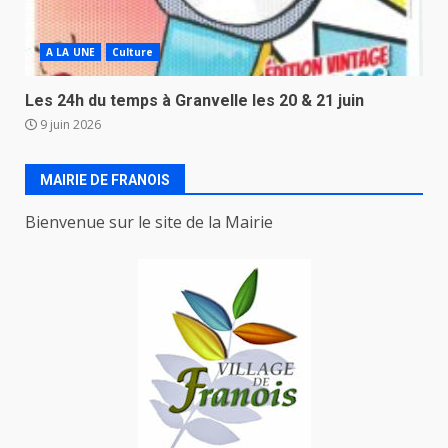
A LA UNE
Culture
Les 24h du temps à Granvelle les 20 & 21 juin
9 juin 2026
MAIRIE DE FRANOIS
Bienvenue sur le site de la Mairie