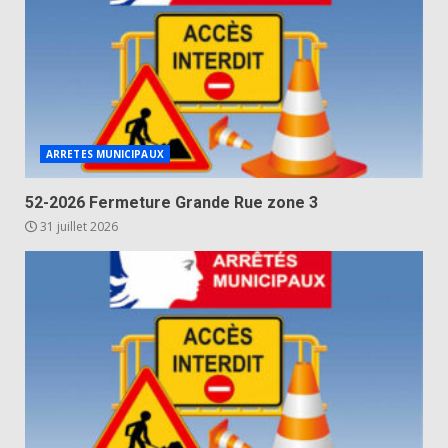
ARRETES MUNICIPAUX
52-2026 Fermeture Grande Rue zone 3
31 juillet 2026