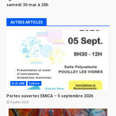
samedi 30 mai à 20h
AUTRES ARTICLES
A LA UNE
Culture
Portes ouvertes EMICA – 5 septembre 2026
9 juillet 2026