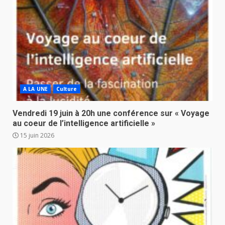
A LA UNE
Culture
Vendredi 19 juin à 20h une conférence sur « Voyage
au coeur de l’intelligence artificielle »
15 juin 2026