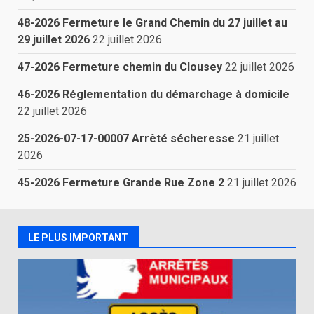
48-2026 Fermeture le Grand Chemin du 27 juillet au
29 juillet 2026
22 juillet 2026
47-2026 Fermeture chemin du Clousey
22 juillet 2026
46-2026 Réglementation du démarchage à domicile
22 juillet 2026
25-2026-07-17-00007 Arrêté sécheresse
21 juillet
2026
45-2026 Fermeture Grande Rue Zone 2
21 juillet 2026
LE PLUS IMPORTANT