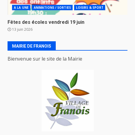
A LA UNE
ANIMATIONS / SORTIES
LOISIRS & SPORT
Fêtes des écoles vendredi 19 juin
13 juin 2026
MAIRIE DE FRANOIS
Bienvenue sur le site de la Mairie