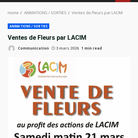
MENU
Home
ANIMATIONS / SORTIES
Ventes de Fleurs par LACIM
ANIMATIONS / SORTIES
Ventes de Fleurs par LACIM
Communication
3 mars 2026
1 min read