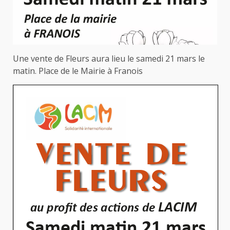
Une vente de Fleurs aura lieu le samedi 21 mars le
matin. Place de le Mairie à Franois