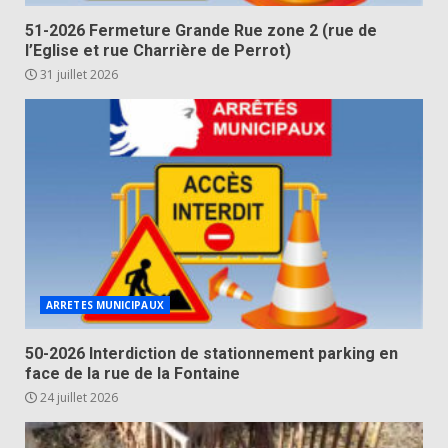
51-2026 Fermeture Grande Rue zone 2 (rue de
l’Eglise et rue Charrière de Perrot)
31 juillet 2026
ARRETES MUNICIPAUX
50-2026 Interdiction de stationnement parking en
face de la rue de la Fontaine
24 juillet 2026