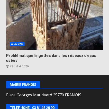
A LA UNE
Problématique lingettes dans les réseaux d’eaux
usées
23 juillet 2026
MAIRIE FRANOIS
Place Georges Maurivard 25770 FRANOIS
TÉLÉPHONE : 03 81 48 20 90