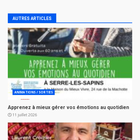
AUTRES ARTICLES
ANIMATIONS / SORTIES
Apprenez à mieux gérer vos émotions au quotidien
11 juillet 2026