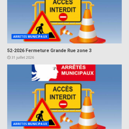
ARRETES MUNICIPAUX
52-2026 Fermeture Grande Rue zone 3
31 juillet 2026
ARRETES MUNICIPAUX