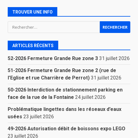
TROUVER UNE INFO
Rechercher :
ARTICLES RÉCENTS
52-2026 Fermeture Grande Rue zone 3
31 juillet 2026
51-2026 Fermeture Grande Rue zone 2 (rue de
l’Eglise et rue Charrière de Perrot)
31 juillet 2026
50-2026 Interdiction de stationnement parking en
face de la rue de la Fontaine
24 juillet 2026
Problématique lingettes dans les réseaux d’eaux
usées
23 juillet 2026
49-2026 Autorisation débit de boissons expo LEGO
23 juillet 2026