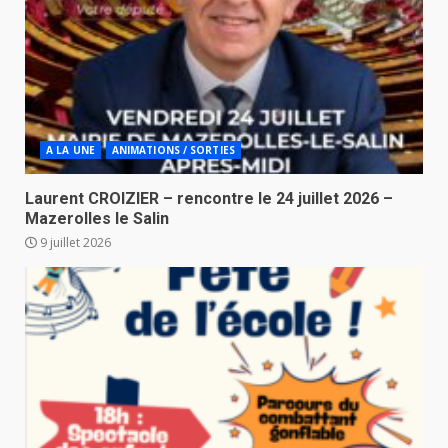
A LA UNE
ANIMATIONS / SORTIES
Laurent CROIZIER – rencontre le 24 juillet 2026 –
Mazerolles le Salin
9 juillet 2026