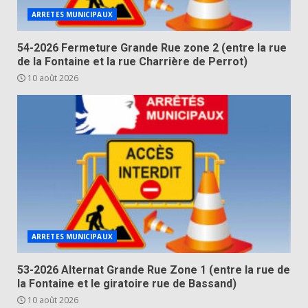
ARRETES MUNICIPAUX
54-2026 Fermeture Grande Rue zone 2 (entre la rue
de la Fontaine et la rue Charrière de Perrot)
10 août 2026
ARRETES MUNICIPAUX
53-2026 Alternat Grande Rue Zone 1 (entre la rue de
la Fontaine et le giratoire rue de Bassand)
10 août 2026