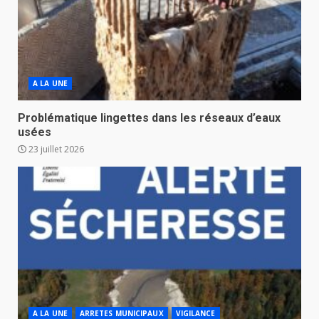
A LA UNE
Problématique lingettes dans les réseaux d’eaux
usées
23 juillet 2026
A LA UNE
ARRETES MUNICIPAUX
VIGILANCE