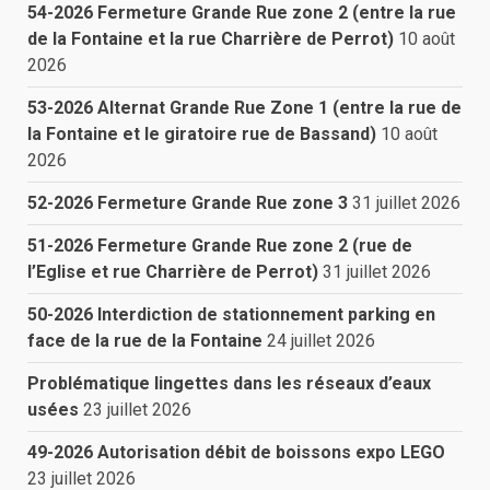
54-2026 Fermeture Grande Rue zone 2 (entre la rue
de la Fontaine et la rue Charrière de Perrot)
10 août
2026
53-2026 Alternat Grande Rue Zone 1 (entre la rue de
la Fontaine et le giratoire rue de Bassand)
10 août
2026
52-2026 Fermeture Grande Rue zone 3
31 juillet 2026
51-2026 Fermeture Grande Rue zone 2 (rue de
l’Eglise et rue Charrière de Perrot)
31 juillet 2026
50-2026 Interdiction de stationnement parking en
face de la rue de la Fontaine
24 juillet 2026
Problématique lingettes dans les réseaux d’eaux
usées
23 juillet 2026
49-2026 Autorisation débit de boissons expo LEGO
23 juillet 2026