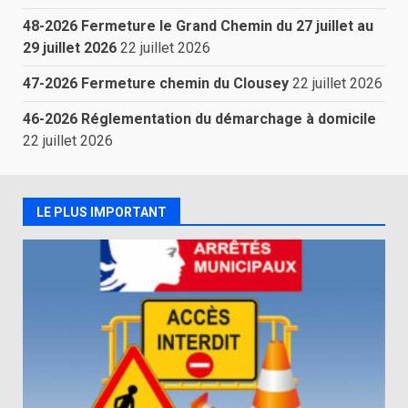
48-2026 Fermeture le Grand Chemin du 27 juillet au
29 juillet 2026
22 juillet 2026
47-2026 Fermeture chemin du Clousey
22 juillet 2026
46-2026 Réglementation du démarchage à domicile
22 juillet 2026
LE PLUS IMPORTANT