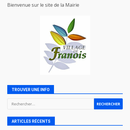
Bienvenue sur le site de la Mairie
TROUVER UNE INFO
Rechercher :
ARTICLES RÉCENTS