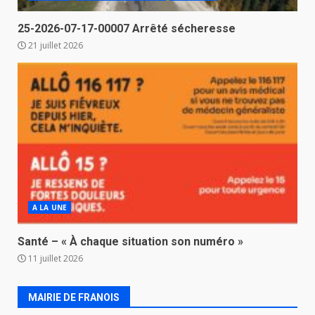
25-2026-07-17-00007 Arrêté sécheresse
21 juillet 2026
A LA UNE
Santé – « À chaque situation son numéro »
11 juillet 2026
MAIRIE DE FRANOIS