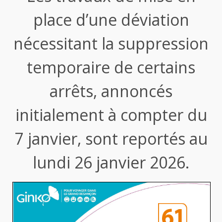
place d’une déviation
nécessitant la suppression
temporaire de certains
arrêts, annoncés
initialement à compter du
7 janvier, sont reportés au
lundi 26 janvier 2026.