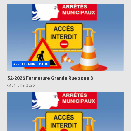
ARRETES MUNICIPAUX
52-2026 Fermeture Grande Rue zone 3
31 juillet 2026