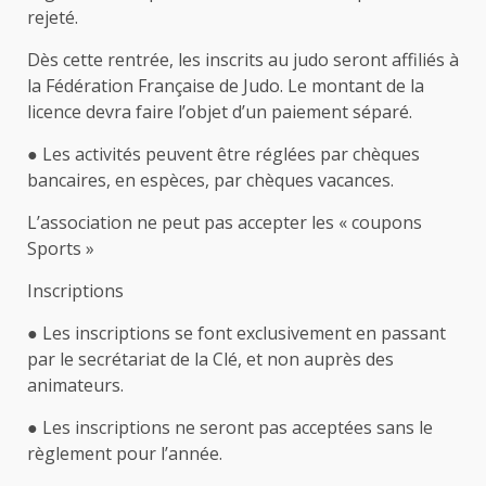
rejeté.
Dès cette rentrée, les inscrits au judo seront affiliés à
la Fédération Française de Judo. Le montant de la
licence devra faire l’objet d’un paiement séparé.
● Les activités peuvent être réglées par chèques
bancaires, en espèces, par chèques vacances.
L’association ne peut pas accepter les « coupons
Sports »
Inscriptions
● Les inscriptions se font exclusivement en passant
par le secrétariat de la Clé, et non auprès des
animateurs.
● Les inscriptions ne seront pas acceptées sans le
règlement pour l’année.