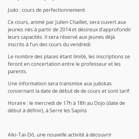
Judo : cours de perfectionnement
Ce cours, animé par Julien Chaillet, sera ouvert aux
jeunes nés à partir de 2014 et désireux d’approfondir
leurs capacités. Il sera réservé aux jeunes déjà
inscrits à l’un des cours du vendredi.
Le nombre des places étant limité, les inscriptions se
feront en concertation entre le professeur et les
parents.
Une information sera transmise aux judokas
concernant la date de début de de cours et sont tarif.
Horaire : le mercredi de 17h à 18h au Dojo (date de
début à définir), à Serre les Sapins
Aïki-Taï-Dô, une nouvelle activité à découvrir