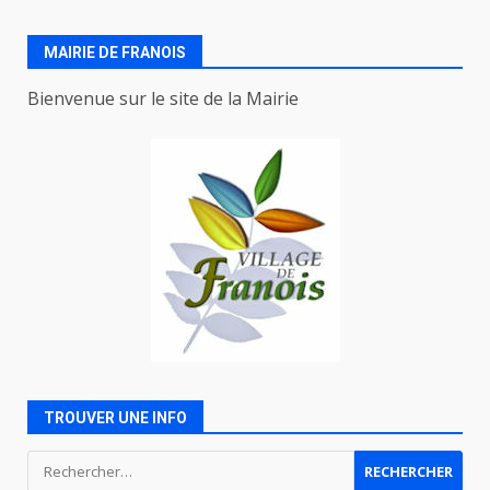
MAIRIE DE FRANOIS
Bienvenue sur le site de la Mairie
TROUVER UNE INFO
Rechercher :