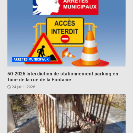
ARRETES MUNICIPAUX
50-2026 Interdiction de stationnement parking en
face de la rue de la Fontaine
24 juillet 2026