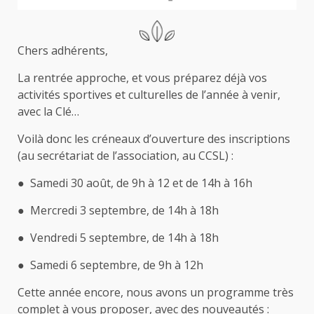
Chers adhérents,
La rentrée approche, et vous préparez déjà vos
activités sportives et culturelles de l’année à venir,
avec la Clé…
Voilà donc les créneaux d’ouverture des inscriptions
(au secrétariat de l’association, au CCSL) :
● Samedi 30 août, de 9h à 12 et de 14h à 16h
● Mercredi 3 septembre, de 14h à 18h
● Vendredi 5 septembre, de 14h à 18h
● Samedi 6 septembre, de 9h à 12h
Cette année encore, nous avons un programme très
complet à vous proposer, avec des nouveautés :