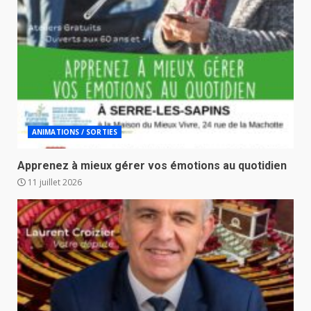
ANIMATIONS / SORTIES
Apprenez à mieux gérer vos émotions au quotidien
11 juillet 2026