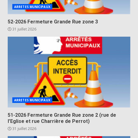
ARRETES MUNICIPAUX
52-2026 Fermeture Grande Rue zone 3
31 juillet 2026
ARRETES MUNICIPAUX
51-2026 Fermeture Grande Rue zone 2 (rue de
l’Eglise et rue Charrière de Perrot)
31 juillet 2026