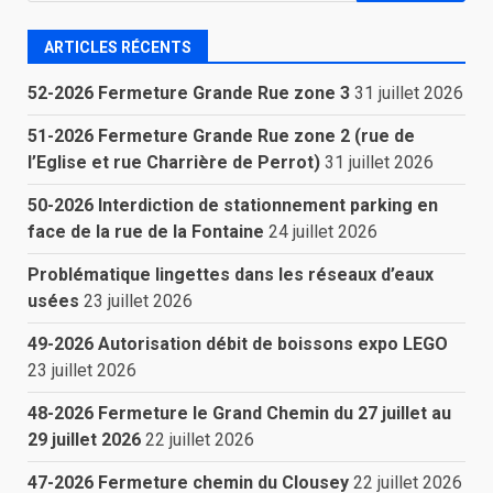
ARTICLES RÉCENTS
52-2026 Fermeture Grande Rue zone 3
31 juillet 2026
51-2026 Fermeture Grande Rue zone 2 (rue de
l’Eglise et rue Charrière de Perrot)
31 juillet 2026
50-2026 Interdiction de stationnement parking en
face de la rue de la Fontaine
24 juillet 2026
Problématique lingettes dans les réseaux d’eaux
usées
23 juillet 2026
49-2026 Autorisation débit de boissons expo LEGO
23 juillet 2026
48-2026 Fermeture le Grand Chemin du 27 juillet au
29 juillet 2026
22 juillet 2026
47-2026 Fermeture chemin du Clousey
22 juillet 2026