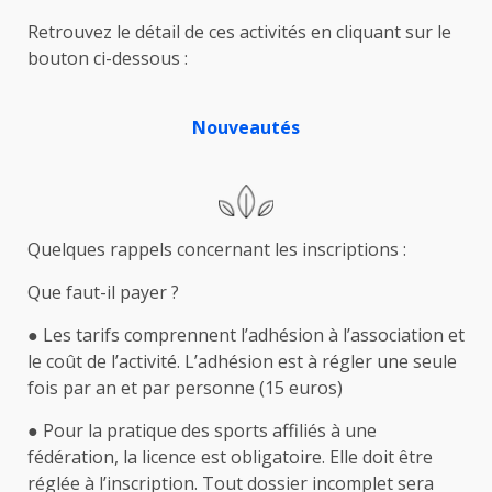
Retrouvez le détail de ces activités en cliquant sur le
bouton ci-dessous :
Nouveautés
Quelques rappels concernant les inscriptions :
Que faut-il payer ?
● Les tarifs comprennent l’adhésion à l’association et
le coût de l’activité. L’adhésion est à régler une seule
fois par an et par personne (15 euros)
● Pour la pratique des sports affiliés à une
fédération, la licence est obligatoire. Elle doit être
réglée à l’inscription. Tout dossier incomplet sera