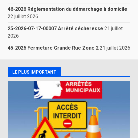
46-2026 Réglementation du démarchage à domicile
22 juillet 2026
25-2026-07-17-00007 Arrêté sécheresse
21 juillet
2026
45-2026 Fermeture Grande Rue Zone 2
21 juillet 2026
LE PLUS IMPORTANT