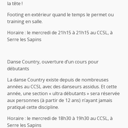
la tête !
Footing en extérieur quand le temps le permet ou
training en salle.
Horaire : le mercredi de 21h15 à 21h15 au CCSL, à
Serre les Sapins
Danse Country, ouverture d’un cours pour
débutants
La danse Country existe depuis de nombreuses
années au CCSL avec des danseurs assidus. Et cette
année, une section « ultra débutants » sera réservée
aux personnes (à partir de 12 ans) n’ayant jamais
pratiqué cette discipline.
Horaire : le mercredi de 18h30 à 19h30 au CCSL, à
Serre les Sapins