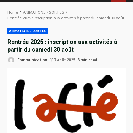
MENU
Home
ANIMATIONS / SORTIES
Rentrée 2025 : inscription aux activités à partir du samedi 30 août
ANIMATIONS / SORTIES
Rentrée 2025 : inscription aux activités à
partir du samedi 30 août
Communication
7 août 2025
3 min read