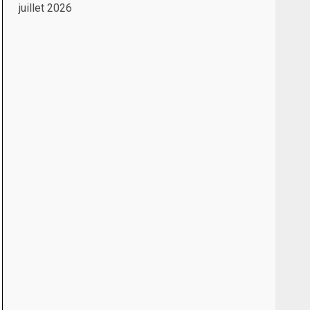
juillet 2026