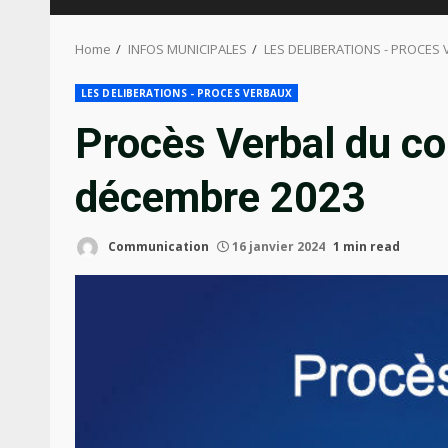
Home
INFOS MUNICIPALES
LES DELIBERATIONS - PROCES
LES DELIBERATIONS - PROCES VERBAUX
Procès Verbal du co
décembre 2023
Communication
16 janvier 2024
1 min read