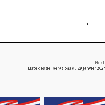
Next
Liste des délibérations du 29 janvier 202