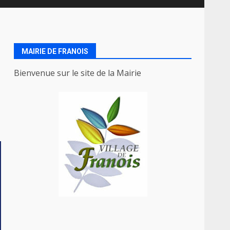
MAIRIE DE FRANOIS
Bienvenue sur le site de la Mairie