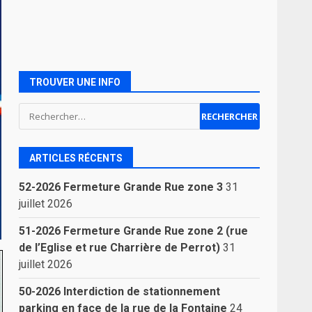
TROUVER UNE INFO
Rechercher :
ARTICLES RÉCENTS
52-2026 Fermeture Grande Rue zone 3
31
juillet 2026
51-2026 Fermeture Grande Rue zone 2 (rue
de l’Eglise et rue Charrière de Perrot)
31
juillet 2026
50-2026 Interdiction de stationnement
parking en face de la rue de la Fontaine
24