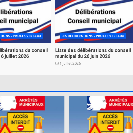
ATIONS - PROCES VERBAUX
LES DELIBERATIONS - PROCES VERBAUX
libérations du conseil
Liste des délibérations du conseil
6 juillet 2026
municipal du 26 juin 2026
1 juillet 2026