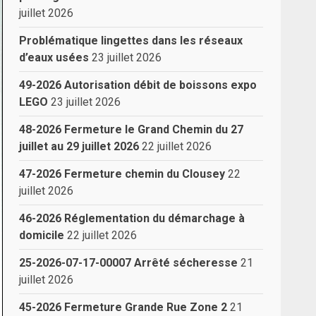
juillet 2026
Problématique lingettes dans les réseaux
d’eaux usées
23 juillet 2026
49-2026 Autorisation débit de boissons expo
LEGO
23 juillet 2026
48-2026 Fermeture le Grand Chemin du 27
juillet au 29 juillet 2026
22 juillet 2026
47-2026 Fermeture chemin du Clousey
22
juillet 2026
46-2026 Réglementation du démarchage à
domicile
22 juillet 2026
25-2026-07-17-00007 Arrêté sécheresse
21
juillet 2026
45-2026 Fermeture Grande Rue Zone 2
21