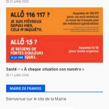
21 juillet 2026
A LA UNE
Santé – « À chaque situation son numéro »
11 juillet 2026
MAIRIE DE FRANOIS
Bienvenue sur le site de la Mairie