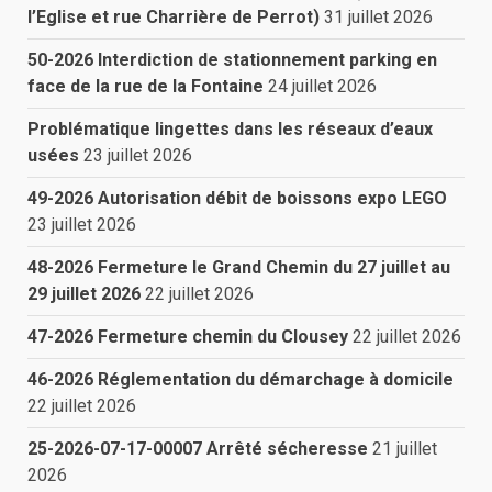
l’Eglise et rue Charrière de Perrot)
31 juillet 2026
50-2026 Interdiction de stationnement parking en
face de la rue de la Fontaine
24 juillet 2026
Problématique lingettes dans les réseaux d’eaux
usées
23 juillet 2026
49-2026 Autorisation débit de boissons expo LEGO
23 juillet 2026
48-2026 Fermeture le Grand Chemin du 27 juillet au
29 juillet 2026
22 juillet 2026
47-2026 Fermeture chemin du Clousey
22 juillet 2026
46-2026 Réglementation du démarchage à domicile
22 juillet 2026
25-2026-07-17-00007 Arrêté sécheresse
21 juillet
2026