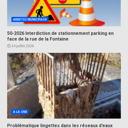
ARRETES MUNICIPAUX
50-2026 Interdiction de stationnement parking en
face de la rue de la Fontaine
24 juillet 2026
A LA UNE
Problématique lingettes dans les réseaux d’eaux