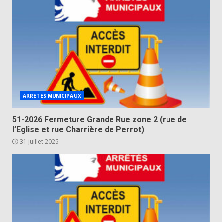
ARRETES MUNICIPAUX
51-2026 Fermeture Grande Rue zone 2 (rue de
l’Eglise et rue Charrière de Perrot)
31 juillet 2026