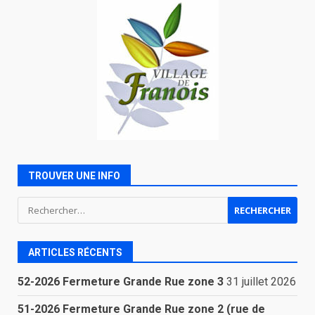
TROUVER UNE INFO
Rechercher :
ARTICLES RÉCENTS
52-2026 Fermeture Grande Rue zone 3
31 juillet 2026
51-2026 Fermeture Grande Rue zone 2 (rue de