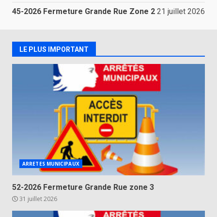
45-2026 Fermeture Grande Rue Zone 2
21 juillet 2026
LE PLUS IMPORTANT
ARRETES MUNICIPAUX
52-2026 Fermeture Grande Rue zone 3
31 juillet 2026