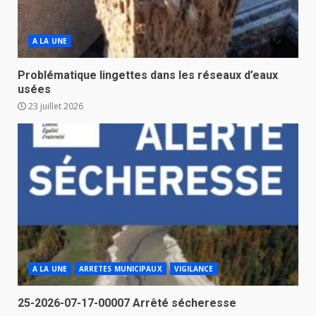
A LA UNE
Problématique lingettes dans les réseaux d’eaux
usées
23 juillet 2026
A LA UNE
ARRETES MUNICIPAUX
VIGILANCE
25-2026-07-17-00007 Arrêté sécheresse