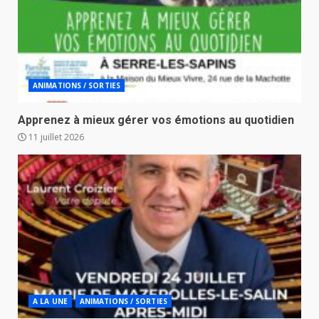
ANIMATIONS / SORTIES
Apprenez à mieux gérer vos émotions au quotidien
11 juillet 2026
A LA UNE
ANIMATIONS / SORTIES