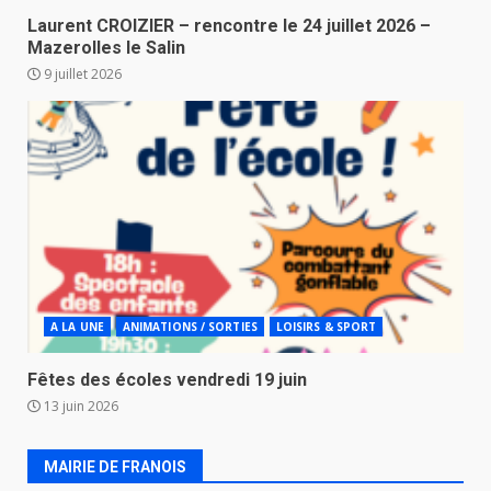
Laurent CROIZIER – rencontre le 24 juillet 2026 –
Mazerolles le Salin
9 juillet 2026
A LA UNE
ANIMATIONS / SORTIES
LOISIRS & SPORT
Fêtes des écoles vendredi 19 juin
13 juin 2026
MAIRIE DE FRANOIS