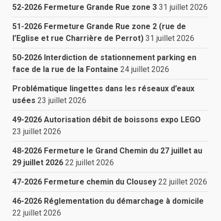
52-2026 Fermeture Grande Rue zone 3
31 juillet 2026
51-2026 Fermeture Grande Rue zone 2 (rue de
l’Eglise et rue Charrière de Perrot)
31 juillet 2026
50-2026 Interdiction de stationnement parking en
face de la rue de la Fontaine
24 juillet 2026
Problématique lingettes dans les réseaux d’eaux
usées
23 juillet 2026
49-2026 Autorisation débit de boissons expo LEGO
23 juillet 2026
48-2026 Fermeture le Grand Chemin du 27 juillet au
29 juillet 2026
22 juillet 2026
47-2026 Fermeture chemin du Clousey
22 juillet 2026
46-2026 Réglementation du démarchage à domicile
22 juillet 2026