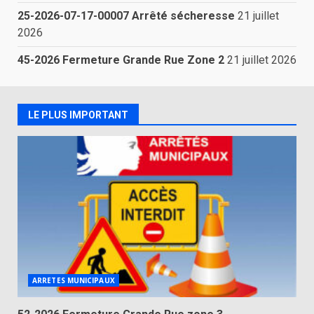
25-2026-07-17-00007 Arrêté sécheresse
21 juillet
2026
45-2026 Fermeture Grande Rue Zone 2
21 juillet 2026
LE PLUS IMPORTANT
ARRETES MUNICIPAUX