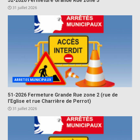
52-2026 Fermeture Grande Rue zone 3
31 juillet 2026
ARRETES MUNICIPAUX
51-2026 Fermeture Grande Rue zone 2 (rue de
l’Eglise et rue Charrière de Perrot)
31 juillet 2026