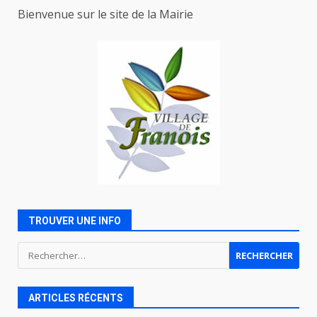
Bienvenue sur le site de la Mairie
TROUVER UNE INFO
Rechercher :
ARTICLES RÉCENTS