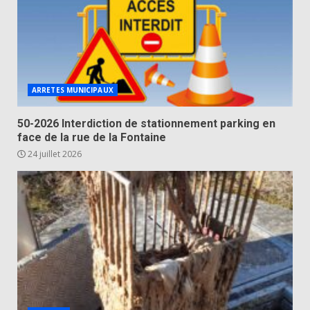
ARRETES MUNICIPAUX
50-2026 Interdiction de stationnement parking en
face de la rue de la Fontaine
24 juillet 2026