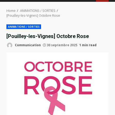
MENU
Home
ANIMATIONS / SORTIES
[Pouilley-les-Vignes] Octobre Rose
ANIMATIONS / SORTIES
[Pouilley-les-Vignes] Octobre Rose
Communication
30 septembre 2025
1 min read