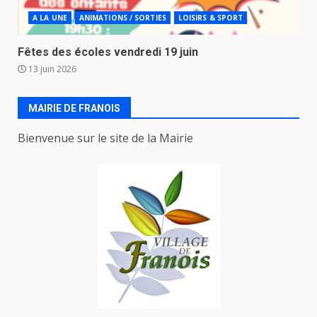
A LA UNE
ANIMATIONS / SORTIES
LOISIRS & SPORT
Fêtes des écoles vendredi 19 juin
13 juin 2026
MAIRIE DE FRANOIS
Bienvenue sur le site de la Mairie