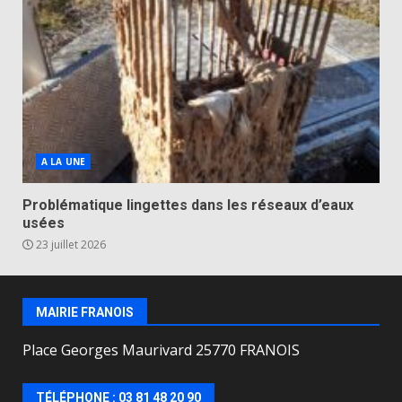
A LA UNE
Problématique lingettes dans les réseaux d’eaux
usées
23 juillet 2026
MAIRIE FRANOIS
Place Georges Maurivard 25770 FRANOIS
TÉLÉPHONE : 03 81 48 20 90