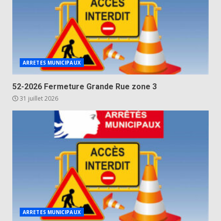
ARRETES MUNICIPAUX
52-2026 Fermeture Grande Rue zone 3
31 juillet 2026
ARRETES MUNICIPAUX