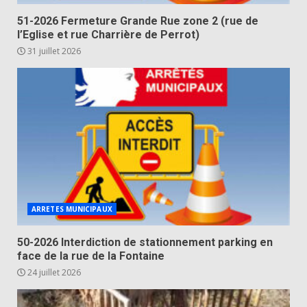
51-2026 Fermeture Grande Rue zone 2 (rue de
l’Eglise et rue Charrière de Perrot)
31 juillet 2026
ARRETES MUNICIPAUX
50-2026 Interdiction de stationnement parking en
face de la rue de la Fontaine
24 juillet 2026