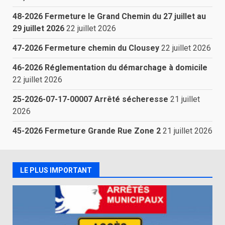
48-2026 Fermeture le Grand Chemin du 27 juillet au
29 juillet 2026
22 juillet 2026
47-2026 Fermeture chemin du Clousey
22 juillet 2026
46-2026 Réglementation du démarchage à domicile
22 juillet 2026
25-2026-07-17-00007 Arrêté sécheresse
21 juillet
2026
45-2026 Fermeture Grande Rue Zone 2
21 juillet 2026
LE PLUS IMPORTANT