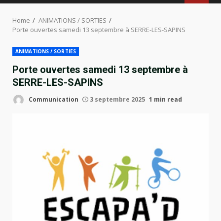
MENU
Home
ANIMATIONS / SORTIES
Porte ouvertes samedi 13 septembre à SERRE-LES-SAPINS
ANIMATIONS / SORTIES
Porte ouvertes samedi 13 septembre à
SERRE-LES-SAPINS
Communication
3 septembre 2025
1 min read