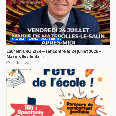
A LA UNE
ANIMATIONS / SORTIES
Laurent CROIZIER – rencontre le 24 juillet 2026 –
Mazerolles le Salin
9 juillet 2026