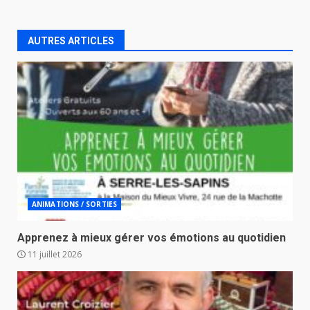
AUTRES ARTICLES
ANIMATIONS / SORTIES
Apprenez à mieux gérer vos émotions au quotidien
11 juillet 2026