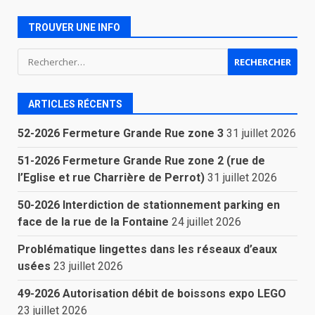
TROUVER UNE INFO
Rechercher :
ARTICLES RÉCENTS
52-2026 Fermeture Grande Rue zone 3
31 juillet 2026
51-2026 Fermeture Grande Rue zone 2 (rue de
l’Eglise et rue Charrière de Perrot)
31 juillet 2026
50-2026 Interdiction de stationnement parking en
face de la rue de la Fontaine
24 juillet 2026
Problématique lingettes dans les réseaux d’eaux
usées
23 juillet 2026
49-2026 Autorisation débit de boissons expo LEGO
23 juillet 2026