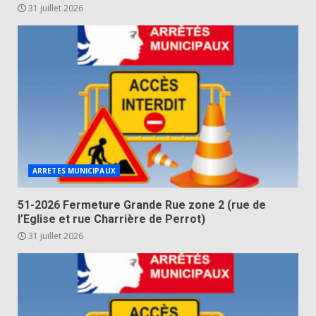
31 juillet 2026
ARRETES MUNICIPAUX
51-2026 Fermeture Grande Rue zone 2 (rue de
l’Eglise et rue Charrière de Perrot)
31 juillet 2026