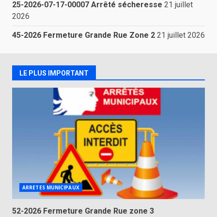
25-2026-07-17-00007 Arrêté sécheresse
21 juillet
2026
45-2026 Fermeture Grande Rue Zone 2
21 juillet 2026
LE PLUS IMPORTANT
ARRETES MUNICIPAUX
52-2026 Fermeture Grande Rue zone 3