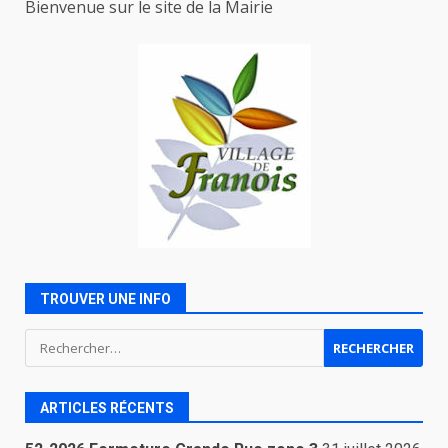
Bienvenue sur le site de la Mairie
TROUVER UNE INFO
Rechercher :
ARTICLES RÉCENTS