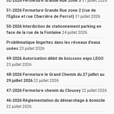
52-2026 Fermeture Grande Rue zone 3
31 juillet 2026
51-2026 Fermeture Grande Rue zone 2 (rue de
l’Eglise et rue Charrière de Perrot)
31 juillet 2026
50-2026 Interdiction de stationnement parking en
face de la rue de la Fontaine
24 juillet 2026
Problématique lingettes dans les réseaux d’eaux
usées
23 juillet 2026
49-2026 Autorisation débit de boissons expo LEGO
23 juillet 2026
48-2026 Fermeture le Grand Chemin du 27 juillet au
29 juillet 2026
22 juillet 2026
47-2026 Fermeture chemin du Clousey
22 juillet 2026
46-2026 Réglementation du démarchage à domicile
22 juillet 2026