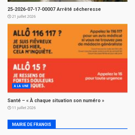
25-2026-07-17-00007 Arrêté sécheresse
21 juillet 2026
A LA UNE
Santé – « À chaque situation son numéro »
11 juillet 2026
MAIRIE DE FRANOIS