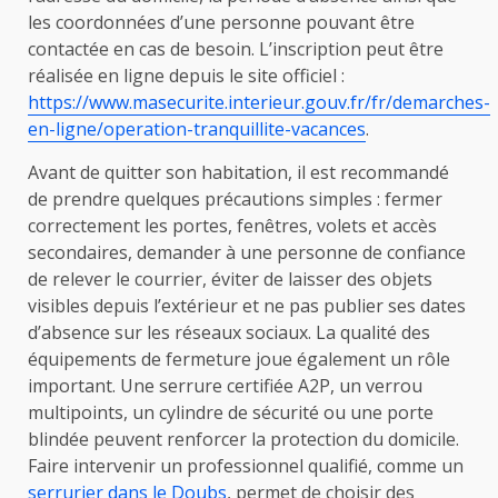
les coordonnées d’une personne pouvant être
contactée en cas de besoin. L’inscription peut être
réalisée en ligne depuis le site officiel :
https://www.masecurite.interieur.gouv.fr/fr/demarches-
en-ligne/operation-tranquillite-vacances
.
Avant de quitter son habitation, il est recommandé
de prendre quelques précautions simples : fermer
correctement les portes, fenêtres, volets et accès
secondaires, demander à une personne de confiance
de relever le courrier, éviter de laisser des objets
visibles depuis l’extérieur et ne pas publier ses dates
d’absence sur les réseaux sociaux. La qualité des
équipements de fermeture joue également un rôle
important. Une serrure certifiée A2P, un verrou
multipoints, un cylindre de sécurité ou une porte
blindée peuvent renforcer la protection du domicile.
Faire intervenir un professionnel qualifié, comme un
serrurier dans le Doubs
, permet de choisir des