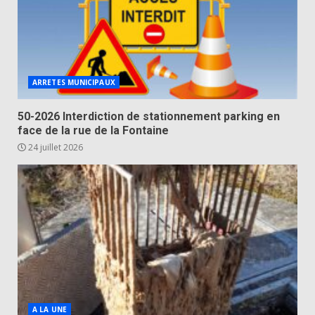
ARRETES MUNICIPAUX
50-2026 Interdiction de stationnement parking en
face de la rue de la Fontaine
24 juillet 2026
A LA UNE