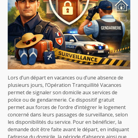
Lors d’un départ en vacances ou d’une absence de
plusieurs jours, l’Opération Tranquillité Vacances
permet de signaler son domicile aux services de
police ou de gendarmerie. Ce dispositif gratuit
permet aux forces de l’ordre d’intégrer le logement
concerné dans leurs passages de surveillance, selon
les disponibilités du service. Pour en bénéficier, la
demande doit être faite avant le départ, en indiquant
l’adresse du domicile, la période d’absence ainsi que