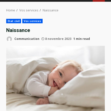
MENU
Home
Vos services
Naissance
Etat civil
Vos services
Naissance
Communication
8 novembre 2023
1 min read