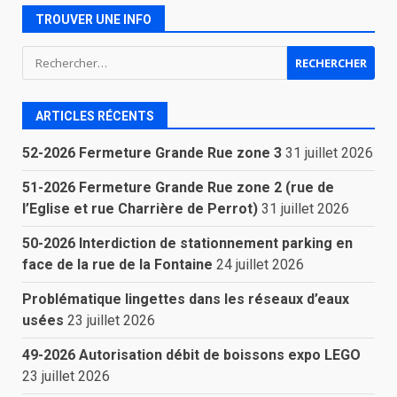
TROUVER UNE INFO
Rechercher :
ARTICLES RÉCENTS
52-2026 Fermeture Grande Rue zone 3
31 juillet 2026
51-2026 Fermeture Grande Rue zone 2 (rue de
l’Eglise et rue Charrière de Perrot)
31 juillet 2026
50-2026 Interdiction de stationnement parking en
face de la rue de la Fontaine
24 juillet 2026
Problématique lingettes dans les réseaux d’eaux
usées
23 juillet 2026
49-2026 Autorisation débit de boissons expo LEGO
23 juillet 2026