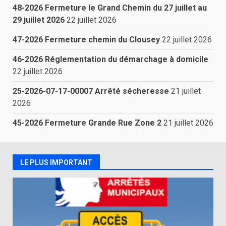
48-2026 Fermeture le Grand Chemin du 27 juillet au
29 juillet 2026
22 juillet 2026
47-2026 Fermeture chemin du Clousey
22 juillet 2026
46-2026 Réglementation du démarchage à domicile
22 juillet 2026
25-2026-07-17-00007 Arrêté sécheresse
21 juillet
2026
45-2026 Fermeture Grande Rue Zone 2
21 juillet 2026
LE PLUS IMPORTANT