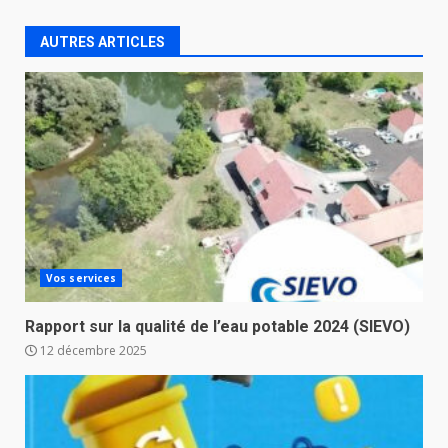
AUTRES ARTICLES
Vos services
Rapport sur la qualité de l’eau potable 2024 (SIEVO)
12 décembre 2025