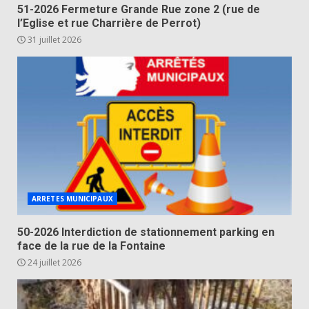
51-2026 Fermeture Grande Rue zone 2 (rue de
l’Eglise et rue Charrière de Perrot)
31 juillet 2026
ARRETES MUNICIPAUX
50-2026 Interdiction de stationnement parking en
face de la rue de la Fontaine
24 juillet 2026