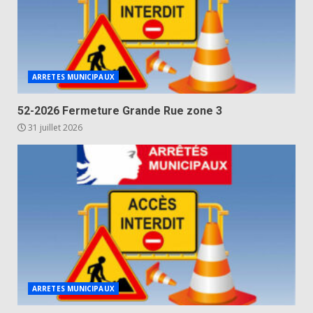
ARRETES MUNICIPAUX
52-2026 Fermeture Grande Rue zone 3
31 juillet 2026
ARRETES MUNICIPAUX