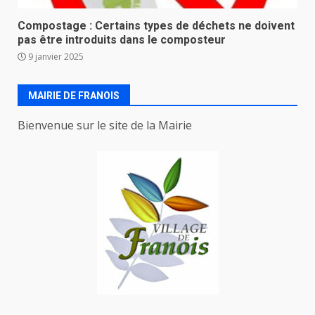
Compostage : Certains types de déchets ne doivent
pas être introduits dans le composteur
9 janvier 2025
MAIRIE DE FRANOIS
Bienvenue sur le site de la Mairie