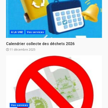
A LA UNE
Vos services
Calendrier collecte des déchets 2026
11 décembre 2025
Vos services