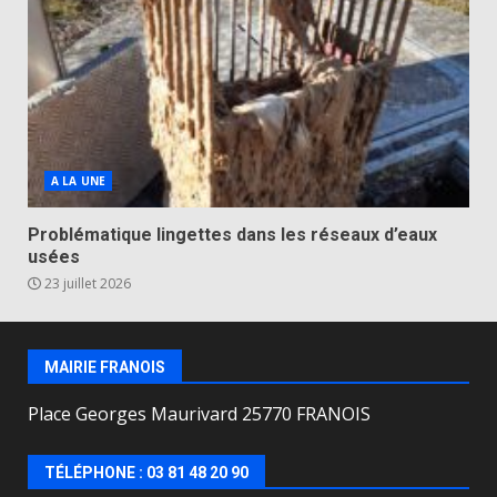
A LA UNE
Problématique lingettes dans les réseaux d’eaux
usées
23 juillet 2026
MAIRIE FRANOIS
Place Georges Maurivard 25770 FRANOIS
TÉLÉPHONE : 03 81 48 20 90