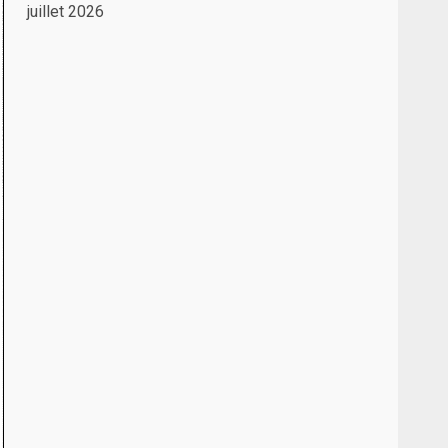
juillet 2026