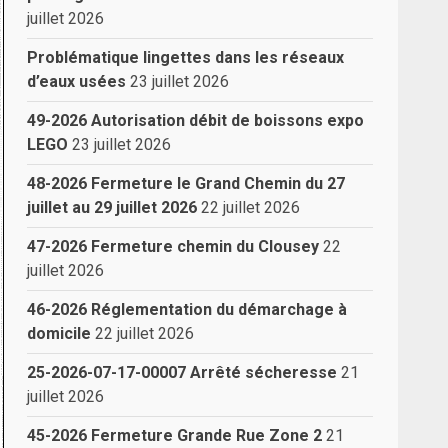
juillet 2026
Problématique lingettes dans les réseaux
d’eaux usées
23 juillet 2026
49-2026 Autorisation débit de boissons expo
LEGO
23 juillet 2026
48-2026 Fermeture le Grand Chemin du 27
juillet au 29 juillet 2026
22 juillet 2026
47-2026 Fermeture chemin du Clousey
22
juillet 2026
46-2026 Réglementation du démarchage à
domicile
22 juillet 2026
25-2026-07-17-00007 Arrêté sécheresse
21
juillet 2026
45-2026 Fermeture Grande Rue Zone 2
21