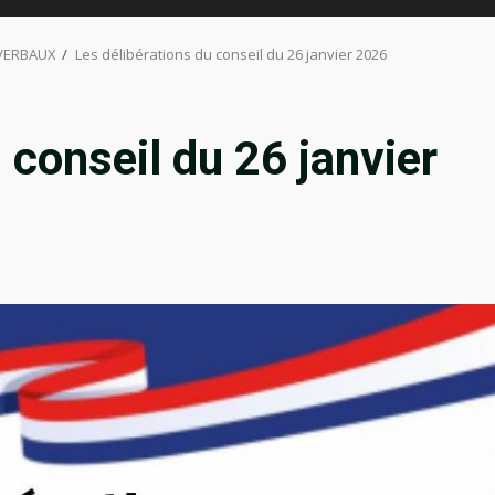
 VERBAUX
Les délibérations du conseil du 26 janvier 2026
 conseil du 26 janvier