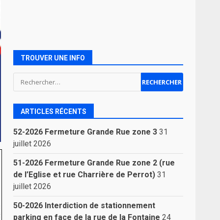
TROUVER UNE INFO
Rechercher :
ARTICLES RÉCENTS
52-2026 Fermeture Grande Rue zone 3
31
juillet 2026
51-2026 Fermeture Grande Rue zone 2 (rue
de l’Eglise et rue Charrière de Perrot)
31
juillet 2026
50-2026 Interdiction de stationnement
parking en face de la rue de la Fontaine
24