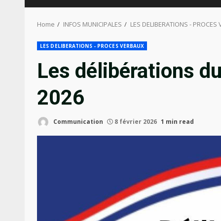
Home
INFOS MUNICIPALES
LES DELIBERATIONS - PROCES
LES DELIBERATIONS - PROCES VERBAUX
Les délibérations du
2026
Communication
8 février 2026
1 min read