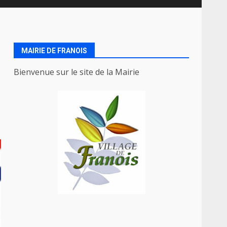
MAIRIE DE FRANOIS
Bienvenue sur le site de la Mairie