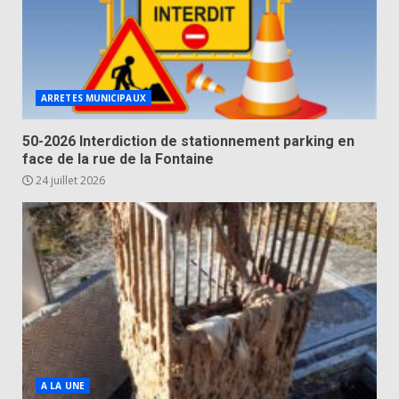
ARRETES MUNICIPAUX
50-2026 Interdiction de stationnement parking en
face de la rue de la Fontaine
24 juillet 2026
A LA UNE