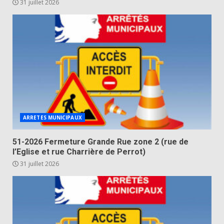
31 juillet 2026
ARRETES MUNICIPAUX
51-2026 Fermeture Grande Rue zone 2 (rue de
l’Eglise et rue Charrière de Perrot)
31 juillet 2026