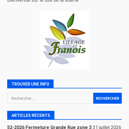
TROUVER UNE INFO
Rechercher :
ARTICLES RÉCENTS
52-2026 Fermeture Grande Rue zone 3
31 juillet 2026