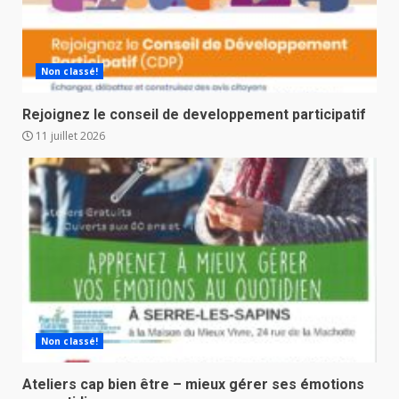
Non classé!
Rejoignez le conseil de developpement participatif
11 juillet 2026
Non classé!
Ateliers cap bien être – mieux gérer ses émotions