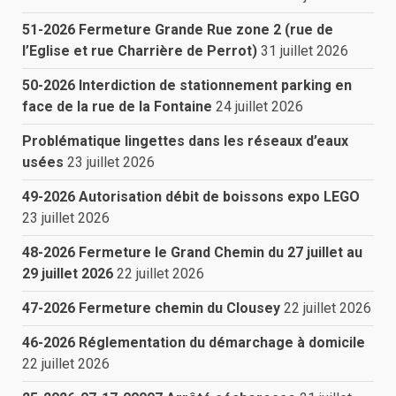
51-2026 Fermeture Grande Rue zone 2 (rue de
l’Eglise et rue Charrière de Perrot)
31 juillet 2026
50-2026 Interdiction de stationnement parking en
face de la rue de la Fontaine
24 juillet 2026
Problématique lingettes dans les réseaux d’eaux
usées
23 juillet 2026
49-2026 Autorisation débit de boissons expo LEGO
23 juillet 2026
48-2026 Fermeture le Grand Chemin du 27 juillet au
29 juillet 2026
22 juillet 2026
47-2026 Fermeture chemin du Clousey
22 juillet 2026
46-2026 Réglementation du démarchage à domicile
22 juillet 2026