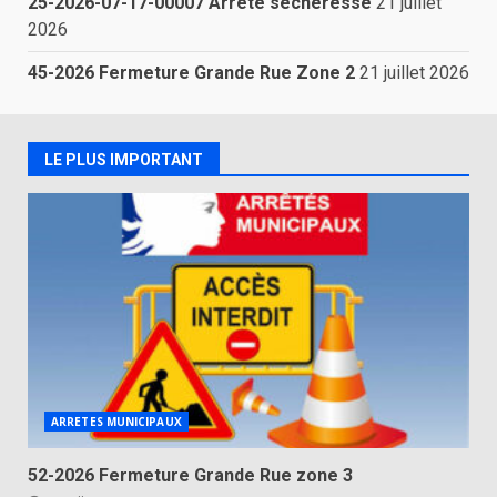
25-2026-07-17-00007 Arrêté sécheresse
21 juillet
2026
45-2026 Fermeture Grande Rue Zone 2
21 juillet 2026
LE PLUS IMPORTANT
ARRETES MUNICIPAUX
52-2026 Fermeture Grande Rue zone 3