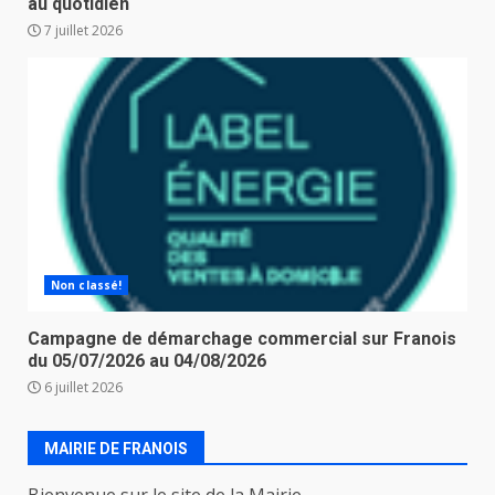
au quotidien
7 juillet 2026
Non classé!
Campagne de démarchage commercial sur Franois
du 05/07/2026 au 04/08/2026
6 juillet 2026
MAIRIE DE FRANOIS
Bienvenue sur le site de la Mairie