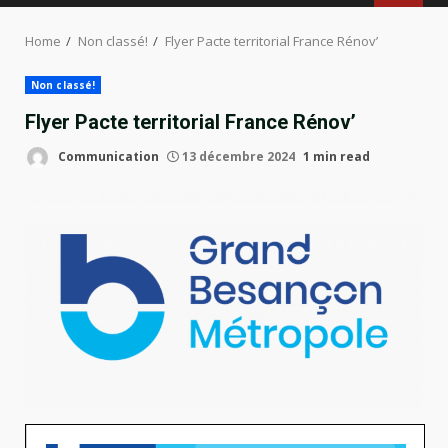
MENU
Home
Non classé!
Flyer Pacte territorial France Rénov’
Non classé!
Flyer Pacte territorial France Rénov’
Communication
13 décembre 2024
1 min read