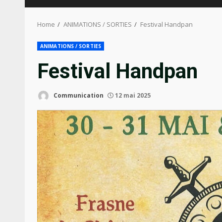
Home
ANIMATIONS / SORTIES
Festival Handpan
ANIMATIONS / SORTIES
Festival Handpan
Communication
12 mai 2025