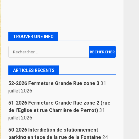
TROUVER UNE INFO
Rechercher :
ARTICLES RÉCENTS
52-2026 Fermeture Grande Rue zone 3
31
juillet 2026
51-2026 Fermeture Grande Rue zone 2 (rue
de l’Eglise et rue Charrière de Perrot)
31
juillet 2026
50-2026 Interdiction de stationnement
parking en face de la rue de la Fontaine
24