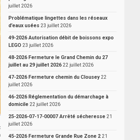
juillet 2026
Problématique lingettes dans les réseaux
d’eaux usées
23 juillet 2026
49-2026 Autorisation débit de boissons expo
LEGO
23 juillet 2026
48-2026 Fermeture le Grand Chemin du 27
juillet au 29 juillet 2026
22 juillet 2026
47-2026 Fermeture chemin du Clousey
22
juillet 2026
46-2026 Réglementation du démarchage à
domicile
22 juillet 2026
25-2026-07-17-00007 Arrêté sécheresse
21
juillet 2026
:
n
45-2026 Fermeture Grande Rue Zone 2
21