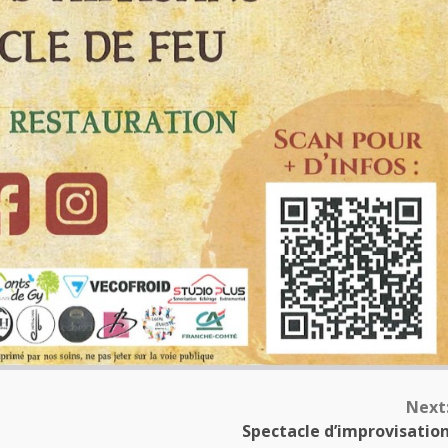
Next
Spectacle d’improvisatio