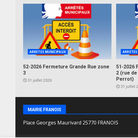
ARRETES MUNICIPAUX
ARRETES
52-2026 Fermeture Grande Rue zone
51-2026 
3
2 (rue de
Perrot)
31 juillet 2026
31 juillet
MAIRIE FRANOIS
Place Georges Maurivard 25770 FRANOIS