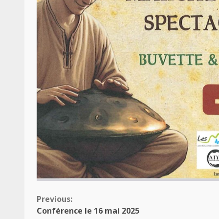
Continue
Previous:
Conférence le 16 mai 2025