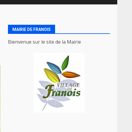
MAIRIE DE FRANOIS
Bienvenue sur le site de la Mairie