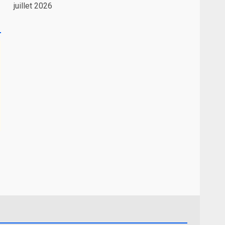
juillet 2026